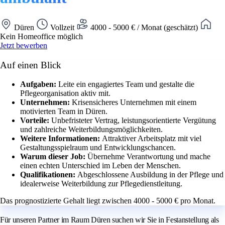
Düren
Vollzeit
4000 - 5000 € / Monat (geschätzt)
Kein Homeoffice möglich
Jetzt bewerben
Auf einen Blick
Aufgaben:
Leite ein engagiertes Team und gestalte die
Pflegeorganisation aktiv mit.
Unternehmen:
Krisensicheres Unternehmen mit einem
motivierten Team in Düren.
Vorteile:
Unbefristeter Vertrag, leistungsorientierte Vergütung
und zahlreiche Weiterbildungsmöglichkeiten.
Weitere Informationen:
Attraktiver Arbeitsplatz mit viel
Gestaltungsspielraum und Entwicklungschancen.
Warum dieser Job:
Übernehme Verantwortung und mache
einen echten Unterschied im Leben der Menschen.
Qualifikationen:
Abgeschlossene Ausbildung in der Pflege und
idealerweise Weiterbildung zur Pflegedienstleitung.
Das prognostizierte Gehalt liegt zwischen 4000 - 5000 € pro Monat.
Für unseren Partner im Raum Düren suchen wir Sie in Festanstellung als