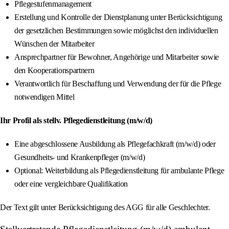
Pflegestufenmanagement
Erstellung und Kontrolle der Dienstplanung unter Berücksichtigung
der gesetzlichen Bestimmungen sowie möglichst den individuellen
Wünschen der Mitarbeiter
Ansprechpartner für Bewohner, Angehörige und Mitarbeiter sowie
den Kooperationspartnern
Verantwortlich für Beschaffung und Verwendung der für die Pflege
notwendigen Mittel
Ihr Profil als stellv. Pflegedienstleitung (m/w/d)
Eine abgeschlossene Ausbildung als Pflegefachkraft (m/w/d) oder
Gesundheits- und Krankenpfleger (m/w/d)
Optional: Weiterbildung als Pflegedienstleitung für ambulante Pflege
oder eine vergleichbare Qualifikation
Der Text gilt unter Berücksichtigung des AGG für alle Geschlechter.