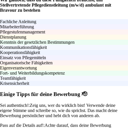
Stellvertretende Pflegedienstleitung (m/w/d) ambulant mit
Bravour zu bestehen
Fachliche Anleitung
Mitarbeiterführung
Pflegestufenmanagement
Dienstplanung
Kenntnis der gesetzlichen Bestimmungen
Kommunikationsfähigkeit
Kooperationsfähigkeit
Einsatz von Pflegemitteln
Organisatorische Fähigkeiten
Eigenverantwortung
Fort- und Weiterbildungskompetenz
Teamfähigkeit
Krisensicherheit
Einige Tipps für deine Bewerbung 🫡
Sei authentisch!:
Zeig uns, wer du wirklich bist! Verwende deine
eigene Stimme und schreibe so, wie du sprichst. Das macht deine
Bewerbung persönlicher und hebt dich von anderen ab.
Pass auf die Details auf!:
Achte darauf, dass deine Bewerbung