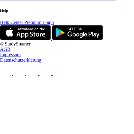
Help
Help Center
Premium Login
© StudySmarter
AGB
Impressum
Datenschutzerklärung