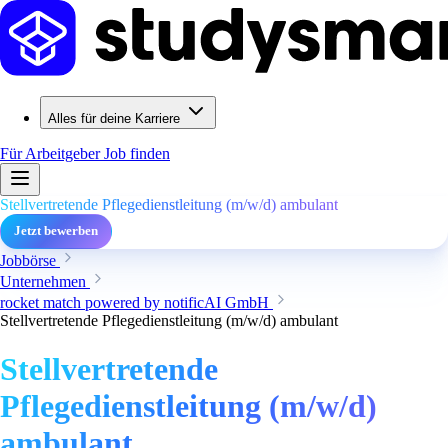
Alles für deine Karriere
Für Arbeitgeber
Job finden
Stellvertretende Pflegedienstleitung (m/w/d) ambulant
Jetzt bewerben
Jobbörse
Unternehmen
rocket match powered by notificAI GmbH
Stellvertretende Pflegedienstleitung (m/w/d) ambulant
Stellvertretende
Pflegedienstleitung (m/w/d)
ambulant