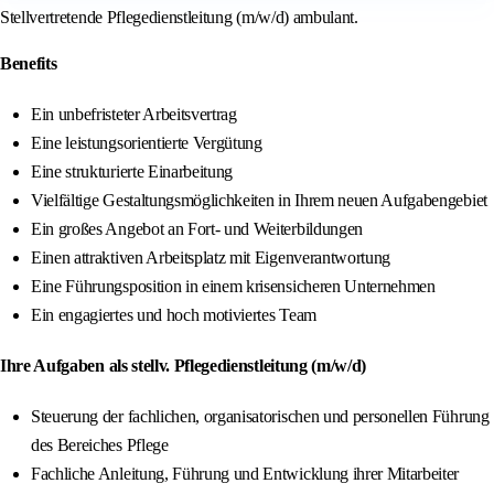
Stellvertretende Pflegedienstleitung (m/w/d) ambulant.
Benefits
Ein unbefristeter Arbeitsvertrag
Eine leistungsorientierte Vergütung
Eine strukturierte Einarbeitung
Vielfältige Gestaltungsmöglichkeiten in Ihrem neuen Aufgabengebiet
Ein großes Angebot an Fort- und Weiterbildungen
Einen attraktiven Arbeitsplatz mit Eigenverantwortung
Eine Führungsposition in einem krisensicheren Unternehmen
Ein engagiertes und hoch motiviertes Team
Ihre Aufgaben als stellv. Pflegedienstleitung (m/w/d)
Steuerung der fachlichen, organisatorischen und personellen Führung
des Bereiches Pflege
Fachliche Anleitung, Führung und Entwicklung ihrer Mitarbeiter