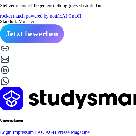
Stellvertretende Pflegedienstleitung (m/w/d) ambulant
rocket match powered by notificAI GmbH
Standort: Münster
Jetzt bewerben
Unternehmen
Login
Impressum
FAQ
AGB
Presse
Magazine