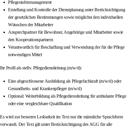
Pflegestufenmanagement
Erstellung und Kontrolle der Dienstplanung unter Berücksichtigung
der gesetzlichen Bestimmungen sowie möglichst den individuellen
Wünschen der Mitarbeiter
Ansprechpartner für Bewohner, Angehörige und Mitarbeiter sowie
den Kooperationspartnern
Verantwortlich für Beschaffung und Verwendung der für die Pflege
notwendigen Mittel
Ihr Profil als stellv. Pflegedienstleitung (m/w/d):
Eine abgeschlossene Ausbildung als Pflegefachkraft (m/w/d) oder
Gesundheits- und Krankenpfleger (m/w/d)
Optional: Weiterbildung als Pflegedienstleitung für ambulante Pflege
oder eine vergleichbare Qualifikation
Es wird zur besseren Lesbarkeit im Text nur die männliche Sprachform
verwandt. Der Text gilt unter Berücksichtigung des AGG für alle