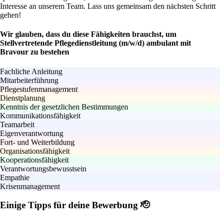
Interesse an unserem Team. Lass uns gemeinsam den nächsten Schritt
gehen!
Wir glauben, dass du diese Fähigkeiten brauchst, um
Stellvertretende Pflegedienstleitung (m/w/d) ambulant mit
Bravour zu bestehen
Fachliche Anleitung
Mitarbeiterführung
Pflegestufenmanagement
Dienstplanung
Kenntnis der gesetzlichen Bestimmungen
Kommunikationsfähigkeit
Teamarbeit
Eigenverantwortung
Fort- und Weiterbildung
Organisationsfähigkeit
Kooperationsfähigkeit
Verantwortungsbewusstsein
Empathie
Krisenmanagement
Einige Tipps für deine Bewerbung 🫡