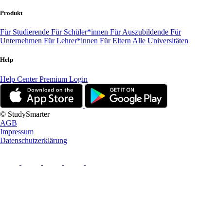
Produkt
Für Studierende
Für Schüler*innen
Für Auszubildende
Für
Unternehmen
Für Lehrer*innen
Für Eltern
Alle Universitäten
Help
Help Center
Premium Login
© StudySmarter
AGB
Impressum
Datenschutzerklärung