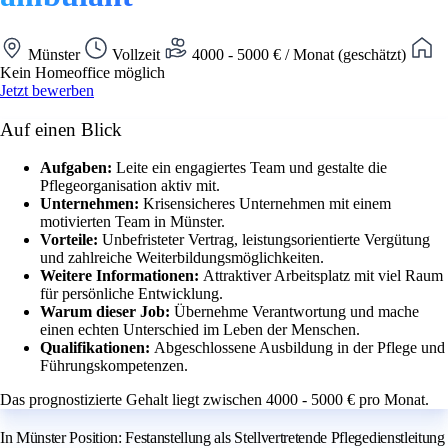
Münster
Vollzeit
4000 - 5000 € / Monat (geschätzt)
Kein Homeoffice möglich
Jetzt bewerben
Auf einen Blick
Aufgaben:
Leite ein engagiertes Team und gestalte die
Pflegeorganisation aktiv mit.
Unternehmen:
Krisensicheres Unternehmen mit einem
motivierten Team in Münster.
Vorteile:
Unbefristeter Vertrag, leistungsorientierte Vergütung
und zahlreiche Weiterbildungsmöglichkeiten.
Weitere Informationen:
Attraktiver Arbeitsplatz mit viel Raum
für persönliche Entwicklung.
Warum dieser Job:
Übernehme Verantwortung und mache
einen echten Unterschied im Leben der Menschen.
Qualifikationen:
Abgeschlossene Ausbildung in der Pflege und
Führungskompetenzen.
Das prognostizierte Gehalt liegt zwischen 4000 - 5000 € pro Monat.
In Münster Position: Festanstellung als Stellvertretende Pflegedienstleitung