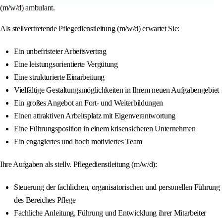
(m/w/d) ambulant.
Als stellvertretende Pflegedienstleitung (m/w/d) erwartet Sie:
Ein unbefristeter Arbeitsvertrag
Eine leistungsorientierte Vergütung
Eine strukturierte Einarbeitung
Vielfältige Gestaltungsmöglichkeiten in Ihrem neuen Aufgabengebiet
Ein großes Angebot an Fort- und Weiterbildungen
Einen attraktiven Arbeitsplatz mit Eigenverantwortung
Eine Führungsposition in einem krisensicheren Unternehmen
Ein engagiertes und hoch motiviertes Team
Ihre Aufgaben als stellv. Pflegedienstleitung (m/w/d):
Steuerung der fachlichen, organisatorischen und personellen Führung
des Bereiches Pflege
Fachliche Anleitung, Führung und Entwicklung ihrer Mitarbeiter