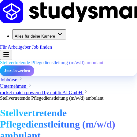
Alles für deine Karriere
Für Arbeitgeber
Job finden
Stellvertretende Pflegedienstleitung (m/w/d) ambulant
Jetzt bewerben
Jobbörse
Unternehmen
rocket match powered by notificAI GmbH
Stellvertretende Pflegedienstleitung (m/w/d) ambulant
Stellvertretende
Pflegedienstleitung (m/w/d)
ambulant