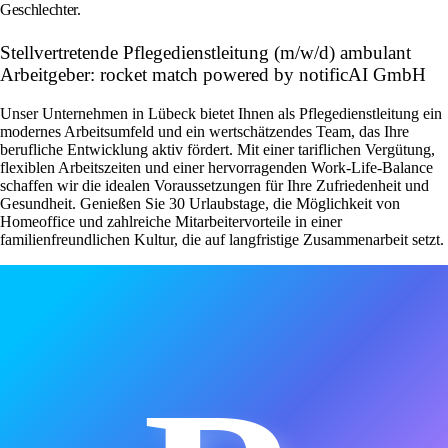
Geschlechter.
Stellvertretende Pflegedienstleitung (m/w/d) ambulant
Arbeitgeber: rocket match powered by notificAI GmbH
Unser Unternehmen in Lübeck bietet Ihnen als Pflegedienstleitung ein
modernes Arbeitsumfeld und ein wertschätzendes Team, das Ihre
berufliche Entwicklung aktiv fördert. Mit einer tariflichen Vergütung,
flexiblen Arbeitszeiten und einer hervorragenden Work-Life-Balance
schaffen wir die idealen Voraussetzungen für Ihre Zufriedenheit und
Gesundheit. Genießen Sie 30 Urlaubstage, die Möglichkeit von
Homeoffice und zahlreiche Mitarbeitervorteile in einer
familienfreundlichen Kultur, die auf langfristige Zusammenarbeit setzt.