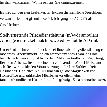
herzlich willkommen! Wir freuen uns, Sie kennenzulernen!
Es wird zur besseren Lesbarkeit im Text nur die männliche Sprachform
verwandt. Der Text gilt unter Berücksichtigung des AGG für alle
Geschlechter.
Stellvertretende Pflegedienstleitung (m/w/d) ambulant
Arbeitgeber: rocket match powered by notificAI GmbH
Unser Unternehmen in Lübeck bietet Ihnen als Pflegedienstleitung ein
modernes Arbeitsumfeld und ein wertschätzendes Team, das Ihre
berufliche Entwicklung aktiv fördert. Mit einer tariflichen Vergütung,
flexiblen Arbeitszeiten und einer hervorragenden Work-Life-Balance
schaffen wir die idealen Voraussetzungen für Ihre Zufriedenheit und
Gesundheit. Genießen Sie 30 Urlaubstage, die Möglichkeit von
Homeoffice und zahlreiche Mitarbeitervorteile in einer
familienfreundlichen Kultur, die auf langfristige Zusammenarbeit setzt.