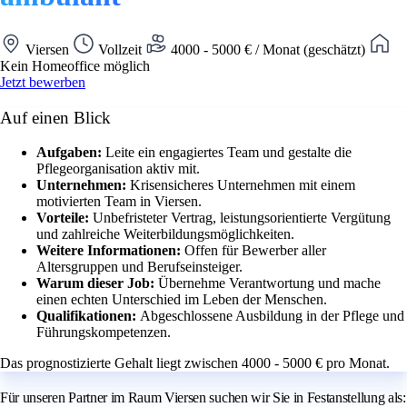
Viersen
Vollzeit
4000 - 5000 € / Monat (geschätzt)
Kein Homeoffice möglich
Jetzt bewerben
Auf einen Blick
Aufgaben:
Leite ein engagiertes Team und gestalte die
Pflegeorganisation aktiv mit.
Unternehmen:
Krisensicheres Unternehmen mit einem
motivierten Team in Viersen.
Vorteile:
Unbefristeter Vertrag, leistungsorientierte Vergütung
und zahlreiche Weiterbildungsmöglichkeiten.
Weitere Informationen:
Offen für Bewerber aller
Altersgruppen und Berufseinsteiger.
Warum dieser Job:
Übernehme Verantwortung und mache
einen echten Unterschied im Leben der Menschen.
Qualifikationen:
Abgeschlossene Ausbildung in der Pflege und
Führungskompetenzen.
Das prognostizierte Gehalt liegt zwischen 4000 - 5000 € pro Monat.
Für unseren Partner im Raum Viersen suchen wir Sie in Festanstellung als: