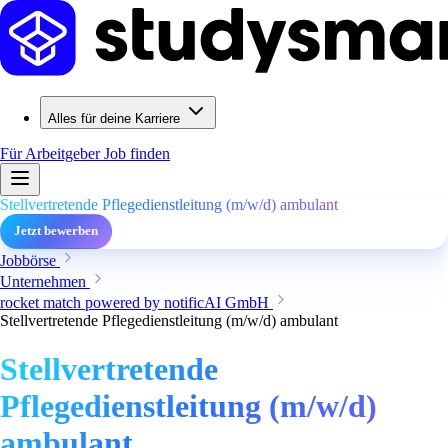
Alles für deine Karriere
Für Arbeitgeber
Job finden
Stellvertretende Pflegedienstleitung (m/w/d) ambulant
Jetzt bewerben
Jobbörse
Unternehmen
rocket match powered by notificAI GmbH
Stellvertretende Pflegedienstleitung (m/w/d) ambulant
Stellvertretende
Pflegedienstleitung (m/w/d)
ambulant