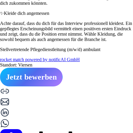
dich zukommen könnten.
✨
Kleide dich angemessen
Achte darauf, dass du dich für das Interview professionell kleidest. Ein
gepflegtes Erscheinungsbild vermittelt einen positiven ersten Eindruck
und zeigt, dass du die Position ernst nimmst. Wähle Kleidung, die
sowohl bequem als auch angemessen für die Branche ist.
Stellvertretende Pflegedienstleitung (m/w/d) ambulant
rocket match powered by notificAI GmbH
Standort: Viersen
Jetzt bewerben