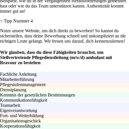
Beispiele, wie du in der Vergangenheit Herausforderungen gemeistert
hast oder wie du das Team unterstützen kannst. Authentizität kommt
immer gut an!
✨
Tipp Nummer 4
Nutze unsere Website, um dich direkt zu bewerben! So kannst du
sicherstellen, dass deine Bewerbung schnell und unkompliziert an die
richtigen Leute gelangt. Wir freuen uns darauf, dich kennenzulernen!
Wir glauben, dass du diese Fähigkeiten brauchst, um
Stellvertretende Pflegedienstleitung (m/w/d) ambulant mit
Bravour zu bestehen
Fachliche Anleitung
Mitarbeiterführung
Pflegestufenmanagement
Dienstplanung
Kenntnis der gesetzlichen Bestimmungen
Kommunikationsfähigkeit
Teamarbeit
Eigenverantwortung
Fort- und Weiterbildung
Organisationsgeschick
Kooperationsfähigkeit