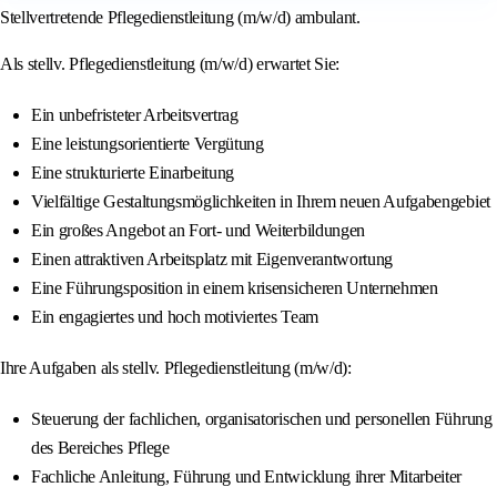
Stellvertretende Pflegedienstleitung (m/w/d) ambulant.
Als stellv. Pflegedienstleitung (m/w/d) erwartet Sie:
Ein unbefristeter Arbeitsvertrag
Eine leistungsorientierte Vergütung
Eine strukturierte Einarbeitung
Vielfältige Gestaltungsmöglichkeiten in Ihrem neuen Aufgabengebiet
Ein großes Angebot an Fort- und Weiterbildungen
Einen attraktiven Arbeitsplatz mit Eigenverantwortung
Eine Führungsposition in einem krisensicheren Unternehmen
Ein engagiertes und hoch motiviertes Team
Ihre Aufgaben als stellv. Pflegedienstleitung (m/w/d):
Steuerung der fachlichen, organisatorischen und personellen Führung
des Bereiches Pflege
Fachliche Anleitung, Führung und Entwicklung ihrer Mitarbeiter