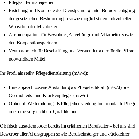
Pflegestufenmanagement
Erstellung und Kontrolle der Dienstplanung unter Berücksichtigung
der gesetzlichen Bestimmungen sowie möglichst den individuellen
Wünschen der Mitarbeiter
Ansprechpartner für Bewohner, Angehörige und Mitarbeiter sowie
den Kooperationspartnern
Verantwortlich für Beschaffung und Verwendung der für die Pflege
notwendigen Mittel
Ihr Profil als stellv. Pflegedienstleitung (m/w/d):
Eine abgeschlossene Ausbildung als Pflegefachkraft (m/w/d) oder
Gesundheits- und Krankenpfleger (m/w/d)
Optional: Weiterbildung als Pflegedienstleitung für ambulante Pflege
oder eine vergleichbare Qualifikation
Ob frisch ausgelernt oder bereits im erfahrenen Berufsalter – bei uns sind
Bewerber aller Altersgruppen sowie Berufseinsteiger und -rückkehrer