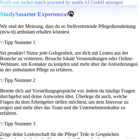
Profil von rocket match powered by notificAI GmbH anzeigen
StudySmarter Expertenrat
🤫
Wir sind der Meinung, dass du so Stellvertretende Pflegedienstleitung
(m/w/d) ambulant erhalten könntest
✨
Tipp Nummer 1
Sei proaktiv! Nutze jede Gelegenheit, um dich mit Leuten aus der
Branche zu vernetzen. Besuche lokale Veranstaltungen oder Online-
Webinare, um Kontakte zu knüpfen und mehr über die Anforderungen
in der ambulanten Pflege zu erfahren.
✨
Tipp Nummer 2
Bereite dich auf Vorstellungsgespräche vor, indem du häufige Fragen
durchgehst und deine Antworten übst. Überlege dir auch, welche
Fragen du dem Arbeitgeber stellen möchtest, um dein Interesse zu
zeigen und mehr über das Team und die Unternehmenskultur zu
erfahren.
✨
Tipp Nummer 3
Zeige deine Leidenschaft für die Pflege! Teile in Gesprächen