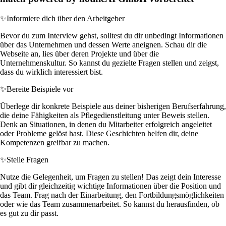
✨
Informiere dich über den Arbeitgeber
Bevor du zum Interview gehst, solltest du dir unbedingt Informationen
über das Unternehmen und dessen Werte aneignen. Schau dir die
Webseite an, lies über deren Projekte und über die
Unternehmenskultur. So kannst du gezielte Fragen stellen und zeigst,
dass du wirklich interessiert bist.
✨
Bereite Beispiele vor
Überlege dir konkrete Beispiele aus deiner bisherigen Berufserfahrung,
die deine Fähigkeiten als Pflegedienstleitung unter Beweis stellen.
Denk an Situationen, in denen du Mitarbeiter erfolgreich angeleitet
oder Probleme gelöst hast. Diese Geschichten helfen dir, deine
Kompetenzen greifbar zu machen.
✨
Stelle Fragen
Nutze die Gelegenheit, um Fragen zu stellen! Das zeigt dein Interesse
und gibt dir gleichzeitig wichtige Informationen über die Position und
das Team. Frag nach der Einarbeitung, den Fortbildungsmöglichkeiten
oder wie das Team zusammenarbeitet. So kannst du herausfinden, ob
es gut zu dir passt.