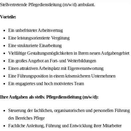
Stellvertretende Pflegedienstleitung (m/w/d) ambulant.
Vorteile:
Ein unbefristeter Arbeitsvertrag
Eine leistungsorientierte Vergütung
Eine strukturierte Einarbeitung
Vielfältige Gestaltungsmöglichkeiten in Ihrem neuen Aufgabengebiet
Ein großes Angebot an Fort- und Weiterbildungen
Einen attraktiven Arbeitsplatz mit Eigenverantwortung
Eine Führungsposition in einem krisensicheren Unternehmen
Ein engagiertes und hoch motiviertes Team
Ihre Aufgaben als stellv. Pflegedienstleitung (m/w/d):
Steuerung der fachlichen, organisatorischen und personellen Führung
des Bereiches Pflege
Fachliche Anleitung, Führung und Entwicklung ihrer Mitarbeiter