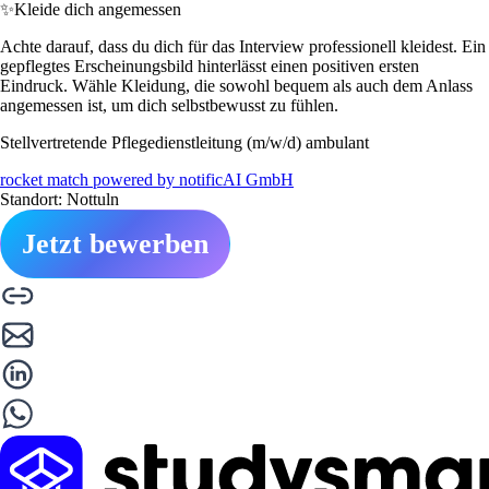
✨
Kleide dich angemessen
Achte darauf, dass du dich für das Interview professionell kleidest. Ein
gepflegtes Erscheinungsbild hinterlässt einen positiven ersten
Eindruck. Wähle Kleidung, die sowohl bequem als auch dem Anlass
angemessen ist, um dich selbstbewusst zu fühlen.
Stellvertretende Pflegedienstleitung (m/w/d) ambulant
rocket match powered by notificAI GmbH
Standort: Nottuln
Jetzt bewerben