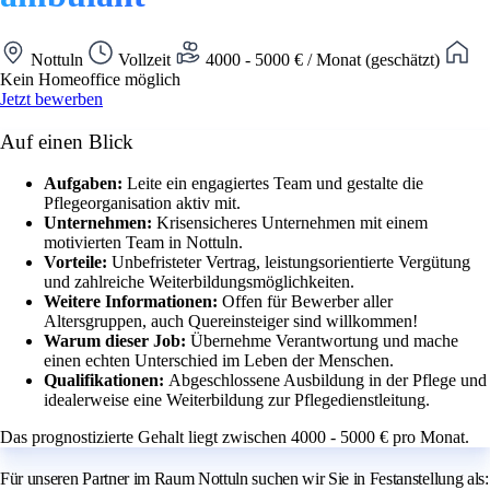
Nottuln
Vollzeit
4000 - 5000 € / Monat (geschätzt)
Kein Homeoffice möglich
Jetzt bewerben
Auf einen Blick
Aufgaben:
Leite ein engagiertes Team und gestalte die
Pflegeorganisation aktiv mit.
Unternehmen:
Krisensicheres Unternehmen mit einem
motivierten Team in Nottuln.
Vorteile:
Unbefristeter Vertrag, leistungsorientierte Vergütung
und zahlreiche Weiterbildungsmöglichkeiten.
Weitere Informationen:
Offen für Bewerber aller
Altersgruppen, auch Quereinsteiger sind willkommen!
Warum dieser Job:
Übernehme Verantwortung und mache
einen echten Unterschied im Leben der Menschen.
Qualifikationen:
Abgeschlossene Ausbildung in der Pflege und
idealerweise eine Weiterbildung zur Pflegedienstleitung.
Das prognostizierte Gehalt liegt zwischen 4000 - 5000 € pro Monat.
Für unseren Partner im Raum Nottuln suchen wir Sie in Festanstellung als: