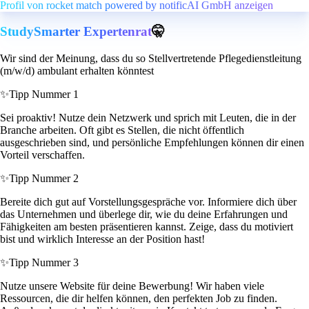
Profil von rocket match powered by notificAI GmbH anzeigen
StudySmarter Expertenrat
🤫
Wir sind der Meinung, dass du so Stellvertretende Pflegedienstleitung
(m/w/d) ambulant erhalten könntest
✨
Tipp Nummer 1
Sei proaktiv! Nutze dein Netzwerk und sprich mit Leuten, die in der
Branche arbeiten. Oft gibt es Stellen, die nicht öffentlich
ausgeschrieben sind, und persönliche Empfehlungen können dir einen
Vorteil verschaffen.
✨
Tipp Nummer 2
Bereite dich gut auf Vorstellungsgespräche vor. Informiere dich über
das Unternehmen und überlege dir, wie du deine Erfahrungen und
Fähigkeiten am besten präsentieren kannst. Zeige, dass du motiviert
bist und wirklich Interesse an der Position hast!
✨
Tipp Nummer 3
Nutze unsere Website für deine Bewerbung! Wir haben viele
Ressourcen, die dir helfen können, den perfekten Job zu finden.