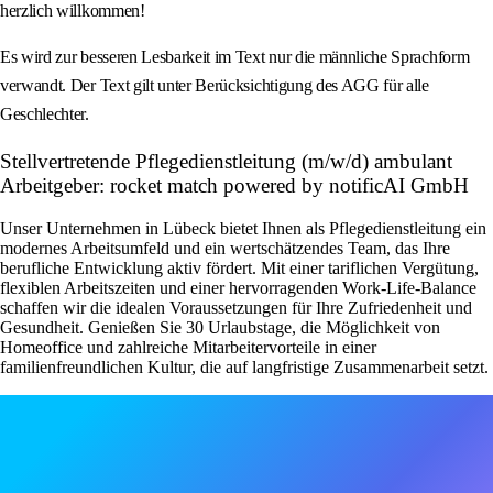
herzlich willkommen!
Es wird zur besseren Lesbarkeit im Text nur die männliche Sprachform
verwandt. Der Text gilt unter Berücksichtigung des AGG für alle
Geschlechter.
Stellvertretende Pflegedienstleitung (m/w/d) ambulant
Arbeitgeber: rocket match powered by notificAI GmbH
Unser Unternehmen in Lübeck bietet Ihnen als Pflegedienstleitung ein
modernes Arbeitsumfeld und ein wertschätzendes Team, das Ihre
berufliche Entwicklung aktiv fördert. Mit einer tariflichen Vergütung,
flexiblen Arbeitszeiten und einer hervorragenden Work-Life-Balance
schaffen wir die idealen Voraussetzungen für Ihre Zufriedenheit und
Gesundheit. Genießen Sie 30 Urlaubstage, die Möglichkeit von
Homeoffice und zahlreiche Mitarbeitervorteile in einer
familienfreundlichen Kultur, die auf langfristige Zusammenarbeit setzt.