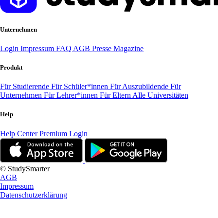
Unternehmen
Login
Impressum
FAQ
AGB
Presse
Magazine
Produkt
Für Studierende
Für Schüler*innen
Für Auszubildende
Für
Unternehmen
Für Lehrer*innen
Für Eltern
Alle Universitäten
Help
Help Center
Premium Login
© StudySmarter
AGB
Impressum
Datenschutzerklärung