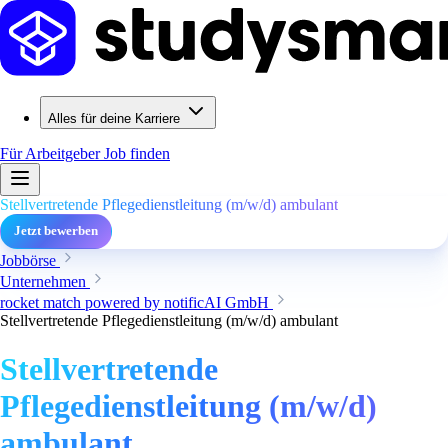
Alles für deine Karriere
Für Arbeitgeber
Job finden
Stellvertretende Pflegedienstleitung (m/w/d) ambulant
Jetzt bewerben
Jobbörse
Unternehmen
rocket match powered by notificAI GmbH
Stellvertretende Pflegedienstleitung (m/w/d) ambulant
Stellvertretende
Pflegedienstleitung (m/w/d)
ambulant