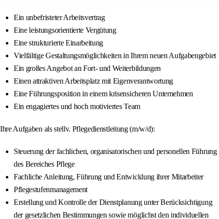
Ein unbefristeter Arbeitsvertrag
Eine leistungsorientierte Vergütung
Eine strukturierte Einarbeitung
Vielfältige Gestaltungsmöglichkeiten in Ihrem neuen Aufgabengebiet
Ein großes Angebot an Fort- und Weiterbildungen
Einen attraktiven Arbeitsplatz mit Eigenverantwortung
Eine Führungsposition in einem krisensicheren Unternehmen
Ein engagiertes und hoch motiviertes Team
Ihre Aufgaben als stellv. Pflegedienstleitung (m/w/d):
Steuerung der fachlichen, organisatorischen und personellen Führung
des Bereiches Pflege
Fachliche Anleitung, Führung und Entwicklung ihrer Mitarbeiter
Pflegestufenmanagement
Erstellung und Kontrolle der Dienstplanung unter Berücksichtigung
der gesetzlichen Bestimmungen sowie möglichst den individuellen