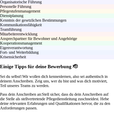
Organisatorische Führung
Personelle Führung
Pflegestufenmanagement
Dienstplanung
Kenntnis der gesetzlichen Bestimmungen
Kommunikationsfähigkeit
Teamführung
Mitarbeiterentwicklung
Ansprechpartner für Bewohner und Angehörige
Kooperationsmanagement
Eigenverantwortung
Fort- und Weiterbildung
Krisensicherheit
Einige Tipps für deine Bewerbung 🫡
Sei du selbst!:
Wir wollen dich kennenlernen, also sei authentisch in
deinem Anschreiben. Zeig uns, wer du bist und was dich motiviert,
Teil unseres Teams zu werden.
Pass dein Anschreiben an:
Stell sicher, dass du dein Anschreiben auf
die Stelle als stellvertretende Pflegedienstleitung zuschneidest. Hebe
deine relevanten Erfahrungen und Qualifikationen hervor, die zu den
Anforderungen passen.