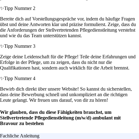
✨
Tipp Nummer 2
Bereite dich auf Vorstellungsgespräche vor, indem du häufige Fragen
übst und deine Antworten klar und präzise formulierst. Zeige, dass du
die Anforderungen der Stellvertretenden Pflegedienstleitung verstehst
und wie du das Team unterstützen kannst.
✨
Tipp Nummer 3
Zeige deine Leidenschaft für die Pflege! Teile deine Erfahrungen und
Erfolge in der Pflege, um zu zeigen, dass du nicht nur die
Qualifikationen hast, sondern auch wirklich für die Arbeit brennst.
✨
Tipp Nummer 4
Bewirb dich direkt über unsere Website! So kannst du sicherstellen,
dass deine Bewerbung schnell und unkompliziert an die richtigen
Leute gelangt. Wir freuen uns darauf, von dir zu hören!
Wir glauben, dass du diese Fähigkeiten brauchst, um
Stellvertretende Pflegedienstleitung (m/w/d) ambulant mit
Bravour zu bestehen
Fachliche Anleitung