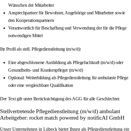
Wünschen der Mitarbeiter
Ansprechpartner für Bewohner, Angehörige und Mitarbeiter sowie
den Kooperationspartnern
Verantwortlich für Beschaffung und Verwendung der für die Pflege
notwendigen Mittel
Ihr Profil als stell. Pflegedienstleitung (m/w/d):
Eine abgeschlossene Ausbildung als Pflegefachkraft (m/w/d) oder
Gesundheits- und Krankenpfleger (m/w/d)
Optional: Weiterbildung als Pflegedienstleitung für ambulante Pflege
oder eine vergleichbare Qualifikation
Der Text gilt unter Berücksichtigung des AGG für alle Geschlechter.
Stellvertretende Pflegedienstleitung (m/w/d) ambulant
Arbeitgeber: rocket match powered by notificAI GmbH
Unser Unternehmen in Lübeck bietet Ihnen als Pflegedienstleitung ein