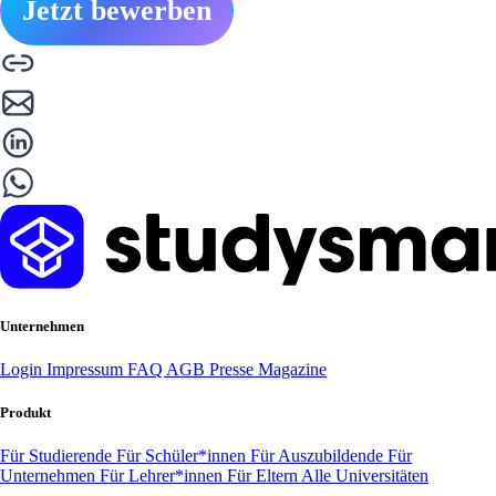
Jetzt bewerben
Unternehmen
Login
Impressum
FAQ
AGB
Presse
Magazine
Produkt
Für Studierende
Für Schüler*innen
Für Auszubildende
Für
Unternehmen
Für Lehrer*innen
Für Eltern
Alle Universitäten