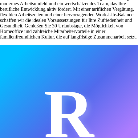
modernes Arbeitsumfeld und ein wertschätzendes Team, das Ihre
berufliche Entwicklung aktiv fördert. Mit einer tariflichen Vergütung,
flexiblen Arbeitszeiten und einer hervorragenden Work-Life-Balance
schaffen wir die idealen Voraussetzungen für Ihre Zufriedenheit und
Gesundheit. Genießen Sie 30 Urlaubstage, die Möglichkeit von
Homeoffice und zahlreiche Mitarbeitervorteile in einer
familienfreundlichen Kultur, die auf langfristige Zusammenarbeit setzt.
R