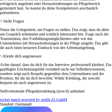
erfolgreich angeleitet oder Herausforderungen im Pflegebereich
gemeistert hast. So kannst du deine Kompetenzen anschaulich
präsentieren.
✨
Stelle Fragen
Nutze die Gelegenheit, um Fragen zu stellen. Das zeigt, dass du aktiv
am Gespräch teilnimmst und wirklich interessiert bist. Frage nach der
Teamstruktur, den Fortbildungsmöglichkeiten oder wie das
Unternehmen mit Herausforderungen in der Pflege umgeht. Das gibt
dir auch einen besseren Eindruck von der Arbeitsumgebung.
✨
Kleide dich angemessen
Achte darauf, dass du dich für das Interview professionell kleidest. Ein
gepflegtes Erscheinungsbild vermittelt nicht nur Selbstbewusstsein,
sondern zeigt auch Respekt gegenüber dem Unternehmen und der
Position, für die du dich bewirbst. Wähle Kleidung, die sowohl
bequem als auch angemessen ist.
Stellvertretende Pflegedienstleitung (m/w/d) ambulant
rocket match powered by notificAI GmbH
Standort: Darmstadt