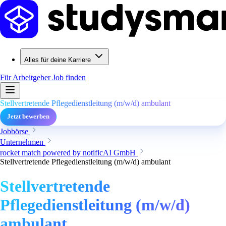
Alles für deine Karriere
Für Arbeitgeber
Job finden
Stellvertretende Pflegedienstleitung (m/w/d) ambulant
Jetzt bewerben
Jobbörse
Unternehmen
rocket match powered by notificAI GmbH
Stellvertretende Pflegedienstleitung (m/w/d) ambulant
Stellvertretende
Pflegedienstleitung (m/w/d)
ambulant