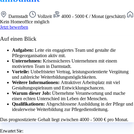
Darmstadt
Vollzeit
4000 - 5000 € / Monat (geschätzt)
Kein Homeoffice möglich
Jetzt bewerben
Auf einen Blick
Aufgaben:
Leite ein engagiertes Team und gestalte die
Pflegeorganisation aktiv mit.
Unternehmen:
Krisensicheres Unternehmen mit einem
motivierten Team in Darmstadt.
Vorteile:
Unbefristeter Vertrag, leistungsorientierte Vergütung
und zahlreiche Weiterbildungsmöglichkeiten.
Weitere Informationen:
Attraktiver Arbeitsplatz mit viel
Gestaltungsspielraum und Entwicklungschancen.
Warum dieser Job:
Übernehme Verantwortung und mache
einen echten Unterschied im Leben der Menschen.
Qualifikationen:
Abgeschlossene Ausbildung in der Pflege und
idealerweise Weiterbildung zur Pflegedienstleitung.
Das prognostizierte Gehalt liegt zwischen 4000 - 5000 € pro Monat.
Erwartet Sie: