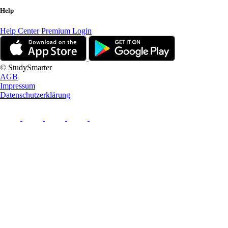
Help
Help Center
Premium Login
© StudySmarter
AGB
Impressum
Datenschutzerklärung