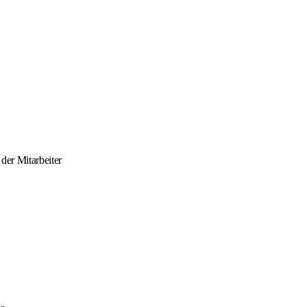
der Mitarbeiter