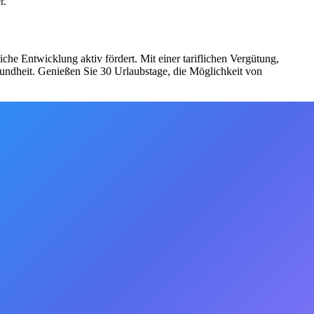
r.
he Entwicklung aktiv fördert. Mit einer tariflichen Vergütung,
sundheit. Genießen Sie 30 Urlaubstage, die Möglichkeit von