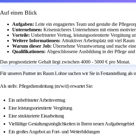
Auf einen Blick
Aufgaben:
Leite ein engagiertes Team und gestalte die Pflegeorg
Unternehmen:
Krisensicheres Unternehmen mit einem motivier
Vorteile:
Unbefristeter Vertrag, leistungsorientierte Vergütung 
Weitere Informationen:
Attraktiver Arbeitsplatz mit viel Raum
Warum dieser Job:
Übernehme Verantwortung und mache einen
Qualifikationen:
Abgeschlossene Ausbildung in der Pflege un
Das prognostizierte Gehalt liegt zwischen 4000 - 5000 € pro Monat.
Für unseren Partner im Raum Lohne suchen wir Sie in Festanstellung als st
Als stellv. Pflegedienstleitung (m/w/d) erwartet Sie:
Ein unbefristeter Arbeitsvertrag
Eine leistungsorientierte Vergütung
Eine strukturierte Einarbeitung
Vielfältige Gestaltungsmöglichkeiten in Ihrem neuen Aufgabengebiet
Ein großes Angebot an Fort- und Weiterbildungen