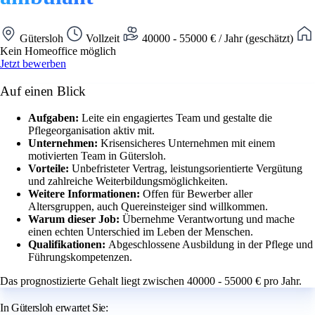
Gütersloh
Vollzeit
40000 - 55000 € / Jahr (geschätzt)
Kein Homeoffice möglich
Jetzt bewerben
Auf einen Blick
Aufgaben:
Leite ein engagiertes Team und gestalte die
Pflegeorganisation aktiv mit.
Unternehmen:
Krisensicheres Unternehmen mit einem
motivierten Team in Gütersloh.
Vorteile:
Unbefristeter Vertrag, leistungsorientierte Vergütung
und zahlreiche Weiterbildungsmöglichkeiten.
Weitere Informationen:
Offen für Bewerber aller
Altersgruppen, auch Quereinsteiger sind willkommen.
Warum dieser Job:
Übernehme Verantwortung und mache
einen echten Unterschied im Leben der Menschen.
Qualifikationen:
Abgeschlossene Ausbildung in der Pflege und
Führungskompetenzen.
Das prognostizierte Gehalt liegt zwischen 40000 - 55000 € pro Jahr.
In Gütersloh erwartet Sie: