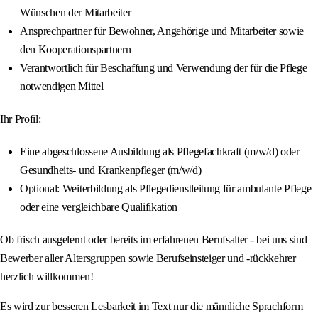
Wünschen der Mitarbeiter
Ansprechpartner für Bewohner, Angehörige und Mitarbeiter sowie
den Kooperationspartnern
Verantwortlich für Beschaffung und Verwendung der für die Pflege
notwendigen Mittel
Ihr Profil:
Eine abgeschlossene Ausbildung als Pflegefachkraft (m/w/d) oder
Gesundheits- und Krankenpfleger (m/w/d)
Optional: Weiterbildung als Pflegedienstleitung für ambulante Pflege
oder eine vergleichbare Qualifikation
Ob frisch ausgelernt oder bereits im erfahrenen Berufsalter - bei uns sind
Bewerber aller Altersgruppen sowie Berufseinsteiger und -rückkehrer
herzlich willkommen!
Es wird zur besseren Lesbarkeit im Text nur die männliche Sprachform