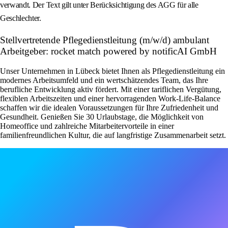
verwandt. Der Text gilt unter Berücksichtigung des AGG für alle
Geschlechter.
Stellvertretende Pflegedienstleitung (m/w/d) ambulant
Arbeitgeber: rocket match powered by notificAI GmbH
Unser Unternehmen in Lübeck bietet Ihnen als Pflegedienstleitung ein
modernes Arbeitsumfeld und ein wertschätzendes Team, das Ihre
berufliche Entwicklung aktiv fördert. Mit einer tariflichen Vergütung,
flexiblen Arbeitszeiten und einer hervorragenden Work-Life-Balance
schaffen wir die idealen Voraussetzungen für Ihre Zufriedenheit und
Gesundheit. Genießen Sie 30 Urlaubstage, die Möglichkeit von
Homeoffice und zahlreiche Mitarbeitervorteile in einer
familienfreundlichen Kultur, die auf langfristige Zusammenarbeit setzt.