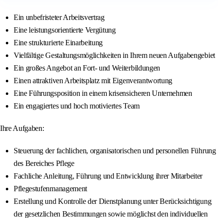
Ein unbefristeter Arbeitsvertrag
Eine leistungsorientierte Vergütung
Eine strukturierte Einarbeitung
Vielfältige Gestaltungsmöglichkeiten in Ihrem neuen Aufgabengebiet
Ein großes Angebot an Fort- und Weiterbildungen
Einen attraktiven Arbeitsplatz mit Eigenverantwortung
Eine Führungsposition in einem krisensicheren Unternehmen
Ein engagiertes und hoch motiviertes Team
Ihre Aufgaben:
Steuerung der fachlichen, organisatorischen und personellen Führung
des Bereiches Pflege
Fachliche Anleitung, Führung und Entwicklung ihrer Mitarbeiter
Pflegestufenmanagement
Erstellung und Kontrolle der Dienstplanung unter Berücksichtigung
der gesetzlichen Bestimmungen sowie möglichst den individuellen