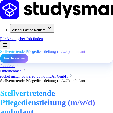
Alles für deine Karriere
Für Arbeitgeber
Job finden
Stellvertretende Pflegedienstleitung (m/w/d) ambulant
Jetzt bewerben
Jobbörse
Unternehmen
rocket match powered by notificAI GmbH
Stellvertretende Pflegedienstleitung (m/w/d) ambulant
Stellvertretende
Pflegedienstleitung (m/w/d)
ambulant