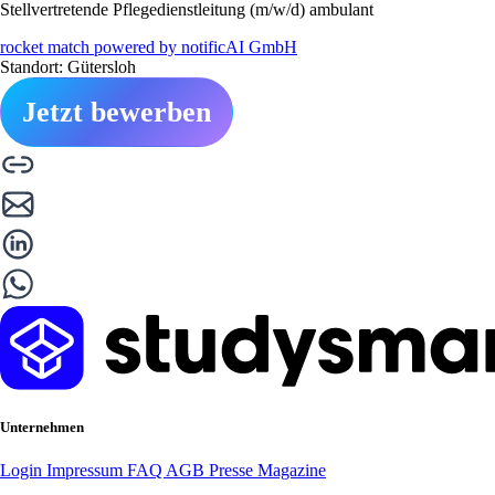
Stellvertretende Pflegedienstleitung (m/w/d) ambulant
rocket match powered by notificAI GmbH
Standort: Gütersloh
Jetzt bewerben
Unternehmen
Login
Impressum
FAQ
AGB
Presse
Magazine