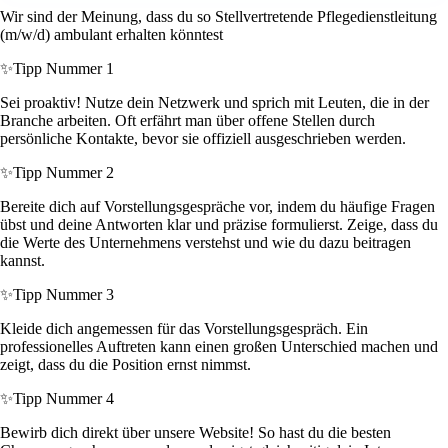
Wir sind der Meinung, dass du so Stellvertretende Pflegedienstleitung
(m/w/d) ambulant erhalten könntest
✨
Tipp Nummer 1
Sei proaktiv! Nutze dein Netzwerk und sprich mit Leuten, die in der
Branche arbeiten. Oft erfährt man über offene Stellen durch
persönliche Kontakte, bevor sie offiziell ausgeschrieben werden.
✨
Tipp Nummer 2
Bereite dich auf Vorstellungsgespräche vor, indem du häufige Fragen
übst und deine Antworten klar und präzise formulierst. Zeige, dass du
die Werte des Unternehmens verstehst und wie du dazu beitragen
kannst.
✨
Tipp Nummer 3
Kleide dich angemessen für das Vorstellungsgespräch. Ein
professionelles Auftreten kann einen großen Unterschied machen und
zeigt, dass du die Position ernst nimmst.
✨
Tipp Nummer 4
Bewirb dich direkt über unsere Website! So hast du die besten