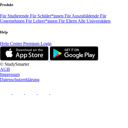
Produkt
Für Studierende
Für Schüler*innen
Für Auszubildende
Für
Unternehmen
Für Lehrer*innen
Für Eltern
Alle Universitäten
Help
Help Center
Premium Login
© StudySmarter
AGB
Impressum
Datenschutzerklärung