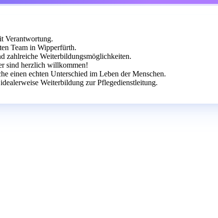
mit Verantwortung.
ten Team in Wipperfürth.
und zahlreiche Weiterbildungsmöglichkeiten.
er sind herzlich willkommen!
he einen echten Unterschied im Leben der Menschen.
dealerweise Weiterbildung zur Pflegedienstleitung.