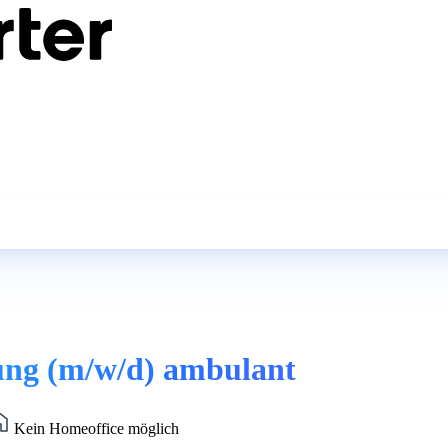
itung (m/w/d) ambulant
Kein Homeoffice möglich