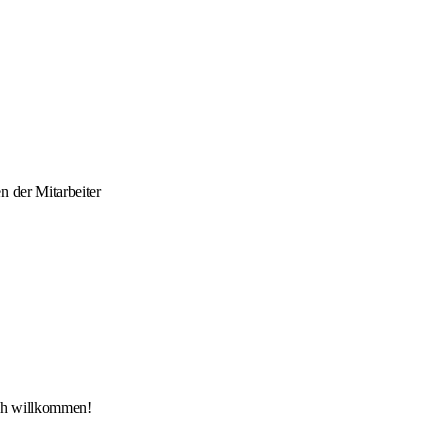
n der Mitarbeiter
lich willkommen!