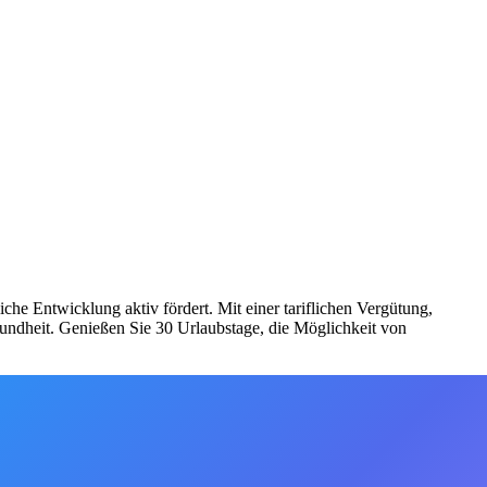
he Entwicklung aktiv fördert. Mit einer tariflichen Vergütung,
sundheit. Genießen Sie 30 Urlaubstage, die Möglichkeit von