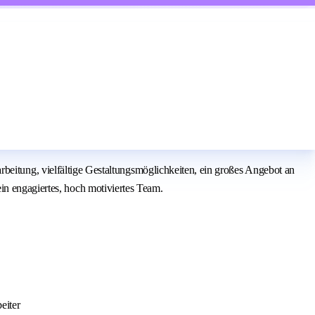
inarbeitung, vielfältige Gestaltungsmöglichkeiten, ein großes Angebot an
in engagiertes, hoch motiviertes Team.
eiter