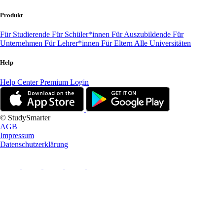
Produkt
Für Studierende
Für Schüler*innen
Für Auszubildende
Für
Unternehmen
Für Lehrer*innen
Für Eltern
Alle Universitäten
Help
Help Center
Premium Login
© StudySmarter
AGB
Impressum
Datenschutzerklärung