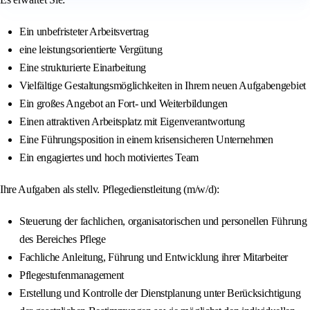
Ein unbefristeter Arbeitsvertrag
eine leistungsorientierte Vergütung
Eine strukturierte Einarbeitung
Vielfältige Gestaltungsmöglichkeiten in Ihrem neuen Aufgabengebiet
Ein großes Angebot an Fort- und Weiterbildungen
Einen attraktiven Arbeitsplatz mit Eigenverantwortung
Eine Führungsposition in einem krisensicheren Unternehmen
Ein engagiertes und hoch motiviertes Team
Ihre Aufgaben als stellv. Pflegedienstleitung (m/w/d):
Steuerung der fachlichen, organisatorischen und personellen Führung
des Bereiches Pflege
Fachliche Anleitung, Führung und Entwicklung ihrer Mitarbeiter
Pflegestufenmanagement
Erstellung und Kontrolle der Dienstplanung unter Berücksichtigung