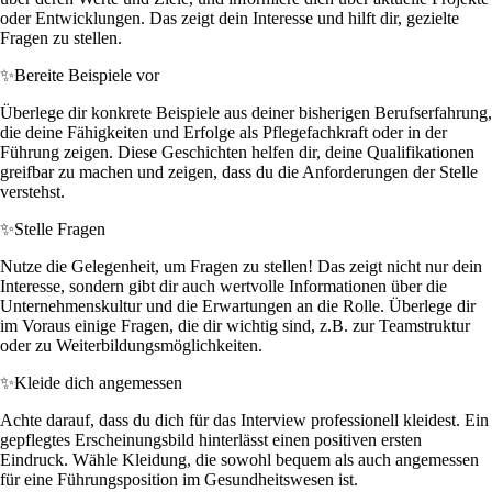
oder Entwicklungen. Das zeigt dein Interesse und hilft dir, gezielte
Fragen zu stellen.
✨
Bereite Beispiele vor
Überlege dir konkrete Beispiele aus deiner bisherigen Berufserfahrung,
die deine Fähigkeiten und Erfolge als Pflegefachkraft oder in der
Führung zeigen. Diese Geschichten helfen dir, deine Qualifikationen
greifbar zu machen und zeigen, dass du die Anforderungen der Stelle
verstehst.
✨
Stelle Fragen
Nutze die Gelegenheit, um Fragen zu stellen! Das zeigt nicht nur dein
Interesse, sondern gibt dir auch wertvolle Informationen über die
Unternehmenskultur und die Erwartungen an die Rolle. Überlege dir
im Voraus einige Fragen, die dir wichtig sind, z.B. zur Teamstruktur
oder zu Weiterbildungsmöglichkeiten.
✨
Kleide dich angemessen
Achte darauf, dass du dich für das Interview professionell kleidest. Ein
gepflegtes Erscheinungsbild hinterlässt einen positiven ersten
Eindruck. Wähle Kleidung, die sowohl bequem als auch angemessen
für eine Führungsposition im Gesundheitswesen ist.