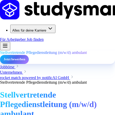
Alles für deine Karriere
Für Arbeitgeber
Job finden
Stellvertretende Pflegedienstleitung (m/w/d) ambulant
Jetzt bewerben
Jobbörse
Unternehmen
rocket match powered by notificAI GmbH
Stellvertretende Pflegedienstleitung (m/w/d) ambulant
Stellvertretende
Pflegedienstleitung (m/w/d)
ambulant