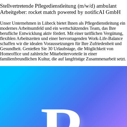
Stellvertretende Pflegedienstleitung (m/w/d) ambulant
Arbeitgeber: rocket match powered by notificAI GmbH
Unser Unternehmen in Lübeck bietet Ihnen als Pflegedienstleitung ein
modernes Arbeitsumfeld und ein wertschätzendes Team, das Ihre
berufliche Entwicklung aktiv fördert. Mit einer tariflichen Vergütung,
flexiblen Arbeitszeiten und einer hervorragenden Work-Life-Balance
schaffen wir die idealen Voraussetzungen für Ihre Zufriedenheit und
Gesundheit. Genießen Sie 30 Urlaubstage, die Möglichkeit von
Homeoffice und zahlreiche Mitarbeitervorteile in einer
familienfreundlichen Kultur, die auf langfristige Zusammenarbeit setzt.