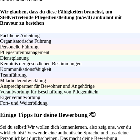
Wir glauben, dass du diese Fähigkeiten brauchst, um
Stellvertretende Pflegedienstleitung (m/w/d) ambulant mit
Bravour zu bestehen
Fachliche Anleitung
Organisatorische Führung
Personelle Führung
Pflegestufenmanagement
Dienstplanung
Kenntnis der gesetzlichen Bestimmungen
Kommunikationsfähigkeit
Teamführung
Mitarbeiterentwicklung
Ansprechpartner für Bewohner und Angehörige
Verantwortung für Beschaffung von Pflegemitteln
Eigenverantwortung
Fort- und Weiterbildung
Einige Tipps für deine Bewerbung 🫡
Sei du selbst!:
Wir wollen dich kennenlernen, also zeig uns, wer du
wirklich bist! Verwende eine authentische Sprache und lass deine
Persönlichkeit durchscheinen. Das macht deine Bewerbung