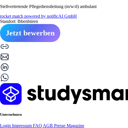
Stellvertretende Pflegedienstleitung (m/w/d) ambulant
rocket match powered by notificAI GmbH
Standort: Ibbenbüren
Jetzt bewerben
Unternehmen
Login
Impressum
FAQ
AGB
Presse
Magazine