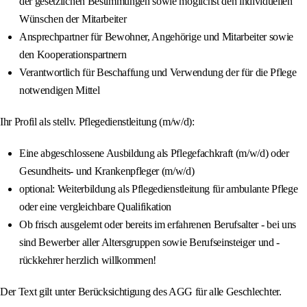
der gesetzlichen Bestimmungen sowie möglichst den individuellen
Wünschen der Mitarbeiter
Ansprechpartner für Bewohner, Angehörige und Mitarbeiter sowie
den Kooperationspartnern
Verantwortlich für Beschaffung und Verwendung der für die Pflege
notwendigen Mittel
Ihr Profil als stellv. Pflegedienstleitung (m/w/d):
Eine abgeschlossene Ausbildung als Pflegefachkraft (m/w/d) oder
Gesundheits- und Krankenpfleger (m/w/d)
optional: Weiterbildung als Pflegedienstleitung für ambulante Pflege
oder eine vergleichbare Qualifikation
Ob frisch ausgelernt oder bereits im erfahrenen Berufsalter - bei uns
sind Bewerber aller Altersgruppen sowie Berufseinsteiger und -
rückkehrer herzlich willkommen!
Der Text gilt unter Berücksichtigung des AGG für alle Geschlechter.