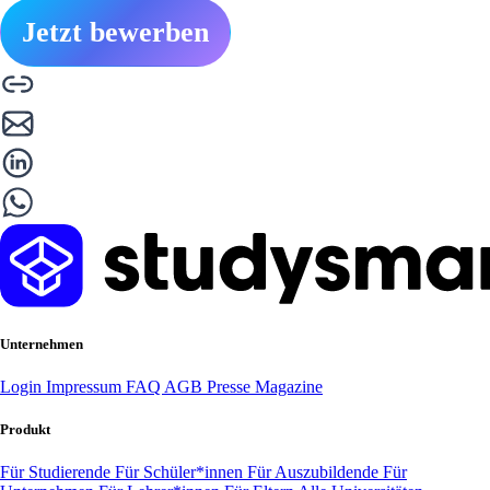
Jetzt bewerben
Unternehmen
Login
Impressum
FAQ
AGB
Presse
Magazine
Produkt
Für Studierende
Für Schüler*innen
Für Auszubildende
Für