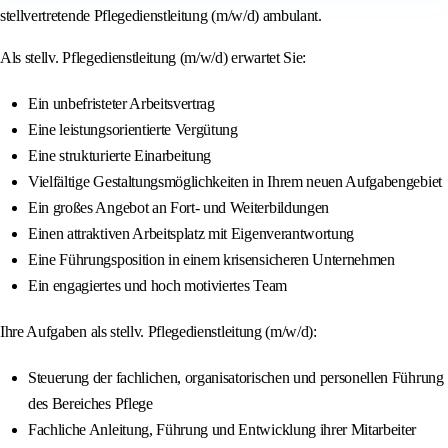
stellvertretende Pflegedienstleitung (m/w/d) ambulant.
Als stellv. Pflegedienstleitung (m/w/d) erwartet Sie:
Ein unbefristeter Arbeitsvertrag
Eine leistungsorientierte Vergütung
Eine strukturierte Einarbeitung
Vielfältige Gestaltungsmöglichkeiten in Ihrem neuen Aufgabengebiet
Ein großes Angebot an Fort- und Weiterbildungen
Einen attraktiven Arbeitsplatz mit Eigenverantwortung
Eine Führungsposition in einem krisensicheren Unternehmen
Ein engagiertes und hoch motiviertes Team
Ihre Aufgaben als stellv. Pflegedienstleitung (m/w/d):
Steuerung der fachlichen, organisatorischen und personellen Führung
des Bereiches Pflege
Fachliche Anleitung, Führung und Entwicklung ihrer Mitarbeiter