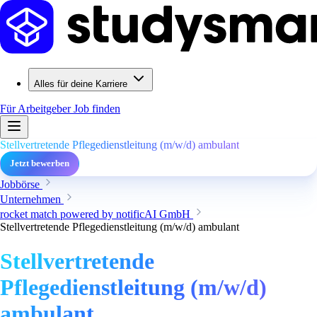
Alles für deine Karriere
Für Arbeitgeber
Job finden
Stellvertretende Pflegedienstleitung (m/w/d) ambulant
Jetzt bewerben
Jobbörse
Unternehmen
rocket match powered by notificAI GmbH
Stellvertretende Pflegedienstleitung (m/w/d) ambulant
Stellvertretende
Pflegedienstleitung (m/w/d)
ambulant