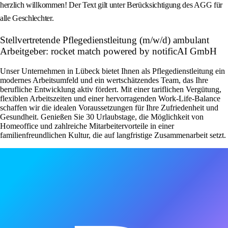
herzlich willkommen! Der Text gilt unter Berücksichtigung des AGG für
alle Geschlechter.
Stellvertretende Pflegedienstleitung (m/w/d) ambulant
Arbeitgeber: rocket match powered by notificAI GmbH
Unser Unternehmen in Lübeck bietet Ihnen als Pflegedienstleitung ein
modernes Arbeitsumfeld und ein wertschätzendes Team, das Ihre
berufliche Entwicklung aktiv fördert. Mit einer tariflichen Vergütung,
flexiblen Arbeitszeiten und einer hervorragenden Work-Life-Balance
schaffen wir die idealen Voraussetzungen für Ihre Zufriedenheit und
Gesundheit. Genießen Sie 30 Urlaubstage, die Möglichkeit von
Homeoffice und zahlreiche Mitarbeitervorteile in einer
familienfreundlichen Kultur, die auf langfristige Zusammenarbeit setzt.