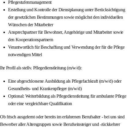
Pflegestufenmanagement
Erstellung und Kontrolle der Dienstplanung unter Berücksichtigung
der gesetzlichen Bestimmungen sowie möglichst den individuellen
Wünschen der Mitarbeiter
Ansprechpartner für Bewohner, Angehörige und Mitarbeiter sowie
den Kooperationspartnern
Verantwortlich für Beschaffung und Verwendung der für die Pflege
notwendigen Mittel
Ihr Profil als stellv. Pflegedienstleitung (m/w/d):
Eine abgeschlossene Ausbildung als Pflegefachkraft (m/w/d) oder
Gesundheits- und Krankenpfleger (m/w/d)
Optional: Weiterbildung als Pflegedienstleitung für ambulante Pflege
oder eine vergleichbare Qualifikation
Ob frisch ausgelernt oder bereits im erfahrenen Berufsalter - bei uns sind
Bewerber aller Altersgruppen sowie Berufseinsteiger und -rückkehrer