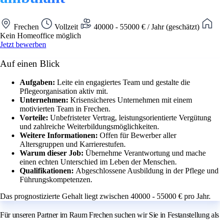
Frechen
Vollzeit
40000 - 55000 € / Jahr (geschätzt)
Kein Homeoffice möglich
Jetzt bewerben
Auf einen Blick
Aufgaben:
Leite ein engagiertes Team und gestalte die
Pflegeorganisation aktiv mit.
Unternehmen:
Krisensicheres Unternehmen mit einem
motivierten Team in Frechen.
Vorteile:
Unbefristeter Vertrag, leistungsorientierte Vergütung
und zahlreiche Weiterbildungsmöglichkeiten.
Weitere Informationen:
Offen für Bewerber aller
Altersgruppen und Karrierestufen.
Warum dieser Job:
Übernehme Verantwortung und mache
einen echten Unterschied im Leben der Menschen.
Qualifikationen:
Abgeschlossene Ausbildung in der Pflege und
Führungskompetenzen.
Das prognostizierte Gehalt liegt zwischen 40000 - 55000 € pro Jahr.
Für unseren Partner im Raum Frechen suchen wir Sie in Festanstellung als