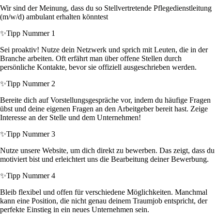
Wir sind der Meinung, dass du so Stellvertretende Pflegedienstleitung
(m/w/d) ambulant erhalten könntest
✨
Tipp Nummer 1
Sei proaktiv! Nutze dein Netzwerk und sprich mit Leuten, die in der
Branche arbeiten. Oft erfährt man über offene Stellen durch
persönliche Kontakte, bevor sie offiziell ausgeschrieben werden.
✨
Tipp Nummer 2
Bereite dich auf Vorstellungsgespräche vor, indem du häufige Fragen
übst und deine eigenen Fragen an den Arbeitgeber bereit hast. Zeige
Interesse an der Stelle und dem Unternehmen!
✨
Tipp Nummer 3
Nutze unsere Website, um dich direkt zu bewerben. Das zeigt, dass du
motiviert bist und erleichtert uns die Bearbeitung deiner Bewerbung.
✨
Tipp Nummer 4
Bleib flexibel und offen für verschiedene Möglichkeiten. Manchmal
kann eine Position, die nicht genau deinem Traumjob entspricht, der
perfekte Einstieg in ein neues Unternehmen sein.