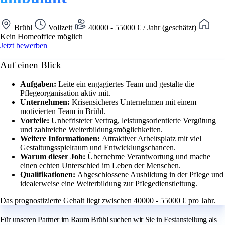
Brühl
Vollzeit
40000 - 55000 € / Jahr (geschätzt)
Kein Homeoffice möglich
Jetzt bewerben
Auf einen Blick
Aufgaben:
Leite ein engagiertes Team und gestalte die
Pflegeorganisation aktiv mit.
Unternehmen:
Krisensicheres Unternehmen mit einem
motivierten Team in Brühl.
Vorteile:
Unbefristeter Vertrag, leistungsorientierte Vergütung
und zahlreiche Weiterbildungsmöglichkeiten.
Weitere Informationen:
Attraktiver Arbeitsplatz mit viel
Gestaltungsspielraum und Entwicklungschancen.
Warum dieser Job:
Übernehme Verantwortung und mache
einen echten Unterschied im Leben der Menschen.
Qualifikationen:
Abgeschlossene Ausbildung in der Pflege und
idealerweise eine Weiterbildung zur Pflegedienstleitung.
Das prognostizierte Gehalt liegt zwischen 40000 - 55000 € pro Jahr.
Für unseren Partner im Raum Brühl suchen wir Sie in Festanstellung als