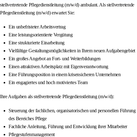
stellvertretende Pflegedienstleitung (m/w/d) ambulant. Als stellvertretende
Pflegedienstleitung (m/w/d) erwartet Sie:
Ein unbefristeter Arbeitsvertrag
Eine leistungsorientierte Vergütung
Eine strukturierte Einarbeitung
Vielfältige Gestaltungsmöglichkeiten in Ihrem neuen Aufgabengebiet
Ein großes Angebot an Fort- und Weiterbildungen
Einen attraktiven Arbeitsplatz mit Eigenverantwortung
Eine Führungsposition in einem krisensicheren Unternehmen
Ein engagiertes und hoch motiviertes Team
Ihre Aufgaben als stellvertretende Pflegedienstleitung (m/w/d):
Steuerung der fachlichen, organisatorischen und personellen Führung
des Bereiches Pflege
Fachliche Anleitung, Führung und Entwicklung ihrer Mitarbeiter
Pflegestufenmanagement