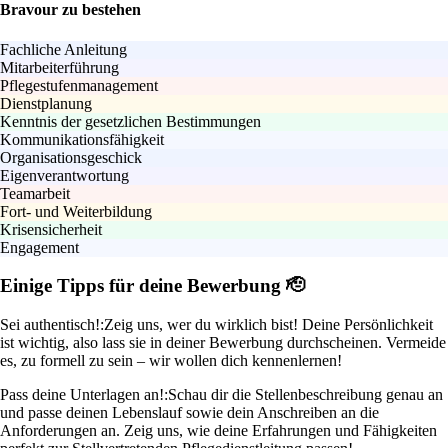
Bravour zu bestehen
Fachliche Anleitung
Mitarbeiterführung
Pflegestufenmanagement
Dienstplanung
Kenntnis der gesetzlichen Bestimmungen
Kommunikationsfähigkeit
Organisationsgeschick
Eigenverantwortung
Teamarbeit
Fort- und Weiterbildung
Krisensicherheit
Engagement
Einige Tipps für deine Bewerbung 🫡
Sei authentisch!:
Zeig uns, wer du wirklich bist! Deine Persönlichkeit
ist wichtig, also lass sie in deiner Bewerbung durchscheinen. Vermeide
es, zu formell zu sein – wir wollen dich kennenlernen!
Pass deine Unterlagen an!:
Schau dir die Stellenbeschreibung genau an
und passe deinen Lebenslauf sowie dein Anschreiben an die
Anforderungen an. Zeig uns, wie deine Erfahrungen und Fähigkeiten