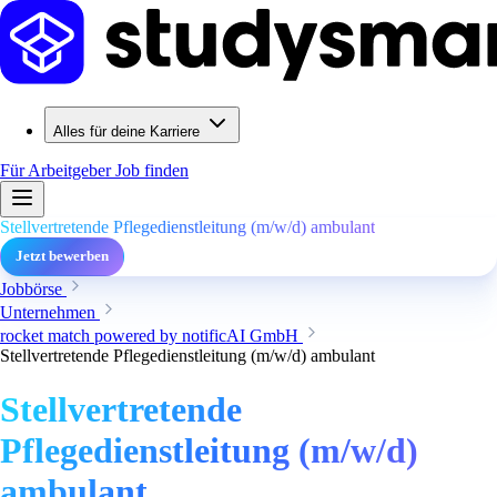
Alles für deine Karriere
Für Arbeitgeber
Job finden
Stellvertretende Pflegedienstleitung (m/w/d) ambulant
Jetzt bewerben
Jobbörse
Unternehmen
rocket match powered by notificAI GmbH
Stellvertretende Pflegedienstleitung (m/w/d) ambulant
Stellvertretende
Pflegedienstleitung (m/w/d)
ambulant