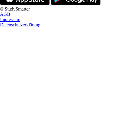
© StudySmarter
AGB
Impressum
Datenschutzerklärung