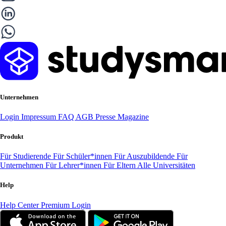
Unternehmen
Login
Impressum
FAQ
AGB
Presse
Magazine
Produkt
Für Studierende
Für Schüler*innen
Für Auszubildende
Für
Unternehmen
Für Lehrer*innen
Für Eltern
Alle Universitäten
Help
Help Center
Premium Login