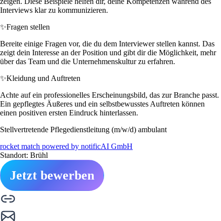
zeigen. Diese Beispiele helfen dir, deine Kompetenzen während des
Interviews klar zu kommunizieren.
✨
Fragen stellen
Bereite einige Fragen vor, die du dem Interviewer stellen kannst. Das
zeigt dein Interesse an der Position und gibt dir die Möglichkeit, mehr
über das Team und die Unternehmenskultur zu erfahren.
✨
Kleidung und Auftreten
Achte auf ein professionelles Erscheinungsbild, das zur Branche passt.
Ein gepflegtes Äußeres und ein selbstbewusstes Auftreten können
einen positiven ersten Eindruck hinterlassen.
Stellvertretende Pflegedienstleitung (m/w/d) ambulant
rocket match powered by notificAI GmbH
Standort: Brühl
Jetzt bewerben