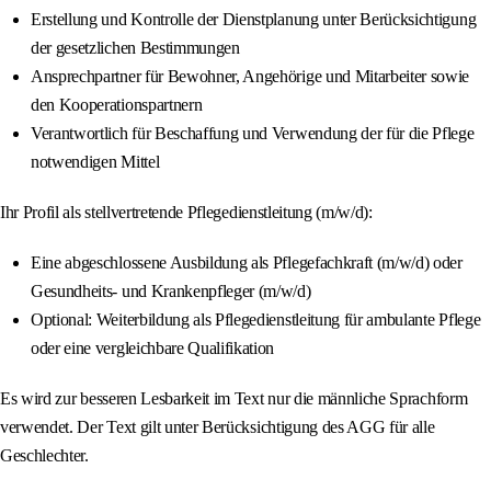
Erstellung und Kontrolle der Dienstplanung unter Berücksichtigung
der gesetzlichen Bestimmungen
Ansprechpartner für Bewohner, Angehörige und Mitarbeiter sowie
den Kooperationspartnern
Verantwortlich für Beschaffung und Verwendung der für die Pflege
notwendigen Mittel
Ihr Profil als stellvertretende Pflegedienstleitung (m/w/d):
Eine abgeschlossene Ausbildung als Pflegefachkraft (m/w/d) oder
Gesundheits- und Krankenpfleger (m/w/d)
Optional: Weiterbildung als Pflegedienstleitung für ambulante Pflege
oder eine vergleichbare Qualifikation
Es wird zur besseren Lesbarkeit im Text nur die männliche Sprachform
verwendet. Der Text gilt unter Berücksichtigung des AGG für alle
Geschlechter.