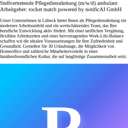
Stellvertretende Pflegedienstleitung (m/w/d) ambulant
Arbeitgeber: rocket match powered by notificAI GmbH
Unser Unternehmen in Lübeck bietet Ihnen als Pflegedienstleitung ein
modernes Arbeitsumfeld und ein wertschätzendes Team, das Ihre
berufliche Entwicklung aktiv fördert. Mit einer tariflichen Vergütung,
flexiblen Arbeitszeiten und einer hervorragenden Work-Life-Balance
schaffen wir die idealen Voraussetzungen für Ihre Zufriedenheit und
Gesundheit. Genießen Sie 30 Urlaubstage, die Möglichkeit von
Homeoffice und zahlreiche Mitarbeitervorteile in einer
familienfreundlichen Kultur, die auf langfristige Zusammenarbeit setzt.
R