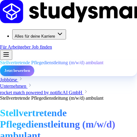
Alles für deine Karriere
Für Arbeitgeber
Job finden
Stellvertretende Pflegedienstleitung (m/w/d) ambulant
Jetzt bewerben
Jobbörse
Unternehmen
rocket match powered by notificAI GmbH
Stellvertretende Pflegedienstleitung (m/w/d) ambulant
Stellvertretende
Pflegedienstleitung (m/w/d)
ambulant