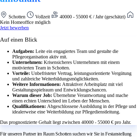
Schotten
Vollzeit
40000 - 55000 € / Jahr (geschätzt)
Kein Homeoffice möglich
Jetzt bewerben
Auf einen Blick
Aufgaben:
Leite ein engagiertes Team und gestalte die
Pflegeorganisation aktiv mit.
Unternehmen:
Krisensicheres Unternehmen mit einem
motivierten Team in Schotten.
Vorteile:
Unbefristeter Vertrag, leistungsorientierte Vergütung
und zahlreiche Weiterbildungsmöglichkeiten.
Weitere Informationen:
Attraktiver Arbeitsplatz mit viel
Gestaltungsspielraum und Entwicklungschancen.
Warum dieser Job:
Übernehme Verantwortung und mache
einen echten Unterschied im Leben der Menschen.
Qualifikationen:
Abgeschlossene Ausbildung in der Pflege und
idealerweise eine Weiterbildung zur Pflegedienstleitung.
Das prognostizierte Gehalt liegt zwischen 40000 - 55000 € pro Jahr.
Für unseren Partner im Raum Schotten suchen wir Sie in Festanstellung