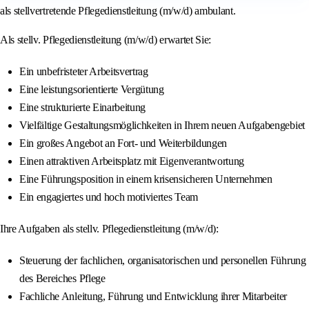
als stellvertretende Pflegedienstleitung (m/w/d) ambulant.
Als stellv. Pflegedienstleitung (m/w/d) erwartet Sie:
Ein unbefristeter Arbeitsvertrag
Eine leistungsorientierte Vergütung
Eine strukturierte Einarbeitung
Vielfältige Gestaltungsmöglichkeiten in Ihrem neuen Aufgabengebiet
Ein großes Angebot an Fort- und Weiterbildungen
Einen attraktiven Arbeitsplatz mit Eigenverantwortung
Eine Führungsposition in einem krisensicheren Unternehmen
Ein engagiertes und hoch motiviertes Team
Ihre Aufgaben als stellv. Pflegedienstleitung (m/w/d):
Steuerung der fachlichen, organisatorischen und personellen Führung
des Bereiches Pflege
Fachliche Anleitung, Führung und Entwicklung ihrer Mitarbeiter