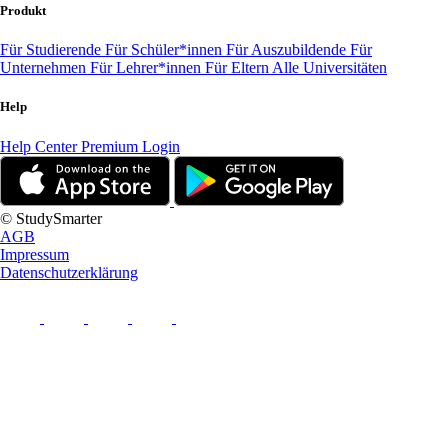
Produkt
Für Studierende
Für Schüler*innen
Für Auszubildende
Für
Unternehmen
Für Lehrer*innen
Für Eltern
Alle Universitäten
Help
Help Center
Premium Login
© StudySmarter
AGB
Impressum
Datenschutzerklärung