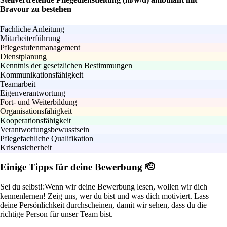
Bravour zu bestehen
Fachliche Anleitung
Mitarbeiterführung
Pflegestufenmanagement
Dienstplanung
Kenntnis der gesetzlichen Bestimmungen
Kommunikationsfähigkeit
Teamarbeit
Eigenverantwortung
Fort- und Weiterbildung
Organisationsfähigkeit
Kooperationsfähigkeit
Verantwortungsbewusstsein
Pflegefachliche Qualifikation
Krisensicherheit
Einige Tipps für deine Bewerbung 🫡
Sei du selbst!:
Wenn wir deine Bewerbung lesen, wollen wir dich
kennenlernen! Zeig uns, wer du bist und was dich motiviert. Lass
deine Persönlichkeit durchscheinen, damit wir sehen, dass du die
richtige Person für unser Team bist.