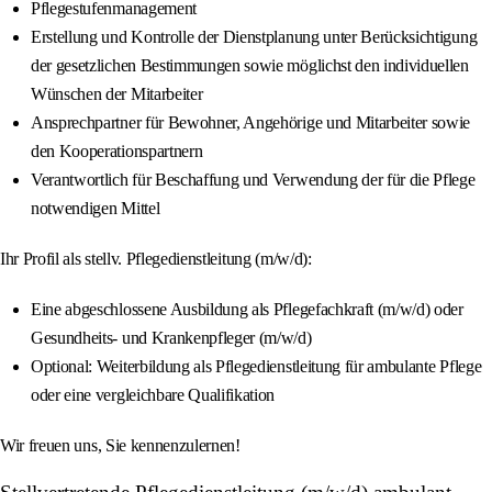
Pflegestufenmanagement
Erstellung und Kontrolle der Dienstplanung unter Berücksichtigung
der gesetzlichen Bestimmungen sowie möglichst den individuellen
Wünschen der Mitarbeiter
Ansprechpartner für Bewohner, Angehörige und Mitarbeiter sowie
den Kooperationspartnern
Verantwortlich für Beschaffung und Verwendung der für die Pflege
notwendigen Mittel
Ihr Profil als stellv. Pflegedienstleitung (m/w/d):
Eine abgeschlossene Ausbildung als Pflegefachkraft (m/w/d) oder
Gesundheits- und Krankenpfleger (m/w/d)
Optional: Weiterbildung als Pflegedienstleitung für ambulante Pflege
oder eine vergleichbare Qualifikation
Wir freuen uns, Sie kennenzulernen!