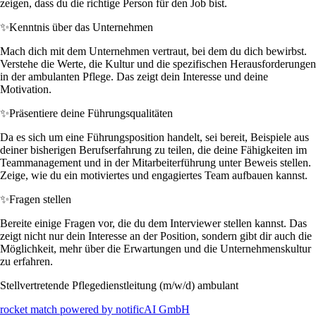
zeigen, dass du die richtige Person für den Job bist.
✨
Kenntnis über das Unternehmen
Mach dich mit dem Unternehmen vertraut, bei dem du dich bewirbst.
Verstehe die Werte, die Kultur und die spezifischen Herausforderungen
in der ambulanten Pflege. Das zeigt dein Interesse und deine
Motivation.
✨
Präsentiere deine Führungsqualitäten
Da es sich um eine Führungsposition handelt, sei bereit, Beispiele aus
deiner bisherigen Berufserfahrung zu teilen, die deine Fähigkeiten im
Teammanagement und in der Mitarbeiterführung unter Beweis stellen.
Zeige, wie du ein motiviertes und engagiertes Team aufbauen kannst.
✨
Fragen stellen
Bereite einige Fragen vor, die du dem Interviewer stellen kannst. Das
zeigt nicht nur dein Interesse an der Position, sondern gibt dir auch die
Möglichkeit, mehr über die Erwartungen und die Unternehmenskultur
zu erfahren.
Stellvertretende Pflegedienstleitung (m/w/d) ambulant
rocket match powered by notificAI GmbH