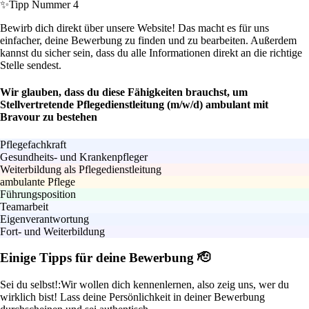
✨
Tipp Nummer 4
Bewirb dich direkt über unsere Website! Das macht es für uns
einfacher, deine Bewerbung zu finden und zu bearbeiten. Außerdem
kannst du sicher sein, dass du alle Informationen direkt an die richtige
Stelle sendest.
Wir glauben, dass du diese Fähigkeiten brauchst, um
Stellvertretende Pflegedienstleitung (m/w/d) ambulant mit
Bravour zu bestehen
Pflegefachkraft
Gesundheits- und Krankenpfleger
Weiterbildung als Pflegedienstleitung
ambulante Pflege
Führungsposition
Teamarbeit
Eigenverantwortung
Fort- und Weiterbildung
Einige Tipps für deine Bewerbung 🫡
Sei du selbst!:
Wir wollen dich kennenlernen, also zeig uns, wer du
wirklich bist! Lass deine Persönlichkeit in deiner Bewerbung