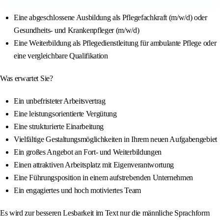
Eine abgeschlossene Ausbildung als Pflegefachkraft (m/w/d) oder
Gesundheits- und Krankenpfleger (m/w/d)
Eine Weiterbildung als Pflegedienstleitung für ambulante Pflege oder
eine vergleichbare Qualifikation
Was erwartet Sie?
Ein unbefristeter Arbeitsvertrag
Eine leistungsorientierte Vergütung
Eine strukturierte Einarbeitung
Vielfältige Gestaltungsmöglichkeiten in Ihrem neuen Aufgabengebiet
Ein großes Angebot an Fort- und Weiterbildungen
Einen attraktiven Arbeitsplatz mit Eigenverantwortung
Eine Führungsposition in einem aufstrebenden Unternehmen
Ein engagiertes und hoch motiviertes Team
Es wird zur besseren Lesbarkeit im Text nur die männliche Sprachform