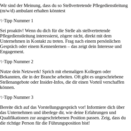
Wir sind der Meinung, dass du so Stellvertretende Pflegedienstleitung
(m/w/d) ambulant erhalten könntest
✨
Tipp Nummer 1
Sei proaktiv! Wenn du dich für die Stelle als stellvertretende
Pflegedienstleitung interessierst, zögere nicht, direkt mit dem
Unternehmen in Kontakt zu treten. Frag nach einem persönlichen
Gespräch oder einem Kennenlernen – das zeigt dein Interesse und
Engagement.
✨
Tipp Nummer 2
Nutze dein Netzwerk! Sprich mit ehemaligen Kollegen oder
Bekannten, die in der Branche arbeiten. Oft gibt es ungeschriebene
Stellenangebote oder Insider-Infos, die dir einen Vorteil verschaffen
können.
✨
Tipp Nummer 3
Bereite dich auf das Vorstellungsgespräch vor! Informiere dich über
das Unternehmen und überlege dir, wie deine Erfahrungen und
Qualifikationen zur ausgeschriebenen Position passen. Zeig, dass du
die richtige Person für die Führungsposition bist!