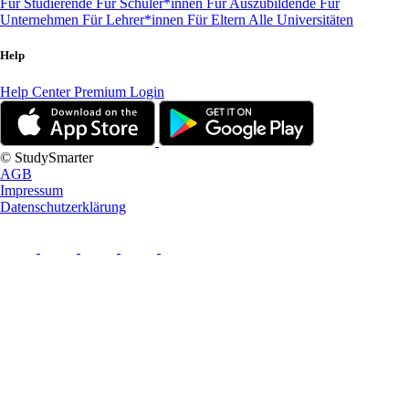
Für Studierende
Für Schüler*innen
Für Auszubildende
Für
Unternehmen
Für Lehrer*innen
Für Eltern
Alle Universitäten
Help
Help Center
Premium Login
© StudySmarter
AGB
Impressum
Datenschutzerklärung