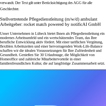
verwandt. Der Text gilt unter Berücksichtigung des AGG für alle
Geschlechter.
Stellvertretende Pflegedienstleitung (m/w/d) ambulant
Arbeitgeber: rocket match powered by notificAI GmbH
Unser Unternehmen in Lübeck bietet Ihnen als Pflegedienstleitung ein
modernes Arbeitsumfeld und ein wertschätzendes Team, das Ihre
berufliche Entwicklung aktiv fördert. Mit einer tariflichen Vergütung,
flexiblen Arbeitszeiten und einer hervorragenden Work-Life-Balance
schaffen wir die idealen Voraussetzungen für Ihre Zufriedenheit und
Gesundheit. Genießen Sie 30 Urlaubstage, die Möglichkeit von
Homeoffice und zahlreiche Mitarbeitervorteile in einer
familienfreundlichen Kultur, die auf langfristige Zusammenarbeit setzt.