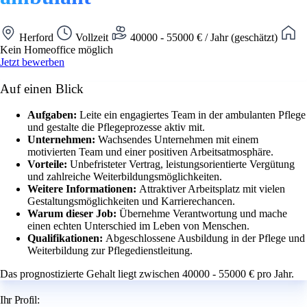
Herford
Vollzeit
40000 - 55000 € / Jahr (geschätzt)
Kein Homeoffice möglich
Jetzt bewerben
Auf einen Blick
Aufgaben:
Leite ein engagiertes Team in der ambulanten Pflege
und gestalte die Pflegeprozesse aktiv mit.
Unternehmen:
Wachsendes Unternehmen mit einem
motivierten Team und einer positiven Arbeitsatmosphäre.
Vorteile:
Unbefristeter Vertrag, leistungsorientierte Vergütung
und zahlreiche Weiterbildungsmöglichkeiten.
Weitere Informationen:
Attraktiver Arbeitsplatz mit vielen
Gestaltungsmöglichkeiten und Karrierechancen.
Warum dieser Job:
Übernehme Verantwortung und mache
einen echten Unterschied im Leben von Menschen.
Qualifikationen:
Abgeschlossene Ausbildung in der Pflege und
Weiterbildung zur Pflegedienstleitung.
Das prognostizierte Gehalt liegt zwischen 40000 - 55000 € pro Jahr.
Ihr Profil: