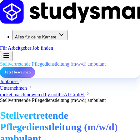
Alles für deine Karriere
Für Arbeitgeber
Job finden
Stellvertretende Pflegedienstleitung (m/w/d) ambulant
Jetzt bewerben
Jobbörse
Unternehmen
rocket match powered by notificAI GmbH
Stellvertretende Pflegedienstleitung (m/w/d) ambulant
Stellvertretende
Pflegedienstleitung (m/w/d)
ambulant