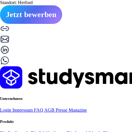
Standort: Herford
Jetzt bewerben
Unternehmen
Login
Impressum
FAQ
AGB
Presse
Magazine
Produkt