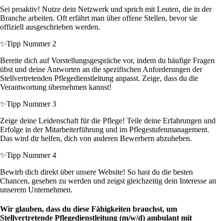
Sei proaktiv! Nutze dein Netzwerk und sprich mit Leuten, die in der
Branche arbeiten. Oft erfährt man über offene Stellen, bevor sie
offiziell ausgeschrieben werden.
✨
Tipp Nummer 2
Bereite dich auf Vorstellungsgespräche vor, indem du häufige Fragen
übst und deine Antworten an die spezifischen Anforderungen der
Stellvertretenden Pflegedienstleitung anpasst. Zeige, dass du die
Verantwortung übernehmen kannst!
✨
Tipp Nummer 3
Zeige deine Leidenschaft für die Pflege! Teile deine Erfahrungen und
Erfolge in der Mitarbeiterführung und im Pflegestufenmanagement.
Das wird dir helfen, dich von anderen Bewerbern abzuheben.
✨
Tipp Nummer 4
Bewirb dich direkt über unsere Website! So hast du die besten
Chancen, gesehen zu werden und zeigst gleichzeitig dein Interesse an
unserem Unternehmen.
Wir glauben, dass du diese Fähigkeiten brauchst, um
Stellvertretende Pflegedienstleitung (m/w/d) ambulant mit