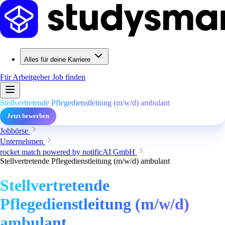
Alles für deine Karriere
Für Arbeitgeber
Job finden
Stellvertretende Pflegedienstleitung (m/w/d) ambulant
Jetzt bewerben
Jobbörse
Unternehmen
rocket match powered by notificAI GmbH
Stellvertretende Pflegedienstleitung (m/w/d) ambulant
Stellvertretende
Pflegedienstleitung (m/w/d)
ambulant