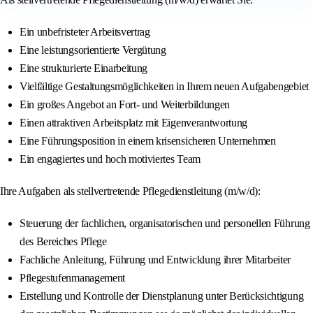
Ein unbefristeter Arbeitsvertrag
Eine leistungsorientierte Vergütung
Eine strukturierte Einarbeitung
Vielfältige Gestaltungsmöglichkeiten in Ihrem neuen Aufgabengebiet
Ein großes Angebot an Fort- und Weiterbildungen
Einen attraktiven Arbeitsplatz mit Eigenverantwortung
Eine Führungsposition in einem krisensicheren Unternehmen
Ein engagiertes und hoch motiviertes Team
Ihre Aufgaben als stellvertretende Pflegedienstleitung (m/w/d):
Steuerung der fachlichen, organisatorischen und personellen Führung
des Bereiches Pflege
Fachliche Anleitung, Führung und Entwicklung ihrer Mitarbeiter
Pflegestufenmanagement
Erstellung und Kontrolle der Dienstplanung unter Berücksichtigung