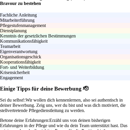
Bravour zu bestehen
Fachliche Anleitung
Mitarbeiterführung
Pflegestufenmanagement
Dienstplanung
Kenntnis der gesetzlichen Bestimmungen
Kommunikationsfähigkeit
Teamarbeit
Eigenverantwortung
Organisationsgeschick
Kooperationsfähigkeit
Fort- und Weiterbildung
Krisensicherheit
Engagement
Einige Tipps für deine Bewerbung 🫡
Sei du selbst!:
Wir wollen dich kennenlernen, also sei authentisch in
deiner Bewerbung. Zeig uns, wer du bist und was dich motiviert, die
stellvertretende Pflegedienstleitung zu werden.
Betone deine Erfahrungen:
Erzähl uns von deinen bisherigen
Erfahrungen in der Pflege und wie du dein Team unterstützt hast. Das