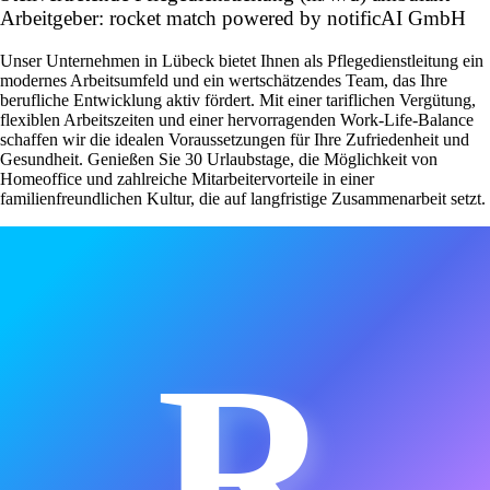
Arbeitgeber: rocket match powered by notificAI GmbH
Unser Unternehmen in Lübeck bietet Ihnen als Pflegedienstleitung ein
modernes Arbeitsumfeld und ein wertschätzendes Team, das Ihre
berufliche Entwicklung aktiv fördert. Mit einer tariflichen Vergütung,
flexiblen Arbeitszeiten und einer hervorragenden Work-Life-Balance
schaffen wir die idealen Voraussetzungen für Ihre Zufriedenheit und
Gesundheit. Genießen Sie 30 Urlaubstage, die Möglichkeit von
Homeoffice und zahlreiche Mitarbeitervorteile in einer
familienfreundlichen Kultur, die auf langfristige Zusammenarbeit setzt.
R