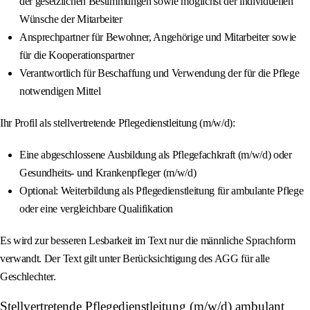
der gesetzlichen Bestimmungen sowie möglichst der individuellen
Wünsche der Mitarbeiter
Ansprechpartner für Bewohner, Angehörige und Mitarbeiter sowie
für die Kooperationspartner
Verantwortlich für Beschaffung und Verwendung der für die Pflege
notwendigen Mittel
Ihr Profil als stellvertretende Pflegedienstleitung (m/w/d):
Eine abgeschlossene Ausbildung als Pflegefachkraft (m/w/d) oder
Gesundheits- und Krankenpfleger (m/w/d)
Optional: Weiterbildung als Pflegedienstleitung für ambulante Pflege
oder eine vergleichbare Qualifikation
Es wird zur besseren Lesbarkeit im Text nur die männliche Sprachform
verwandt. Der Text gilt unter Berücksichtigung des AGG für alle
Geschlechter.
Stellvertretende Pflegedienstleitung (m/w/d) ambulant