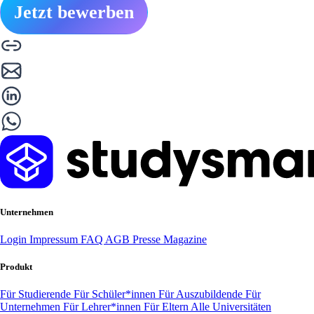
Jetzt bewerben
Unternehmen
Login
Impressum
FAQ
AGB
Presse
Magazine
Produkt
Für Studierende
Für Schüler*innen
Für Auszubildende
Für
Unternehmen
Für Lehrer*innen
Für Eltern
Alle Universitäten