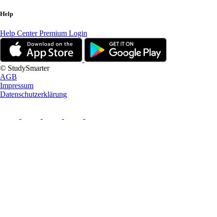
Help
Help Center
Premium Login
© StudySmarter
AGB
Impressum
Datenschutzerklärung