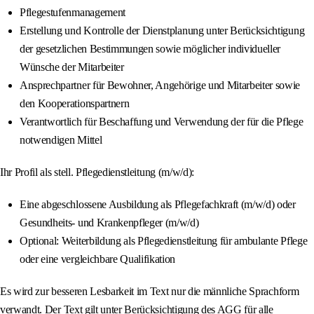
Pflegestufenmanagement
Erstellung und Kontrolle der Dienstplanung unter Berücksichtigung
der gesetzlichen Bestimmungen sowie möglicher individueller
Wünsche der Mitarbeiter
Ansprechpartner für Bewohner, Angehörige und Mitarbeiter sowie
den Kooperationspartnern
Verantwortlich für Beschaffung und Verwendung der für die Pflege
notwendigen Mittel
Ihr Profil als stell. Pflegedienstleitung (m/w/d):
Eine abgeschlossene Ausbildung als Pflegefachkraft (m/w/d) oder
Gesundheits- und Krankenpfleger (m/w/d)
Optional: Weiterbildung als Pflegedienstleitung für ambulante Pflege
oder eine vergleichbare Qualifikation
Es wird zur besseren Lesbarkeit im Text nur die männliche Sprachform
verwandt. Der Text gilt unter Berücksichtigung des AGG für alle