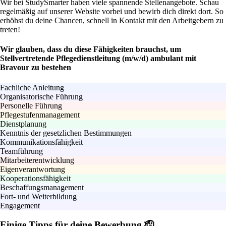
Wir bei StudySmarter haben viele spannende Stellenangebote. Schau
regelmäßig auf unserer Website vorbei und bewirb dich direkt dort. So
erhöhst du deine Chancen, schnell in Kontakt mit den Arbeitgebern zu
treten!
Wir glauben, dass du diese Fähigkeiten brauchst, um
Stellvertretende Pflegedienstleitung (m/w/d) ambulant mit
Bravour zu bestehen
Fachliche Anleitung
Organisatorische Führung
Personelle Führung
Pflegestufenmanagement
Dienstplanung
Kenntnis der gesetzlichen Bestimmungen
Kommunikationsfähigkeit
Teamführung
Mitarbeiterentwicklung
Eigenverantwortung
Kooperationsfähigkeit
Beschaffungsmanagement
Fort- und Weiterbildung
Engagement
Einige Tipps für deine Bewerbung 🫡