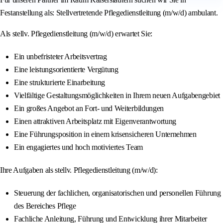
Festanstellung als: Stellvertretende Pflegedienstleitung (m/w/d) ambulant.
Als stellv. Pflegedienstleitung (m/w/d) erwartet Sie:
Ein unbefristeter Arbeitsvertrag
Eine leistungsorientierte Vergütung
Eine strukturierte Einarbeitung
Vielfältige Gestaltungsmöglichkeiten in Ihrem neuen Aufgabengebiet
Ein großes Angebot an Fort- und Weiterbildungen
Einen attraktiven Arbeitsplatz mit Eigenverantwortung
Eine Führungsposition in einem krisensicheren Unternehmen
Ein engagiertes und hoch motiviertes Team
Ihre Aufgaben als stellv. Pflegedienstleitung (m/w/d):
Steuerung der fachlichen, organisatorischen und personellen Führung
des Bereiches Pflege
Fachliche Anleitung, Führung und Entwicklung ihrer Mitarbeiter