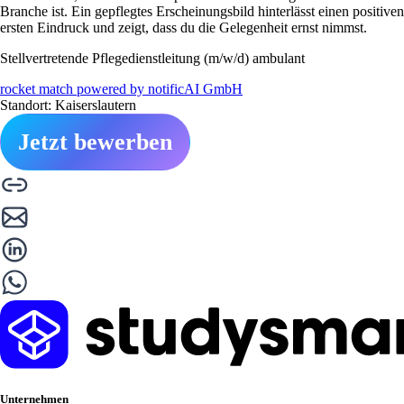
Branche ist. Ein gepflegtes Erscheinungsbild hinterlässt einen positiven
ersten Eindruck und zeigt, dass du die Gelegenheit ernst nimmst.
Stellvertretende Pflegedienstleitung (m/w/d) ambulant
rocket match powered by notificAI GmbH
Standort: Kaiserslautern
Jetzt bewerben
Unternehmen