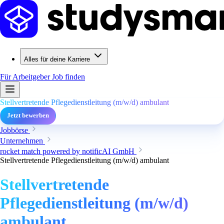
Alles für deine Karriere
Für Arbeitgeber
Job finden
Stellvertretende Pflegedienstleitung (m/w/d) ambulant
Jetzt bewerben
Jobbörse
Unternehmen
rocket match powered by notificAI GmbH
Stellvertretende Pflegedienstleitung (m/w/d) ambulant
Stellvertretende
Pflegedienstleitung (m/w/d)
ambulant