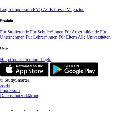
Login
Impressum
FAQ
AGB
Presse
Magazine
Produkt
Für Studierende
Für Schüler*innen
Für Auszubildende
Für
Unternehmen
Für Lehrer*innen
Für Eltern
Alle Universitäten
Help
Help Center
Premium Login
© StudySmarter
AGB
Impressum
Datenschutzerklärung