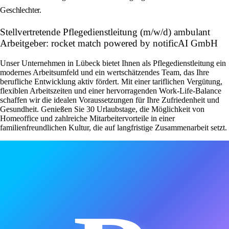
Geschlechter.
Stellvertretende Pflegedienstleitung (m/w/d) ambulant
Arbeitgeber: rocket match powered by notificAI GmbH
Unser Unternehmen in Lübeck bietet Ihnen als Pflegedienstleitung ein
modernes Arbeitsumfeld und ein wertschätzendes Team, das Ihre
berufliche Entwicklung aktiv fördert. Mit einer tariflichen Vergütung,
flexiblen Arbeitszeiten und einer hervorragenden Work-Life-Balance
schaffen wir die idealen Voraussetzungen für Ihre Zufriedenheit und
Gesundheit. Genießen Sie 30 Urlaubstage, die Möglichkeit von
Homeoffice und zahlreiche Mitarbeitervorteile in einer
familienfreundlichen Kultur, die auf langfristige Zusammenarbeit setzt.