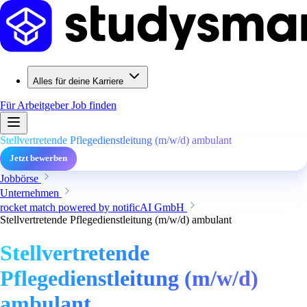
Alles für deine Karriere
Für Arbeitgeber
Job finden
Stellvertretende Pflegedienstleitung (m/w/d) ambulant
Jetzt bewerben
Jobbörse
Unternehmen
rocket match powered by notificAI GmbH
Stellvertretende Pflegedienstleitung (m/w/d) ambulant
Stellvertretende
Pflegedienstleitung (m/w/d)
ambulant