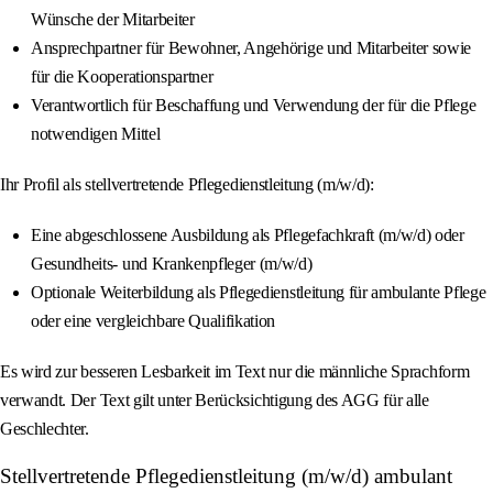
Wünsche der Mitarbeiter
Ansprechpartner für Bewohner, Angehörige und Mitarbeiter sowie
für die Kooperationspartner
Verantwortlich für Beschaffung und Verwendung der für die Pflege
notwendigen Mittel
Ihr Profil als stellvertretende Pflegedienstleitung (m/w/d):
Eine abgeschlossene Ausbildung als Pflegefachkraft (m/w/d) oder
Gesundheits- und Krankenpfleger (m/w/d)
Optionale Weiterbildung als Pflegedienstleitung für ambulante Pflege
oder eine vergleichbare Qualifikation
Es wird zur besseren Lesbarkeit im Text nur die männliche Sprachform
verwandt. Der Text gilt unter Berücksichtigung des AGG für alle
Geschlechter.
Stellvertretende Pflegedienstleitung (m/w/d) ambulant