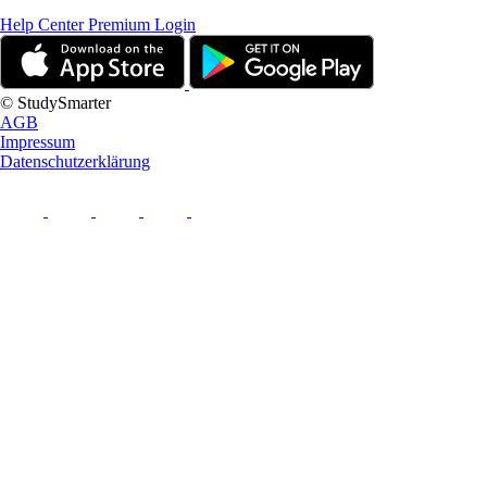
Help Center
Premium Login
© StudySmarter
AGB
Impressum
Datenschutzerklärung