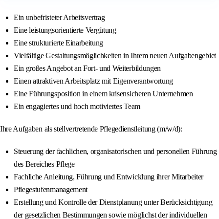
Ein unbefristeter Arbeitsvertrag
Eine leistungsorientierte Vergütung
Eine strukturierte Einarbeitung
Vielfältige Gestaltungsmöglichkeiten in Ihrem neuen Aufgabengebiet
Ein großes Angebot an Fort- und Weiterbildungen
Einen attraktiven Arbeitsplatz mit Eigenverantwortung
Eine Führungsposition in einem krisensicheren Unternehmen
Ein engagiertes und hoch motiviertes Team
Ihre Aufgaben als stellvertretende Pflegedienstleitung (m/w/d):
Steuerung der fachlichen, organisatorischen und personellen Führung
des Bereiches Pflege
Fachliche Anleitung, Führung und Entwicklung ihrer Mitarbeiter
Pflegestufenmanagement
Erstellung und Kontrolle der Dienstplanung unter Berücksichtigung
der gesetzlichen Bestimmungen sowie möglichst der individuellen