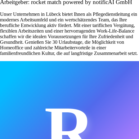
Arbeitgeber: rocket match powered by notificAI GmbH
Unser Unternehmen in Lübeck bietet Ihnen als Pflegedienstleitung ein
modernes Arbeitsumfeld und ein wertschätzendes Team, das Ihre
berufliche Entwicklung aktiv fördert. Mit einer tariflichen Vergütung,
flexiblen Arbeitszeiten und einer hervorragenden Work-Life-Balance
schaffen wir die idealen Voraussetzungen für Ihre Zufriedenheit und
Gesundheit. Genießen Sie 30 Urlaubstage, die Möglichkeit von
Homeoffice und zahlreiche Mitarbeitervorteile in einer
familienfreundlichen Kultur, die auf langfristige Zusammenarbeit setzt.
R