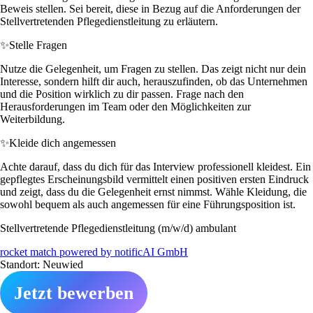
Beweis stellen. Sei bereit, diese in Bezug auf die Anforderungen der
Stellvertretenden Pflegedienstleitung zu erläutern.
✨
Stelle Fragen
Nutze die Gelegenheit, um Fragen zu stellen. Das zeigt nicht nur dein
Interesse, sondern hilft dir auch, herauszufinden, ob das Unternehmen
und die Position wirklich zu dir passen. Frage nach den
Herausforderungen im Team oder den Möglichkeiten zur
Weiterbildung.
✨
Kleide dich angemessen
Achte darauf, dass du dich für das Interview professionell kleidest. Ein
gepflegtes Erscheinungsbild vermittelt einen positiven ersten Eindruck
und zeigt, dass du die Gelegenheit ernst nimmst. Wähle Kleidung, die
sowohl bequem als auch angemessen für eine Führungsposition ist.
Stellvertretende Pflegedienstleitung (m/w/d) ambulant
rocket match powered by notificAI GmbH
Standort: Neuwied
Jetzt bewerben