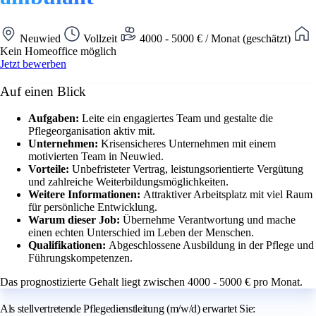
Neuwied
Vollzeit
4000 - 5000 € / Monat (geschätzt)
Kein Homeoffice möglich
Jetzt bewerben
Auf einen Blick
Aufgaben:
Leite ein engagiertes Team und gestalte die
Pflegeorganisation aktiv mit.
Unternehmen:
Krisensicheres Unternehmen mit einem
motivierten Team in Neuwied.
Vorteile:
Unbefristeter Vertrag, leistungsorientierte Vergütung
und zahlreiche Weiterbildungsmöglichkeiten.
Weitere Informationen:
Attraktiver Arbeitsplatz mit viel Raum
für persönliche Entwicklung.
Warum dieser Job:
Übernehme Verantwortung und mache
einen echten Unterschied im Leben der Menschen.
Qualifikationen:
Abgeschlossene Ausbildung in der Pflege und
Führungskompetenzen.
Das prognostizierte Gehalt liegt zwischen 4000 - 5000 € pro Monat.
Als stellvertretende Pflegedienstleitung (m/w/d) erwartet Sie: