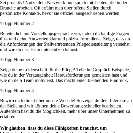
Sei proaktiv! Nutze dein Netzwerk und sprich mit Leuten, die in der
Branche arbeiten. Oft erfährt man über offene Stellen durch
persönliche Kontakte, bevor sie offiziell ausgeschrieben werden.
✨
Tipp Nummer 2
Bereite dich auf Vorstellungsgespräche vor, indem du häufige Fragen
übst und deine Antworten klar und präzise formulierst. Zeige, dass du
die Anforderungen der Stellvertretenden Pflegedienstleitung verstehst
und wie du das Team unterstützen kannst.
✨
Tipp Nummer 3
Zeige deine Leidenschaft für die Pflege! Teile im Gespräch Beispiele,
wie du in der Vergangenheit Herausforderungen gemeistert hast und
wie du dein Team motivierst. Das macht einen bleibenden Eindruck.
✨
Tipp Nummer 4
Bewirb dich direkt über unsere Website! So zeigst du dein Interesse an
der Stelle und wir können deine Bewerbung schneller bearbeiten.
Außerdem hast du die Möglichkeit, mehr über unser Unternehmen zu
erfahren.
Wir glauben, dass du diese Fähigkeiten brauchst, um