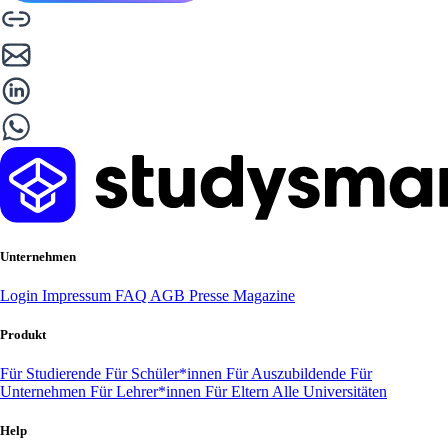
Unternehmen
Login
Impressum
FAQ
AGB
Presse
Magazine
Produkt
Für Studierende
Für Schüler*innen
Für Auszubildende
Für
Unternehmen
Für Lehrer*innen
Für Eltern
Alle Universitäten
Help