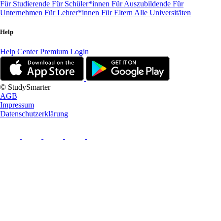
Für Studierende
Für Schüler*innen
Für Auszubildende
Für
Unternehmen
Für Lehrer*innen
Für Eltern
Alle Universitäten
Help
Help Center
Premium Login
© StudySmarter
AGB
Impressum
Datenschutzerklärung