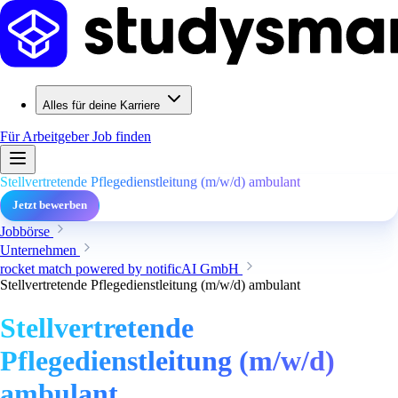
Alles für deine Karriere
Für Arbeitgeber
Job finden
Stellvertretende Pflegedienstleitung (m/w/d) ambulant
Jetzt bewerben
Jobbörse
Unternehmen
rocket match powered by notificAI GmbH
Stellvertretende Pflegedienstleitung (m/w/d) ambulant
Stellvertretende
Pflegedienstleitung (m/w/d)
ambulant