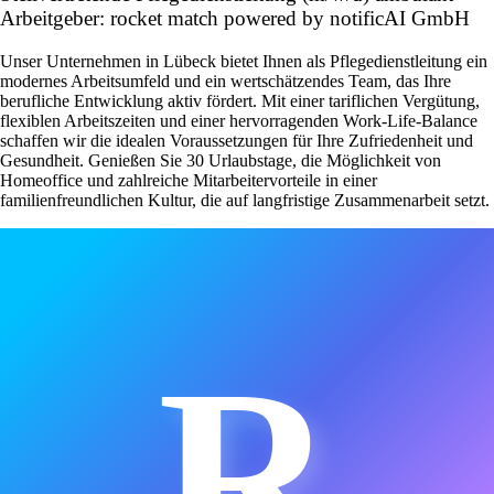
Arbeitgeber: rocket match powered by notificAI GmbH
Unser Unternehmen in Lübeck bietet Ihnen als Pflegedienstleitung ein
modernes Arbeitsumfeld und ein wertschätzendes Team, das Ihre
berufliche Entwicklung aktiv fördert. Mit einer tariflichen Vergütung,
flexiblen Arbeitszeiten und einer hervorragenden Work-Life-Balance
schaffen wir die idealen Voraussetzungen für Ihre Zufriedenheit und
Gesundheit. Genießen Sie 30 Urlaubstage, die Möglichkeit von
Homeoffice und zahlreiche Mitarbeitervorteile in einer
familienfreundlichen Kultur, die auf langfristige Zusammenarbeit setzt.
R