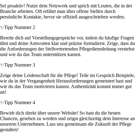
Sei proaktiv! Nutze dein Netzwerk und sprich mit Leuten, die in der
Branche arbeiten. Oft erfährt man über offene Stellen durch
persönliche Kontakte, bevor sie offiziell ausgeschrieben werden.
✨
Tipp Nummer 2
Bereite dich auf Vorstellungsgespräche vor, indem du häufige Fragen
übst und deine Antworten klar und präzise formulierst. Zeige, dass du
die Anforderungen der Stellvertretenden Pflegedienstleitung verstehst
und wie du das Team unterstützen kannst.
✨
Tipp Nummer 3
Zeige deine Leidenschaft für die Pflege! Teile im Gespräch Beispiele,
wie du in der Vergangenheit Herausforderungen gemeistert hast und
wie du das Team motivieren kannst. Authentizität kommt immer gut
an!
✨
Tipp Nummer 4
Bewirb dich direkt über unsere Website! So hast du die besten
Chancen, gesehen zu werden und zeigst gleichzeitig dein Interesse an
unserem Unternehmen. Lass uns gemeinsam die Zukunft der Pflege
gestalten!