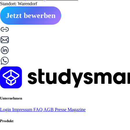
Standort: Warendorf
Jetzt bewerben
Unternehmen
Login
Impressum
FAQ
AGB
Presse
Magazine
Produkt