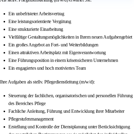
Ein unbefristeter Arbeitsvertrag
Eine leistungsorientierte Vergütung
Eine strukturierte Einarbeitung
Vielfältige Gestaltungsmöglichkeiten in Ihrem neuen Aufgabengebiet
Ein großes Angebot an Fort- und Weiterbildungen
Einen attraktiven Arbeitsplatz mit Eigenverantwortung
Eine Führungsposition in einem krisensicheren Unternehmen
Ein engagiertes und hoch motiviertes Team
Ihre Aufgaben als stellv. Pflegedienstleitung (m/w/d):
Steuerung der fachlichen, organisatorischen und personellen Führung
des Bereiches Pflege
Fachliche Anleitung, Führung und Entwicklung ihrer Mitarbeiter
Pflegestufenmanagement
Erstellung und Kontrolle der Dienstplanung unter Berücksichtigung