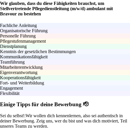
Wir glauben, dass du diese Fähigkeiten brauchst, um
Stellvertretende Pflegedienstleitung (m/w/d) ambulant mit
Bravour zu bestehen
Fachliche Anleitung
Organisatorische Führung
Personelle Führung
Pflegestufenmanagement
Dienstplanung
Kenntnis der gesetzlichen Bestimmungen
Kommunikationsfähigkeit
Teamführung
Mitarbeiterentwicklung
Eigenverantwortung
Kooperationsfähigkeit
Fort- und Weiterbildung
Engagement
Flexibilität
Einige Tipps für deine Bewerbung 🫡
Sei du selbst!:
Wir wollen dich kennenlernen, also sei authentisch in
deiner Bewerbung. Zeig uns, wer du bist und was dich motiviert, Teil
unseres Teams zu werden.