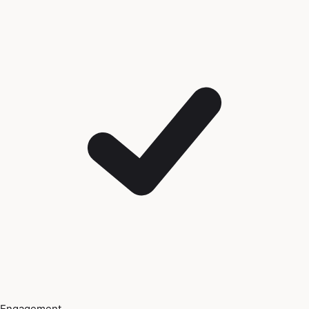
Engagement