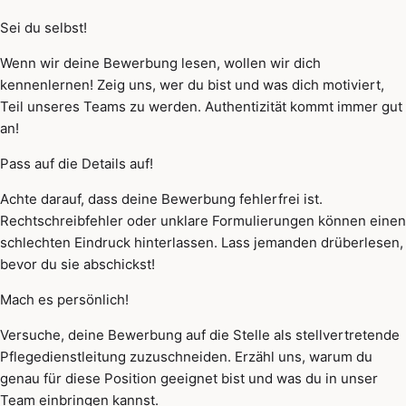
Sei du selbst!
Wenn wir deine Bewerbung lesen, wollen wir dich
kennenlernen! Zeig uns, wer du bist und was dich motiviert,
Teil unseres Teams zu werden. Authentizität kommt immer gut
an!
Pass auf die Details auf!
Achte darauf, dass deine Bewerbung fehlerfrei ist.
Rechtschreibfehler oder unklare Formulierungen können einen
schlechten Eindruck hinterlassen. Lass jemanden drüberlesen,
bevor du sie abschickst!
Mach es persönlich!
Versuche, deine Bewerbung auf die Stelle als stellvertretende
Pflegedienstleitung zuzuschneiden. Erzähl uns, warum du
genau für diese Position geeignet bist und was du in unser
Team einbringen kannst.