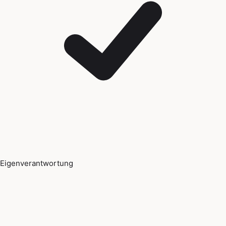
Eigenverantwortung