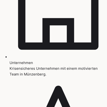
Unternehmen
Krisensicheres Unternehmen mit einem motivierten
Team in Münzenberg.