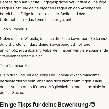
Bereite dich auf Vorstellungsgespräche vor, indem du häufige
Fragen übst und deine eigenen Fragen an den Arbeitgeber
bereit hast. Zeige Interesse an der Stelle und dem
Unternehmen – das kommt immer gut an!
Tipp Nummer 3
Nutze unsere Website, um dich direkt zu bewerben. So kannst
du sicherstellen, dass deine Bewerbung schnell und
unkompliziert ankommt. Außerdem haben wir viele spannende
Stellenangebote für dich!
Tipp Nummer 4
Bleib dran und sei geduldig! Der Jobmarkt kann manchmal
herausfordernd sein, aber lass dich nicht entmutigen. Halte
deine Augen offen für neue Möglichkeiten und bleibe aktiv in
deiner Suche.
Einige Tipps für deine Bewerbung 🫡