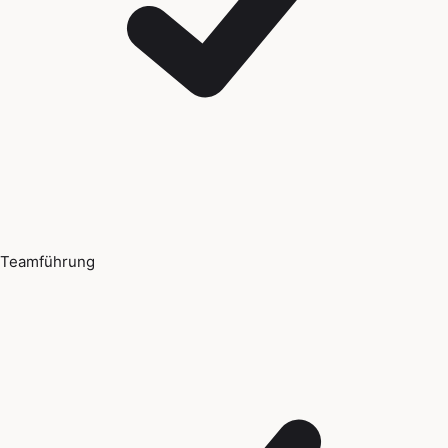
Teamführung