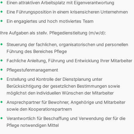
Einen attraktiven Arbeitsplatz mit Eigenverantwortung
Eine Führungsposition in einem krisensicheren Unternehmen
Ein engagiertes und hoch motiviertes Team
Ihre Aufgaben als stellv. Pflegedienstleitung (m/w/d):
Steuerung der fachlichen, organisatorischen und personellen
Führung des Bereiches Pflege
Fachliche Anleitung, Führung und Entwicklung Ihrer Mitarbeiter
Pflegestufenmanagement
Erstellung und Kontrolle der Dienstplanung unter
Berücksichtigung der gesetzlichen Bestimmungen sowie
möglichst den individuellen Wünschen der Mitarbeiter
Ansprechpartner für Bewohner, Angehörige und Mitarbeiter
sowie den Kooperationspartnern
Verantwortlich für Beschaffung und Verwendung der für die
Pflege notwendigen Mittel