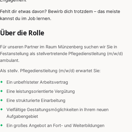
Fehlt dir etwas davon? Bewirb dich trotzdem – das meiste
kannst du im Job lernen.
Über die Rolle
Für unseren Partner im Raum Münzenberg suchen wir Sie in
Festanstellung als stellvertretende Pflegedienstleitung (m/w/d)
ambulant.
Als stellv. Pflegedienstleitung (m/w/d) erwartet Sie:
Ein unbefristeter Arbeitsvertrag
Eine leistungsorientierte Vergütung
Eine strukturierte Einarbeitung
Vielfältige Gestaltungsmöglichkeiten in Ihrem neuen
Aufgabengebiet
Ein großes Angebot an Fort- und Weiterbildungen