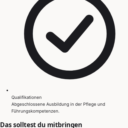
Qualifikationen
Abgeschlossene Ausbildung in der Pflege und
Führungskompetenzen.
Das solltest du mitbringen