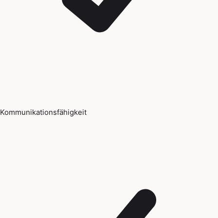
Kommunikationsfähigkeit