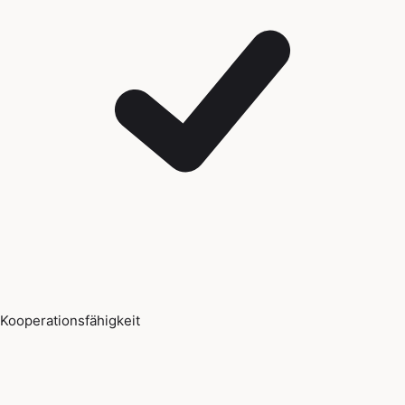
Kooperationsfähigkeit