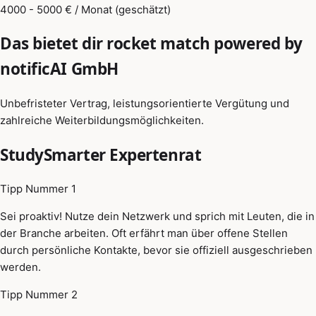
4000 - 5000 € / Monat (geschätzt)
Das bietet dir rocket match powered by
notificAI GmbH
Unbefristeter Vertrag, leistungsorientierte Vergütung und
zahlreiche Weiterbildungsmöglichkeiten.
StudySmarter Expertenrat
Tipp Nummer 1
Sei proaktiv! Nutze dein Netzwerk und sprich mit Leuten, die in
der Branche arbeiten. Oft erfährt man über offene Stellen
durch persönliche Kontakte, bevor sie offiziell ausgeschrieben
werden.
Tipp Nummer 2