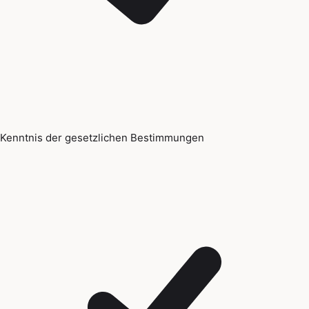
Kenntnis der gesetzlichen Bestimmungen