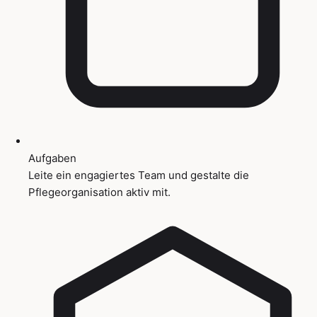
Aufgaben
Leite ein engagiertes Team und gestalte die
Pflegeorganisation aktiv mit.