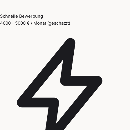
Schnelle Bewerbung
4000 - 5000 € / Monat (geschätzt)