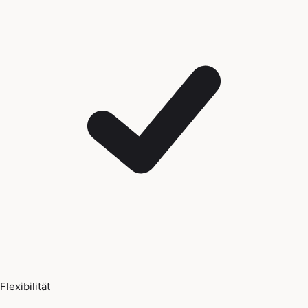
Flexibilität