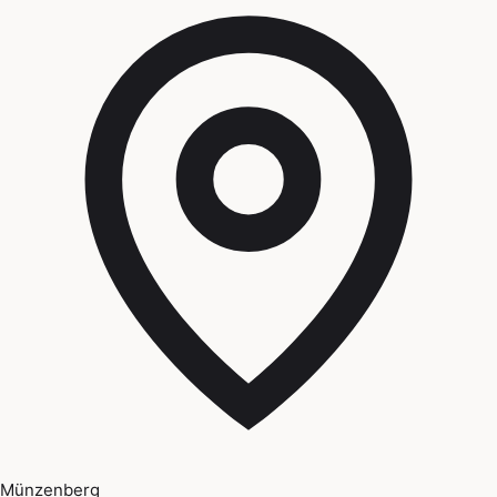
Münzenberg