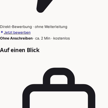
Direkt-Bewerbung · ohne Weiterleitung
Jetzt bewerben
Ohne Anschreiben
·
ca. 2 Min
·
kostenlos
Auf einen Blick