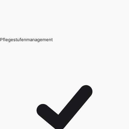
Pflegestufenmanagement