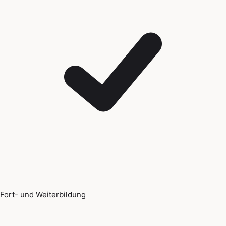
Fort- und Weiterbildung