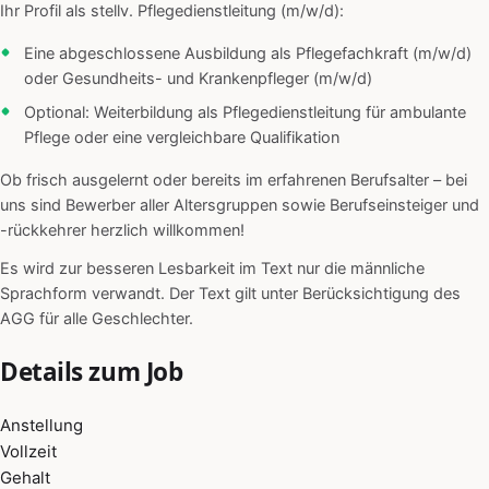
Ihr Profil als stellv. Pflegedienstleitung (m/w/d):
Eine abgeschlossene Ausbildung als Pflegefachkraft (m/w/d)
oder Gesundheits- und Krankenpfleger (m/w/d)
Optional: Weiterbildung als Pflegedienstleitung für ambulante
Pflege oder eine vergleichbare Qualifikation
Ob frisch ausgelernt oder bereits im erfahrenen Berufsalter – bei
uns sind Bewerber aller Altersgruppen sowie Berufseinsteiger und
-rückkehrer herzlich willkommen!
Es wird zur besseren Lesbarkeit im Text nur die männliche
Sprachform verwandt. Der Text gilt unter Berücksichtigung des
AGG für alle Geschlechter.
Details zum Job
Anstellung
Vollzeit
Gehalt