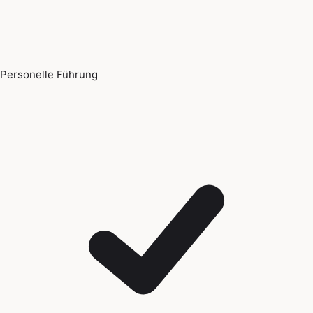
Personelle Führung