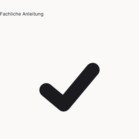
Fachliche Anleitung