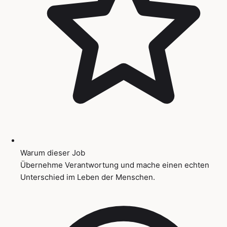
Warum dieser Job
Übernehme Verantwortung und mache einen echten
Unterschied im Leben der Menschen.