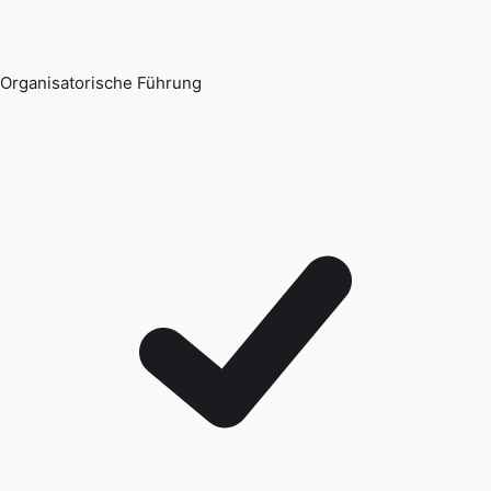
Organisatorische Führung