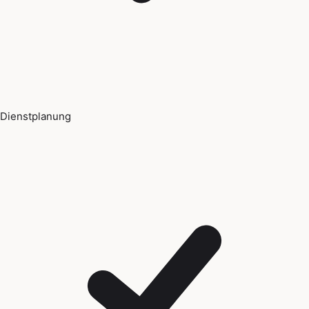
Dienstplanung