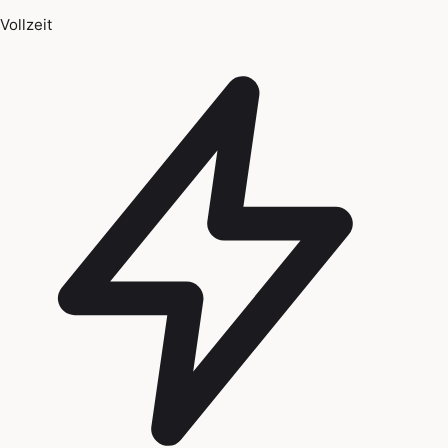
Vollzeit