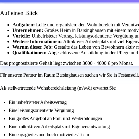
Auf einen Blick
Aufgaben:
Leite und organisiere den Wohnbereich mit Verant
Unternehmen:
Großes Heim in Barsinghausen mit einem motiv
Vorteile:
Unbefristeter Vertrag, leistungsorientierte Vergütung 
Weitere Informationen:
Attraktiver Arbeitsplatz mit viel Eig
Warum dieser Job:
Gestalte das Leben von Bewohnern aktiv m
Qualifikationen:
Abgeschlossene Ausbildung in der Pflege und 
Das prognostizierte Gehalt liegt zwischen 3000 - 4000 € pro Monat.
Für unseren Partner im Raum Barsinghausen suchen wir Sie in Festanstellu
Als stellvertretende Wohnbereichsleitung (m/w/d) erwartet Sie:
Ein unbefristeter Arbeitsvertrag
Eine leistungsorientierte Vergütung
Ein großes Angebot an Fort- und Weiterbildungen
Einen attraktiven Arbeitsplatz mit Eigenverantwortung
Ein engagiertes und hoch motiviertes Team