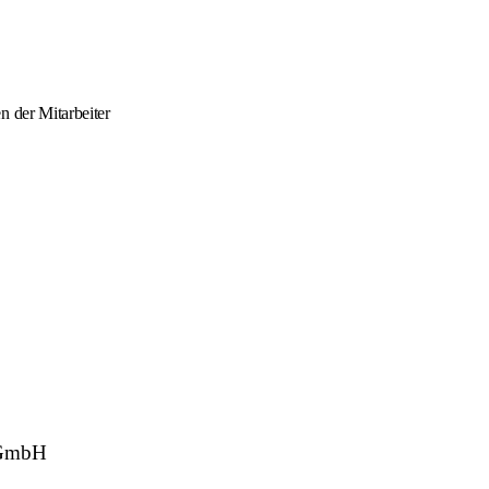
n der Mitarbeiter
I GmbH