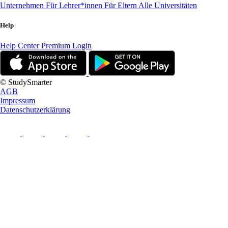
Unternehmen
Für Lehrer*innen
Für Eltern
Alle Universitäten
Help
Help Center
Premium Login
© StudySmarter
AGB
Impressum
Datenschutzerklärung