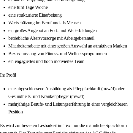
eine fünf Tage Woche
eine strukturierte Einarbeitung
Wertschätzung im Beruf und als Mensch
ein großes Angebot an Fort- und Weiterbildungen
betriebliche Altersvorsorge mit Arbeitgeberanteil
Mitarbeiterrabatte mit einer großen Auswahl an attraktiven Marken
Bezuschussung von Fitness- und Wellnessprogrammen
ein engagiertes und hoch motiviertes Team
Ihr Profil
eine abgeschlossene Ausbildung als Pflegefachkraft (m/w/d) oder
Gesundheits- und Krankenpfleger (m/w/d)
mehrjährige Berufs- und Leitungserfahrung in einer vergleichbaren
Position
Es wird zur besseren Lesbarkeit im Text nur die männliche Sprachform