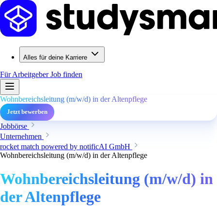
Alles für deine Karriere
Für Arbeitgeber
Job finden
Wohnbereichsleitung (m/w/d) in der Altenpflege
Jetzt bewerben
Jobbörse
Unternehmen
rocket match powered by notificAI GmbH
Wohnbereichsleitung (m/w/d) in der Altenpflege
Wohnbereichsleitung (m/w/d) in
der Altenpflege