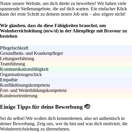
Nutze unsere Website, um dich direkt zu bewerben! Wir haben viele
spannende Stellenangebote, die auf dich warten. Ein einfacher Klick
kann der erste Schritt zu deinem neuen Job sein – also zögere nicht!
Wir glauben, dass du diese Fähigkeiten brauchst, um
Wohnbereichsleitung (m/w/d) in der Altenpflege mit Bravour zu
bestehen
Pflegefachkraft
Gesundheits- und Krankenpfleger
Leitungserfahrung
Teamführung
Kommunikationsfähigkeit
Organisationsgeschick
Empathie
Konfliktlösungskompetenz
Fort- und Weiterbildungskompetenz
Kundenorientierung
Einige Tipps für deine Bewerbung 🫡
Sei du selbst!:
Wir wollen dich kennenlernen, also sei authentisch in
deiner Bewerbung. Zeig uns, wer du bist und was dich motiviert, die
Wohnbereichsleitung zu übernehmen.