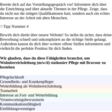
Bereite dich auf das Vorstellungsgespräch vor! Informiere dich über
die Einrichtung und über aktuelle Themen in der Pflege. Zeige, dass
du nicht nur die nötigen Qualifikationen hast, sondern auch ein echtes
Interesse an der Arbeit mit alten Menschen.
✨
Tipp Nummer 4
Bewirb dich direkt über unsere Website! So stellst du sicher, dass deine
Bewerbung schnell und unkompliziert an die richtige Stelle gelangt.
Außerdem kannst du dich über weitere offene Stellen informieren und
vielleicht die perfekte Position für dich finden.
Wir glauben, dass du diese Fähigkeiten brauchst, um
Wohnbereichsleitung (m/w/d) stationäre Pflege mit Bravour zu
bestehen
Pflegefachkraft
Gesundheits- und Krankenpfleger
Weiterbildung als Wohnbereichsleitung
Teamarbeit
Interesse an Fort- und Weiterbildung
Verantwortungsbewusstsein
Kommunikationsfähigkeit
Einfühlungsvermögen