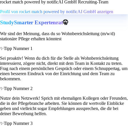
rocket match powered by notificAI GmbH Recruiting-Team
Profil von rocket match powered by notificAI GmbH anzeigen
StudySmarter Expertenrat
🤫
Wir sind der Meinung, dass du so Wohnbereichsleitung (m/w/d)
stationäre Pflege erhalten könntest
✨
Tipp Nummer 1
Sei proaktiv! Wenn du dich für die Stelle als Wohnbereichsleitung
interessierst, zögere nicht, direkt mit dem Team in Kontakt zu treten.
Frag nach einem persönlichen Gespräch oder einem Schnuppertag, um
einen besseren Eindruck von der Einrichtung und dem Team zu
bekommen.
✨
Tipp Nummer 2
Nutze dein Netzwerk! Sprich mit ehemaligen Kollegen oder Freunden,
die in der Pflegebranche arbeiten. Sie können dir wertvolle Einblicke
geben und vielleicht sogar Empfehlungen aussprechen, die dir bei
deiner Bewerbung helfen.
✨
Tipp Nummer 3