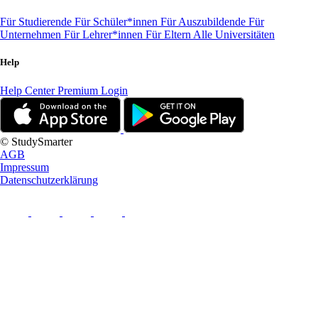
Für Studierende
Für Schüler*innen
Für Auszubildende
Für
Unternehmen
Für Lehrer*innen
Für Eltern
Alle Universitäten
Help
Help Center
Premium Login
© StudySmarter
AGB
Impressum
Datenschutzerklärung