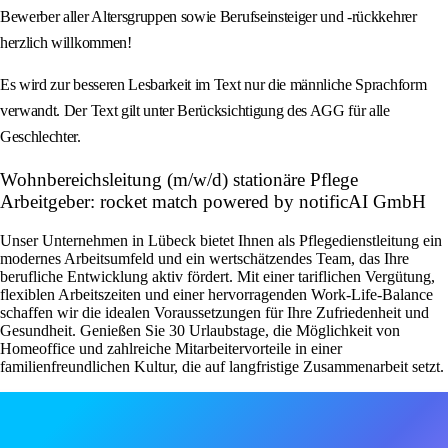
Bewerber aller Altersgruppen sowie Berufseinsteiger und -rückkehrer
herzlich willkommen!
Es wird zur besseren Lesbarkeit im Text nur die männliche Sprachform
verwandt. Der Text gilt unter Berücksichtigung des AGG für alle
Geschlechter.
Wohnbereichsleitung (m/w/d) stationäre Pflege
Arbeitgeber: rocket match powered by notificAI GmbH
Unser Unternehmen in Lübeck bietet Ihnen als Pflegedienstleitung ein
modernes Arbeitsumfeld und ein wertschätzendes Team, das Ihre
berufliche Entwicklung aktiv fördert. Mit einer tariflichen Vergütung,
flexiblen Arbeitszeiten und einer hervorragenden Work-Life-Balance
schaffen wir die idealen Voraussetzungen für Ihre Zufriedenheit und
Gesundheit. Genießen Sie 30 Urlaubstage, die Möglichkeit von
Homeoffice und zahlreiche Mitarbeitervorteile in einer
familienfreundlichen Kultur, die auf langfristige Zusammenarbeit setzt.