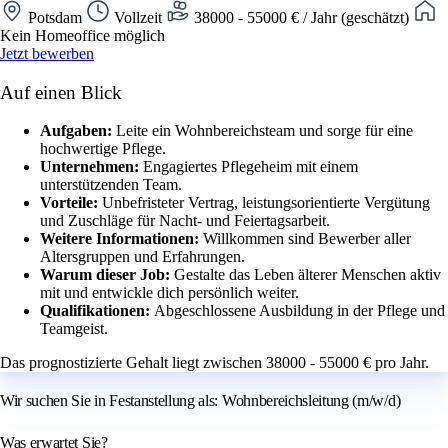
Potsdam
Vollzeit
38000 - 55000 € / Jahr (geschätzt)
Kein Homeoffice möglich
Jetzt bewerben
Auf einen Blick
Aufgaben:
Leite ein Wohnbereichsteam und sorge für eine
hochwertige Pflege.
Unternehmen:
Engagiertes Pflegeheim mit einem
unterstützenden Team.
Vorteile:
Unbefristeter Vertrag, leistungsorientierte Vergütung
und Zuschläge für Nacht- und Feiertagsarbeit.
Weitere Informationen:
Willkommen sind Bewerber aller
Altersgruppen und Erfahrungen.
Warum dieser Job:
Gestalte das Leben älterer Menschen aktiv
mit und entwickle dich persönlich weiter.
Qualifikationen:
Abgeschlossene Ausbildung in der Pflege und
Teamgeist.
Das prognostizierte Gehalt liegt zwischen 38000 - 55000 € pro Jahr.
Wir suchen Sie in Festanstellung als: Wohnbereichsleitung (m/w/d)
Was erwartet Sie?