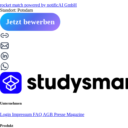
rocket match powered by notificAI GmbH
Standort: Potsdam
Jetzt bewerben
Unternehmen
Login
Impressum
FAQ
AGB
Presse
Magazine
Produkt