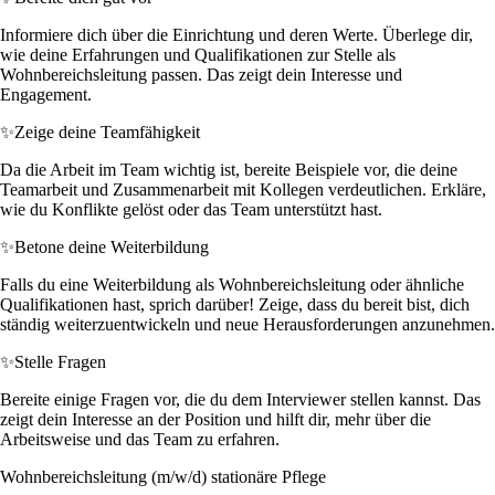
Informiere dich über die Einrichtung und deren Werte. Überlege dir,
wie deine Erfahrungen und Qualifikationen zur Stelle als
Wohnbereichsleitung passen. Das zeigt dein Interesse und
Engagement.
✨
Zeige deine Teamfähigkeit
Da die Arbeit im Team wichtig ist, bereite Beispiele vor, die deine
Teamarbeit und Zusammenarbeit mit Kollegen verdeutlichen. Erkläre,
wie du Konflikte gelöst oder das Team unterstützt hast.
✨
Betone deine Weiterbildung
Falls du eine Weiterbildung als Wohnbereichsleitung oder ähnliche
Qualifikationen hast, sprich darüber! Zeige, dass du bereit bist, dich
ständig weiterzuentwickeln und neue Herausforderungen anzunehmen.
✨
Stelle Fragen
Bereite einige Fragen vor, die du dem Interviewer stellen kannst. Das
zeigt dein Interesse an der Position und hilft dir, mehr über die
Arbeitsweise und das Team zu erfahren.
Wohnbereichsleitung (m/w/d) stationäre Pflege