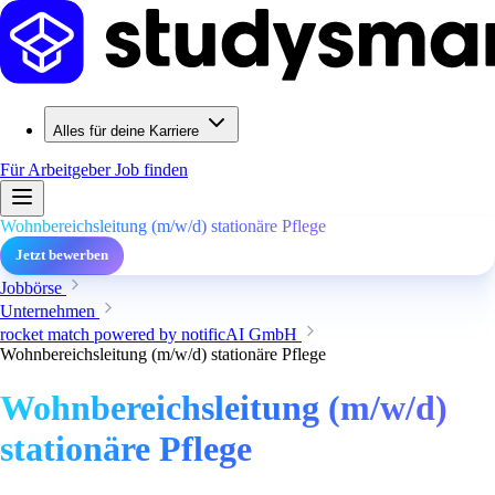
Alles für deine Karriere
Für Arbeitgeber
Job finden
Wohnbereichsleitung (m/w/d) stationäre Pflege
Jetzt bewerben
Jobbörse
Unternehmen
rocket match powered by notificAI GmbH
Wohnbereichsleitung (m/w/d) stationäre Pflege
Wohnbereichsleitung (m/w/d)
stationäre Pflege