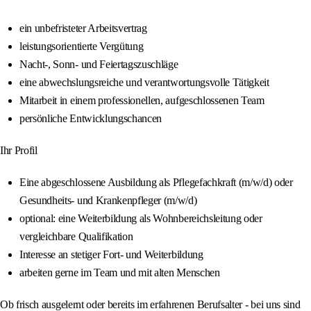
ein unbefristeter Arbeitsvertrag
leistungsorientierte Vergütung
Nacht-, Sonn- und Feiertagszuschläge
eine abwechslungsreiche und verantwortungsvolle Tätigkeit
Mitarbeit in einem professionellen, aufgeschlossenen Team
persönliche Entwicklungschancen
Ihr Profil
Eine abgeschlossene Ausbildung als Pflegefachkraft (m/w/d) oder
Gesundheits- und Krankenpfleger (m/w/d)
optional: eine Weiterbildung als Wohnbereichsleitung oder
vergleichbare Qualifikation
Interesse an stetiger Fort- und Weiterbildung
arbeiten gerne im Team und mit alten Menschen
Ob frisch ausgelernt oder bereits im erfahrenen Berufsalter - bei uns sind