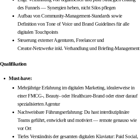
des Funnels — Synergien heben, nicht Silos pflegen
Aufbau von Community‑Management‑Standards sowie
Definition von Tone of Voice und Brand Guidelines für alle
digitalen Touchpoints
Steuerung externer Agenturen, Freelancer und
Creator‑Netzwerke inkl. Verhandlung und Briefing‑Management
Qualifikation
Must-have:
Mehrjährige Erfahrung im digitalen Marketing, idealerweise in
einer FMCG‑, Beauty‑ oder Healthcare‑Brand oder einer darauf
spezialisierten Agentur
Nachweisbare Führungserfahrung: Du hast interdisziplinäre
Teams geführt, entwickelt und motiviert — remote genauso wie
vor Ort
Tiefes Verständnis der gesamten digitalen Klaviatur: Paid Social,