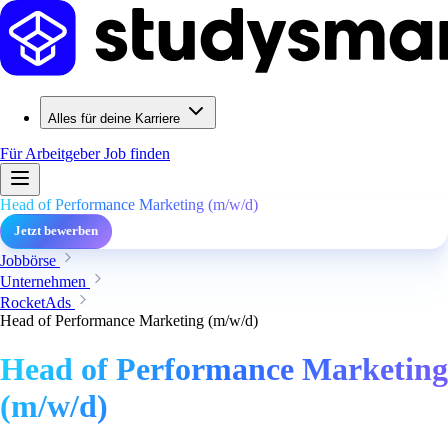
Alles für deine Karriere
Für Arbeitgeber
Job finden
Head of Performance Marketing (m/w/d)
Jetzt bewerben
Jobbörse
Unternehmen
RocketAds
Head of Performance Marketing (m/w/d)
Head of Performance Marketing
(m/w/d)