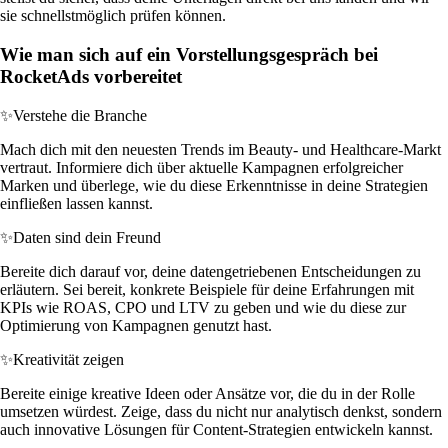
sie schnellstmöglich prüfen können.
Wie man sich auf ein Vorstellungsgespräch bei
RocketAds vorbereitet
✨
Verstehe die Branche
Mach dich mit den neuesten Trends im Beauty- und Healthcare-Markt
vertraut. Informiere dich über aktuelle Kampagnen erfolgreicher
Marken und überlege, wie du diese Erkenntnisse in deine Strategien
einfließen lassen kannst.
✨
Daten sind dein Freund
Bereite dich darauf vor, deine datengetriebenen Entscheidungen zu
erläutern. Sei bereit, konkrete Beispiele für deine Erfahrungen mit
KPIs wie ROAS, CPO und LTV zu geben und wie du diese zur
Optimierung von Kampagnen genutzt hast.
✨
Kreativität zeigen
Bereite einige kreative Ideen oder Ansätze vor, die du in der Rolle
umsetzen würdest. Zeige, dass du nicht nur analytisch denkst, sondern
auch innovative Lösungen für Content-Strategien entwickeln kannst.