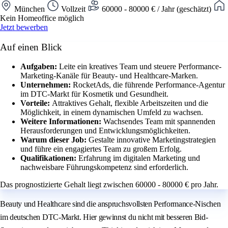
München
Vollzeit
60000 - 80000 € / Jahr (geschätzt)
Kein Homeoffice möglich
Jetzt bewerben
Auf einen Blick
Aufgaben:
Leite ein kreatives Team und steuere Performance-
Marketing-Kanäle für Beauty- und Healthcare-Marken.
Unternehmen:
RocketAds, die führende Performance-Agentur
im DTC-Markt für Kosmetik und Gesundheit.
Vorteile:
Attraktives Gehalt, flexible Arbeitszeiten und die
Möglichkeit, in einem dynamischen Umfeld zu wachsen.
Weitere Informationen:
Wachsendes Team mit spannenden
Herausforderungen und Entwicklungsmöglichkeiten.
Warum dieser Job:
Gestalte innovative Marketingstrategien
und führe ein engagiertes Team zu großem Erfolg.
Qualifikationen:
Erfahrung im digitalen Marketing und
nachweisbare Führungskompetenz sind erforderlich.
Das prognostizierte Gehalt liegt zwischen 60000 - 80000 € pro Jahr.
Beauty und Healthcare sind die anspruchsvollsten Performance-Nischen
im deutschen DTC-Markt. Hier gewinnst du nicht mit besseren Bid-