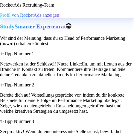
RocketAds Recruiting-Team
Profil von RocketAds anzeigen
StudySmarter Expertenrat
🤫
Wir sind der Meinung, dass du so Head of Performance Marketing
(m/w/d) erhalten könntest
✨
Tipp Nummer 1
Netzwerken ist der Schlüssel! Nutze LinkedIn, um mit Leuten aus der
Branche in Kontakt zu treten. Kommentiere ihre Beiträge und teile
deine Gedanken zu aktuellen Trends im Performance Marketing.
✨
Tipp Nummer 2
Bereite dich auf Vorstellungsgespräche vor, indem du dir konkrete
Beispiele für deine Erfolge im Performance Marketing überlegst.
Zeige, wie du datengetrieben Entscheidungen getroffen hast und
welche kreativen Strategien du umgesetzt hast.
✨
Tipp Nummer 3
Sei proaktiv! Wenn du eine interessante Stelle siehst, bewirb dich