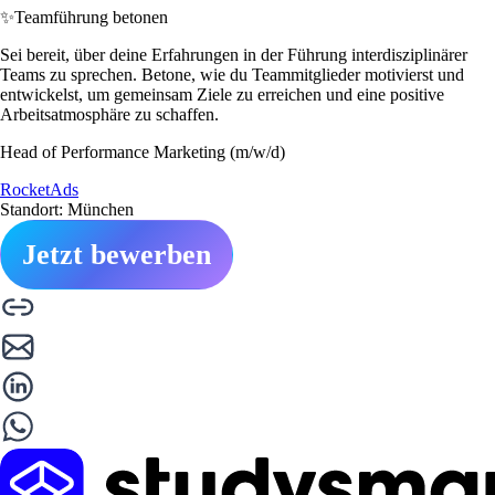
✨
Teamführung betonen
Sei bereit, über deine Erfahrungen in der Führung interdisziplinärer
Teams zu sprechen. Betone, wie du Teammitglieder motivierst und
entwickelst, um gemeinsam Ziele zu erreichen und eine positive
Arbeitsatmosphäre zu schaffen.
Head of Performance Marketing (m/w/d)
RocketAds
Standort: München
Jetzt bewerben