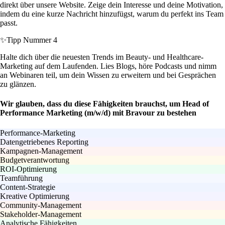
direkt über unsere Website. Zeige dein Interesse und deine Motivation,
indem du eine kurze Nachricht hinzufügst, warum du perfekt ins Team
passt.
✨
Tipp Nummer 4
Halte dich über die neuesten Trends im Beauty- und Healthcare-
Marketing auf dem Laufenden. Lies Blogs, höre Podcasts und nimm
an Webinaren teil, um dein Wissen zu erweitern und bei Gesprächen
zu glänzen.
Wir glauben, dass du diese Fähigkeiten brauchst, um Head of
Performance Marketing (m/w/d) mit Bravour zu bestehen
Performance-Marketing
Datengetriebenes Reporting
Kampagnen-Management
Budgetverantwortung
ROI-Optimierung
Teamführung
Content-Strategie
Kreative Optimierung
Community-Management
Stakeholder-Management
Analytische Fähigkeiten