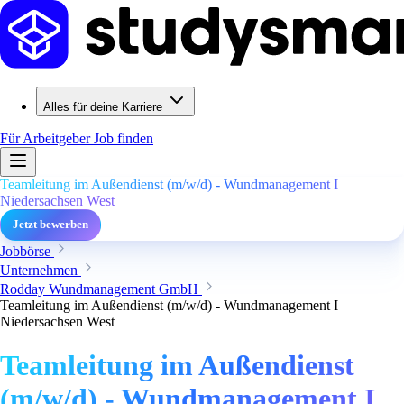
Alles für deine Karriere
Für Arbeitgeber
Job finden
Teamleitung im Außendienst (m/w/d) - Wundmanagement I
Niedersachsen West
Jetzt bewerben
Jobbörse
Unternehmen
Rodday Wundmanagement GmbH
Teamleitung im Außendienst (m/w/d) - Wundmanagement I
Niedersachsen West
Teamleitung im Außendienst
(m/w/d) - Wundmanagement I