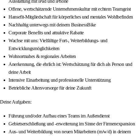
Ausstattung mit iPad und iPhone
Offene, wertschätzende Unternehmenskultur mit echtem Teamgeist
Hansefit-Mitgliedschaft für körperliches und mentales Wohlbefinden
Nachhaltig unterwegs mit deinem BusinessBike
Corporate Benefits und attraktive Rabatte
Wachse mit uns: Vielfältige Fort-, Weiterbildungs- und
Entwicklungsmöglichkeiten
Wohnortnahes & regionales Arbeiten
Anerkennung, die ehrlich ist: Wertschätzung für dich als Person und
deine Arbeit
Intensive Einarbeitung und professionelle Unterstützung
Betriebliche Altersvorsorge für deine Zukunft
Deine Aufgaben:
Führung und/oder Aufbau eines Teams im Außendienst
Gebietserschließung und -erweiterung im Sinne der Firmenexpansion
Aus- und Weiterbildung von neuen Mitarbeitern (m/w/d) in deinem