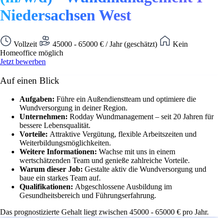
Niedersachsen West
Vollzeit
45000 - 65000 € / Jahr (geschätzt)
Kein
Homeoffice möglich
Jetzt bewerben
Auf einen Blick
Aufgaben:
Führe ein Außendienstteam und optimiere die
Wundversorgung in deiner Region.
Unternehmen:
Rodday Wundmanagement – seit 20 Jahren für
bessere Lebensqualität.
Vorteile:
Attraktive Vergütung, flexible Arbeitszeiten und
Weiterbildungsmöglichkeiten.
Weitere Informationen:
Wachse mit uns in einem
wertschätzenden Team und genieße zahlreiche Vorteile.
Warum dieser Job:
Gestalte aktiv die Wundversorgung und
baue ein starkes Team auf.
Qualifikationen:
Abgeschlossene Ausbildung im
Gesundheitsbereich und Führungserfahrung.
Das prognostizierte Gehalt liegt zwischen 45000 - 65000 € pro Jahr.