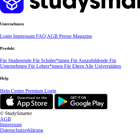
Unternehmen
Login
Impressum
FAQ
AGB
Presse
Magazine
Produkt
Für Studierende
Für Schüler*innen
Für Auszubildende
Für
Unternehmen
Für Lehrer*innen
Für Eltern
Alle Universitäten
Help
Help Center
Premium Login
© StudySmarter
AGB
Impressum
Datenschutzerklärung