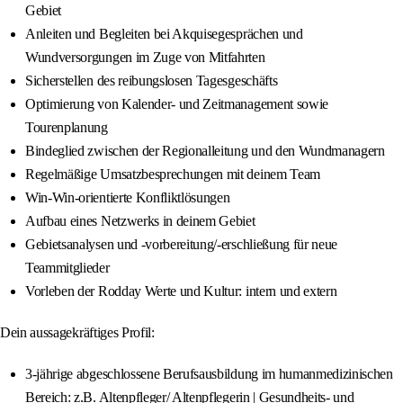
Gebiet
Anleiten und Begleiten bei Akquisegesprächen und
Wundversorgungen im Zuge von Mitfahrten
Sicherstellen des reibungslosen Tagesgeschäfts
Optimierung von Kalender- und Zeitmanagement sowie
Tourenplanung
Bindeglied zwischen der Regionalleitung und den Wundmanagern
Regelmäßige Umsatzbesprechungen mit deinem Team
Win-Win-orientierte Konfliktlösungen
Aufbau eines Netzwerks in deinem Gebiet
Gebietsanalysen und -vorbereitung/-erschließung für neue
Teammitglieder
Vorleben der Rodday Werte und Kultur: intern und extern
Dein aussagekräftiges Profil:
3-jährige abgeschlossene Berufsausbildung im humanmedizinischen
Bereich: z.B. Altenpfleger/ Altenpflegerin | Gesundheits- und