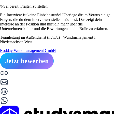
✨
Sei bereit, Fragen zu stellen
Ein Interview ist keine Einbahnstraße! Überlege dir im Voraus einige
Fragen, die du dem Interviewer stellen möchtest. Das zeigt dein
Interesse an der Position und hilft dir, mehr über die
Unternehmenskultur und die Erwartungen an die Rolle zu erfahren.
Teamleitung im Außendienst (m/w/d) - Wundmanagement I
Niedersachsen West
Rodday Wundmanagement GmbH
Jetzt bewerben