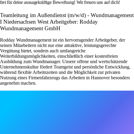
frei für deine aussagekräftige Bewerbung! Wir freuen uns auf dich!
Teamleitung im Außendienst (m/w/d) - Wundmanagement
I Niedersachsen West Arbeitgeber: Rodday
Wundmanagement GmbH
Rodday Wundmanagement ist ein hervorragender Arbeitgeber, der
seinen Mitarbeitern nicht nur eine attraktive, leistungsgerechte
Vergütung bietet, sondern auch umfangreiche
Weiterbildungsmöglichkeiten, einschließlich einer kostenfreien
Ausbildung zum Wundmanager. Unsere offene und wertschätzende
Unternehmenskultur fördert Teamgeist und persönliche Entwicklung,
während flexible Arbeitszeiten und die Möglichkeit zur privaten
Nutzung eines Firmenfahrzeugs das Arbeiten in Hannover besonders
angenehm machen.