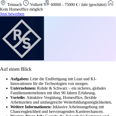
Teisnach
Vollzeit
60000 - 75000 € / Jahr (geschätzt)
Kein Homeoffice möglich
Jetzt bewerben
Auf einen Blick
Aufgaben:
Leite die Endfertigung mit Lean und KI-
Innovationen für die Technologien von morgen.
Unternehmen:
Rohde & Schwarz – ein sicheres, globales
Familienunternehmen mit über 90 Jahren Erfahrung.
Vorteile:
Attraktive Vergütung, Homeoffice, flexible
Arbeitszeiten und umfangreiche Weiterbildungsmöglichkeiten.
Weitere Informationen:
Inklusive Arbeitsumgebung mit
Chancengleichheit und hervorragenden Karrierechancen.