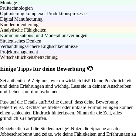
Montage
Prüftechnologien
Optimierung komplexer Produktionsprozesse
Digital Manufacturing
Kundenorientierung
Analytische Fähigkeiten
Kommunikations- und Moderationsvermögen
Strategisches Denken
Verhandlungssichere Englischkenntnisse
Projektmanagement
Wirtschaftlichkeitsbetrachtung
Einige Tipps für deine Bewerbung 🫡
Sei authentisch!:
Zeig uns, wer du wirklich bist! Deine Persönlichkeit
und deine Erfahrungen sind wichtig. Lass sie in deinem Anschreiben
und Lebenslauf durchscheinen.
Pass auf die Details auf!:
Achte darauf, dass deine Bewerbung
fehlerfrei ist. Rechtschreibfehler oder unklare Formulierungen können
einen schlechten Eindruck hinterlassen. Nimm dir die Zeit, alles
gründlich zu überprüfen.
Beziehe dich auf die Stellenanzeige!:
Nutze die Sprache aus der
Jobbeschreibung und zeige, wie deine Fähigkeiten und Erfahrungen zu