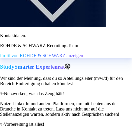
Kontaktdaten:
ROHDE & SCHWARZ Recruiting-Team
Profil von ROHDE & SCHWARZ anzeigen
StudySmarter Expertenrat
🤫
Wir sind der Meinung, dass du so Abteilungsleiter (m/w/d) für den
Bereich Endfertigung erhalten könntest
✨
Netzwerken, was das Zeug hält!
Nutze LinkedIn und andere Plattformen, um mit Leuten aus der
Branche in Kontakt zu treten. Lass uns nicht nur auf die
Stellenanzeigen warten, sondern aktiv nach Gesprächen suchen!
✨
Vorbereitung ist alles!