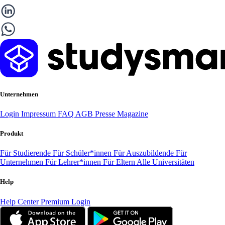
Unternehmen
Login
Impressum
FAQ
AGB
Presse
Magazine
Produkt
Für Studierende
Für Schüler*innen
Für Auszubildende
Für
Unternehmen
Für Lehrer*innen
Für Eltern
Alle Universitäten
Help
Help Center
Premium Login