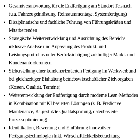
Gesamtverantwortung für die Endfertigung am Standort Teisnach
(u.a. Fahrzeugeinrüstung, Reinraummontage, Systemfertigung)
Disziplinarische und fachliche Führung von Führungskräften und
Mitarbeitenden
Strategische Weiterentwicklung und Ausrichtung des Bereichs
inklusive Analyse und Anpassung des Produkt- und
Leistungsportfolios unter Berücksichtigung zukünftiger Markt- und
Kundenanforderungen
Sicherstellung einer kundenorientierten Fertigung im Werksverbund
bei gleichzeitiger Einhaltung betriebswirtschaftlicher Zielvorgaben
(Kosten, Qualität, Termine)
Weiterentwicklung der Endfertigung durch moderne Lean-Methoden
in Kombination mit KI-basierten Lösungen (z. B. Predictive
Maintenance, KI-gestützte Qualitätsprüfung, datenbasierte
Prozessoptimierung)
Identifikation, Bewertung und Einführung innovativer
Fertigungstechnologien inkl. Wirtschaftlichkeitsbetrachtung