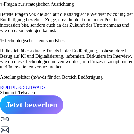
✨
Fragen zur strategischen Ausrichtung
Bereite Fragen vor, die sich auf die strategische Weiterentwicklung der
Endfertigung beziehen. Zeige, dass du nicht nur an der Position
interessiert bist, sondern auch an der Zukunft des Unternehmens und
wie du dazu beitragen kannst.
✨
Technologische Trends im Blick
Halte dich über aktuelle Trends in der Endfertigung, insbesondere in
Bezug auf KI und Digitalisierung, informiert. Diskutiere im Interview,
wie du diese Technologien nutzen würdest, um Prozesse zu optimieren
und Innovationen voranzutreiben.
Abteilungsleiter (m/w/d) für den Bereich Endfertigung
ROHDE & SCHWARZ
Standort: Teisnach
Jetzt bewerben