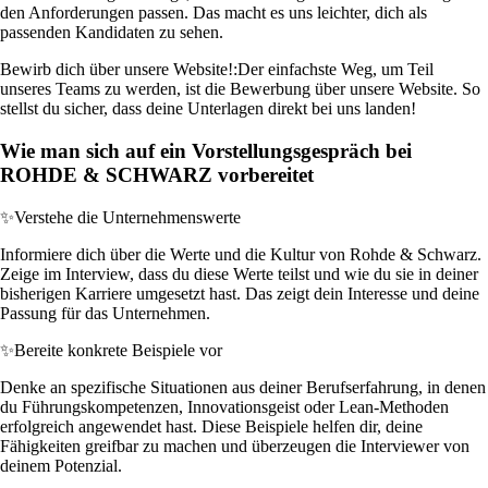
den Anforderungen passen. Das macht es uns leichter, dich als
passenden Kandidaten zu sehen.
Bewirb dich über unsere Website!:
Der einfachste Weg, um Teil
unseres Teams zu werden, ist die Bewerbung über unsere Website. So
stellst du sicher, dass deine Unterlagen direkt bei uns landen!
Wie man sich auf ein Vorstellungsgespräch bei
ROHDE & SCHWARZ vorbereitet
✨
Verstehe die Unternehmenswerte
Informiere dich über die Werte und die Kultur von Rohde & Schwarz.
Zeige im Interview, dass du diese Werte teilst und wie du sie in deiner
bisherigen Karriere umgesetzt hast. Das zeigt dein Interesse und deine
Passung für das Unternehmen.
✨
Bereite konkrete Beispiele vor
Denke an spezifische Situationen aus deiner Berufserfahrung, in denen
du Führungskompetenzen, Innovationsgeist oder Lean-Methoden
erfolgreich angewendet hast. Diese Beispiele helfen dir, deine
Fähigkeiten greifbar zu machen und überzeugen die Interviewer von
deinem Potenzial.