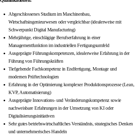
Qualifikationen:
Abgeschlossenes Studium im Maschinenbau,
Wirtschaftsingenieurwesen oder vergleichbar (idealerweise mit
Schwerpunkt Digital Manufacturing)
Mehrjährige, einschlägige Berufserfahrung in einer
Managementfunktion im industriellen Fertigungsumfeld
Ausgeprägte Führungskompetenzen, idealerweise Erfahrung in der
Führung von Führungskräften
Tiefgehende Fachkompetenz in Endfertigung, Montage und
modernen Prüftechnologien
Erfahrung in der Optimierung komplexer Produktionsprozesse (Lean,
KVP, Automatisierung)
Ausgeprägte Innovations- und Veränderungskompetenz sowie
nachweisbare Erfahrungen in der Umsetzung von KI oder
Digitalisierungsinitiativen
Sehr gutes betriebswirtschaftliches Verständnis, strategisches Denken
und unternehmerisches Handeln