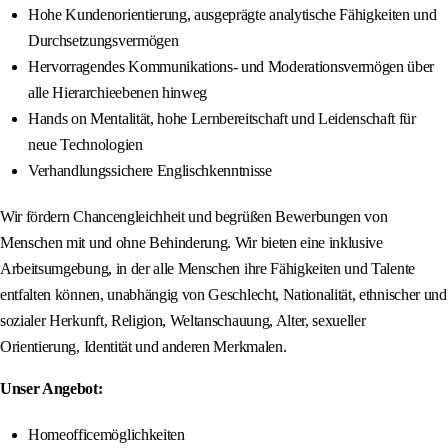
Hohe Kundenorientierung, ausgeprägte analytische Fähigkeiten und
Durchsetzungsvermögen
Hervorragendes Kommunikations- und Moderationsvermögen über
alle Hierarchieebenen hinweg
Hands on Mentalität, hohe Lernbereitschaft und Leidenschaft für
neue Technologien
Verhandlungssichere Englischkenntnisse
Wir fördern Chancengleichheit und begrüßen Bewerbungen von
Menschen mit und ohne Behinderung. Wir bieten eine inklusive
Arbeitsumgebung, in der alle Menschen ihre Fähigkeiten und Talente
entfalten können, unabhängig von Geschlecht, Nationalität, ethnischer und
sozialer Herkunft, Religion, Weltanschauung, Alter, sexueller
Orientierung, Identität und anderen Merkmalen.
Unser Angebot:
Homeofficemöglichkeiten