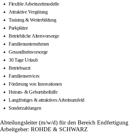
Flexible Arbeitszeitmodelle
Attraktive Vergütung
Training & Weiterbildung
Parkplätze
Betriebliche Altersvorsorge
Familienunternehmen
Gesundheitsvorsorge
30 Tage Urlaub
Betriebsarzt
Familienservices
Förderung von Innovationen
Heirats- & Geburtsbeihilfe
Langfristiges & attraktives Arbeitsumfeld
Sonderzahlungen
Abteilungsleiter (m/w/d) für den Bereich Endfertigung
Arbeitgeber: ROHDE & SCHWARZ