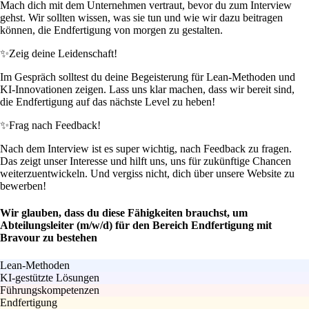
Mach dich mit dem Unternehmen vertraut, bevor du zum Interview
gehst. Wir sollten wissen, was sie tun und wie wir dazu beitragen
können, die Endfertigung von morgen zu gestalten.
✨
Zeig deine Leidenschaft!
Im Gespräch solltest du deine Begeisterung für Lean-Methoden und
KI-Innovationen zeigen. Lass uns klar machen, dass wir bereit sind,
die Endfertigung auf das nächste Level zu heben!
✨
Frag nach Feedback!
Nach dem Interview ist es super wichtig, nach Feedback zu fragen.
Das zeigt unser Interesse und hilft uns, uns für zukünftige Chancen
weiterzuentwickeln. Und vergiss nicht, dich über unsere Website zu
bewerben!
Wir glauben, dass du diese Fähigkeiten brauchst, um
Abteilungsleiter (m/w/d) für den Bereich Endfertigung mit
Bravour zu bestehen
Lean-Methoden
KI-gestützte Lösungen
Führungskompetenzen
Endfertigung