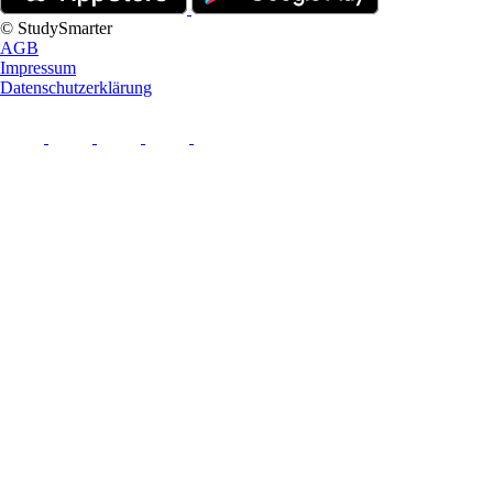
© StudySmarter
AGB
Impressum
Datenschutzerklärung