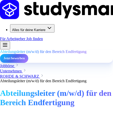
Alles für deine Karriere
Für Arbeitgeber
Job finden
Abteilungsleiter (m/w/d) für den Bereich Endfertigung
Jetzt bewerben
Jobbörse
Unternehmen
ROHDE & SCHWARZ
Abteilungsleiter (m/w/d) für den Bereich Endfertigung
Abteilungsleiter (m/w/d) für den
Bereich Endfertigung