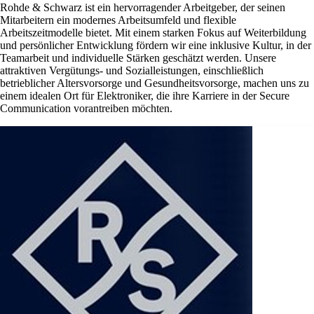
Rohde & Schwarz ist ein hervorragender Arbeitgeber, der seinen
Mitarbeitern ein modernes Arbeitsumfeld und flexible
Arbeitszeitmodelle bietet. Mit einem starken Fokus auf Weiterbildung
und persönlicher Entwicklung fördern wir eine inklusive Kultur, in der
Teamarbeit und individuelle Stärken geschätzt werden. Unsere
attraktiven Vergütungs- und Sozialleistungen, einschließlich
betrieblicher Altersvorsorge und Gesundheitsvorsorge, machen uns zu
einem idealen Ort für Elektroniker, die ihre Karriere in der Secure
Communication vorantreiben möchten.