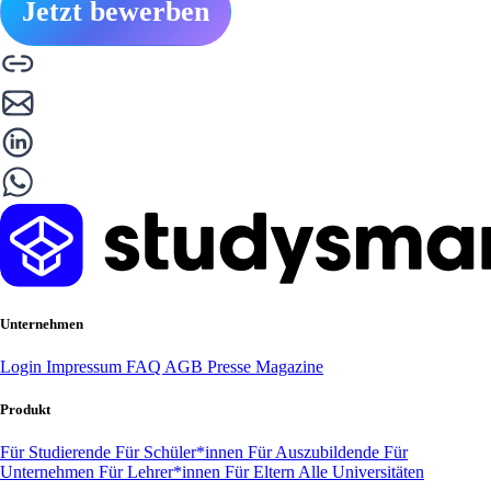
Jetzt bewerben
Unternehmen
Login
Impressum
FAQ
AGB
Presse
Magazine
Produkt
Für Studierende
Für Schüler*innen
Für Auszubildende
Für
Unternehmen
Für Lehrer*innen
Für Eltern
Alle Universitäten