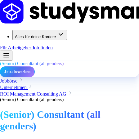
Alles für deine Karriere
Für Arbeitgeber
Job finden
(Senior) Consultant (all genders)
Jetzt bewerben
Jobbörse
Unternehmen
ROI Management Consulting AG
(Senior) Consultant (all genders)
(Senior) Consultant (all
genders)