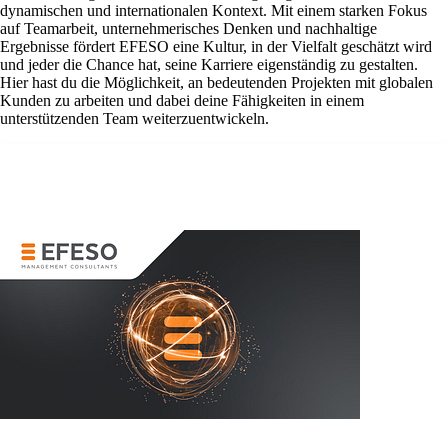
dynamischen und internationalen Kontext. Mit einem starken Fokus
auf Teamarbeit, unternehmerisches Denken und nachhaltige
Ergebnisse fördert EFESO eine Kultur, in der Vielfalt geschätzt wird
und jeder die Chance hat, seine Karriere eigenständig zu gestalten.
Hier hast du die Möglichkeit, an bedeutenden Projekten mit globalen
Kunden zu arbeiten und dabei deine Fähigkeiten in einem
unterstützenden Team weiterzuentwickeln.