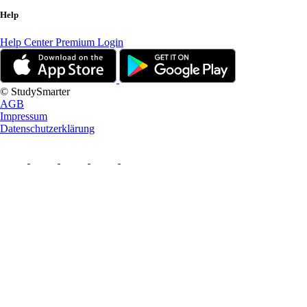
Help
Help Center
Premium Login
© StudySmarter
AGB
Impressum
Datenschutzerklärung