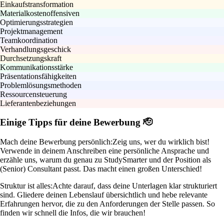
Einkaufstransformation
Materialkostenoffensiven
Optimierungsstrategien
Projektmanagement
Teamkoordination
Verhandlungsgeschick
Durchsetzungskraft
Kommunikationsstärke
Präsentationsfähigkeiten
Problemlösungsmethoden
Ressourcensteuerung
Lieferantenbeziehungen
Einige Tipps für deine Bewerbung 🫡
Mach deine Bewerbung persönlich:
Zeig uns, wer du wirklich bist!
Verwende in deinem Anschreiben eine persönliche Ansprache und
erzähle uns, warum du genau zu StudySmarter und der Position als
(Senior) Consultant passt. Das macht einen großen Unterschied!
Struktur ist alles:
Achte darauf, dass deine Unterlagen klar strukturiert
sind. Gliedere deinen Lebenslauf übersichtlich und hebe relevante
Erfahrungen hervor, die zu den Anforderungen der Stelle passen. So
finden wir schnell die Infos, die wir brauchen!