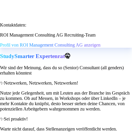
Kontaktdaten:
ROI Management Consulting AG Recruiting-Team
Profil von ROI Management Consulting AG anzeigen
StudySmarter Expertenrat
🤫
Wir sind der Meinung, dass du so (Senior) Consultant (all genders)
erhalten könntest
✨
Netzwerken, Netzwerken, Netzwerken!
Nutze jede Gelegenheit, um mit Leuten aus der Branche ins Gespräch
zu kommen. Ob auf Messen, in Workshops oder über LinkedIn – je
mehr Kontakte du knüpfst, desto besser stehen deine Chancen, von
potenziellen Arbeitgebern wahrgenommen zu werden.
✨
Sei proaktiv!
Warte nicht darauf, dass Stellenanzeigen veröffentlicht werden.