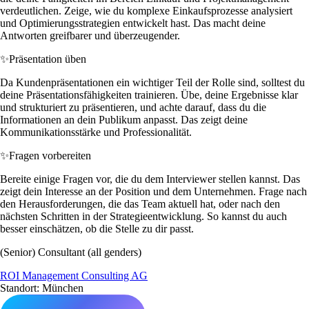
verdeutlichen. Zeige, wie du komplexe Einkaufsprozesse analysiert
und Optimierungsstrategien entwickelt hast. Das macht deine
Antworten greifbarer und überzeugender.
✨
Präsentation üben
Da Kundenpräsentationen ein wichtiger Teil der Rolle sind, solltest du
deine Präsentationsfähigkeiten trainieren. Übe, deine Ergebnisse klar
und strukturiert zu präsentieren, und achte darauf, dass du die
Informationen an dein Publikum anpasst. Das zeigt deine
Kommunikationsstärke und Professionalität.
✨
Fragen vorbereiten
Bereite einige Fragen vor, die du dem Interviewer stellen kannst. Das
zeigt dein Interesse an der Position und dem Unternehmen. Frage nach
den Herausforderungen, die das Team aktuell hat, oder nach den
nächsten Schritten in der Strategieentwicklung. So kannst du auch
besser einschätzen, ob die Stelle zu dir passt.
(Senior) Consultant (all genders)
ROI Management Consulting AG
Standort: München