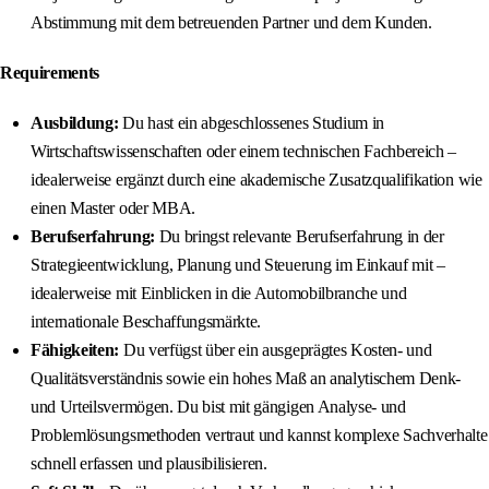
Abstimmung mit dem betreuenden Partner und dem Kunden.
Requirements
Ausbildung:
Du hast ein abgeschlossenes Studium in
Wirtschaftswissenschaften oder einem technischen Fachbereich –
idealerweise ergänzt durch eine akademische Zusatzqualifikation wie
einen Master oder MBA.
Berufserfahrung:
Du bringst relevante Berufserfahrung in der
Strategieentwicklung, Planung und Steuerung im Einkauf mit –
idealerweise mit Einblicken in die Automobilbranche und
internationale Beschaffungsmärkte.
Fähigkeiten:
Du verfügst über ein ausgeprägtes Kosten- und
Qualitätsverständnis sowie ein hohes Maß an analytischem Denk-
und Urteilsvermögen. Du bist mit gängigen Analyse- und
Problemlösungsmethoden vertraut und kannst komplexe Sachverhalte
schnell erfassen und plausibilisieren.