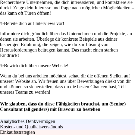
Recherchiere Unternehmen, die dich interessieren, und kontaktiere sie
direkt. Zeige dein Interesse und frage nach möglichen Möglichkeiten –
das kann oft Türen öffnen!
✨
Bereite dich auf Interviews vor!
Informiere dich gründlich über das Unternehmen und die Projekte, an
denen sie arbeiten. Überlege dir konkrete Beispiele aus deiner
bisherigen Erfahrung, die zeigen, wie du zur Lösung von
Herausforderungen beitragen kannst. Das macht einen starken
Eindruck!
✨
Bewirb dich über unsere Website!
Wenn du bei uns arbeiten möchtest, schau dir die offenen Stellen auf
unserer Website an. Wir freuen uns über Bewerbungen direkt von dir
und können so sicherstellen, dass du die besten Chancen hast, Teil
unseres Teams zu werden!
Wir glauben, dass du diese Fähigkeiten brauchst, um (Senior)
Consultant (all genders) mit Bravour zu bestehen
Analytisches Denkvermögen
Kosten- und Qualitätsverständnis
Einkaufsstrategien