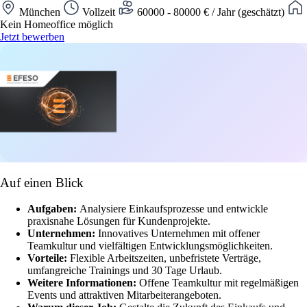
München
Vollzeit
60000 - 80000 € / Jahr (geschätzt)
Kein Homeoffice möglich
Jetzt bewerben
Auf einen Blick
Aufgaben:
Analysiere Einkaufsprozesse und entwickle
praxisnahe Lösungen für Kundenprojekte.
Unternehmen:
Innovatives Unternehmen mit offener
Teamkultur und vielfältigen Entwicklungsmöglichkeiten.
Vorteile:
Flexible Arbeitszeiten, unbefristete Verträge,
umfangreiche Trainings und 30 Tage Urlaub.
Weitere Informationen:
Offene Teamkultur mit regelmäßigen
Events und attraktiven Mitarbeiterangeboten.