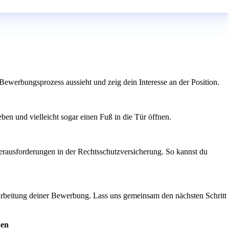
r Bewerbungsprozess aussieht und zeig dein Interesse an der Position.
ben und vielleicht sogar einen Fuß in die Tür öffnen.
 Herausforderungen in der Rechtsschutzversicherung. So kannst du
earbeitung deiner Bewerbung. Lass uns gemeinsam den nächsten Schritt
hen