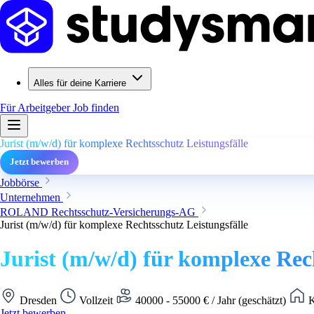
Alles für deine Karriere
Für Arbeitgeber
Job finden
Jurist (m/w/d) für komplexe Rechtsschutz Leistungsfälle
Jetzt bewerben
Jobbörse
Unternehmen
ROLAND Rechtsschutz-Versicherungs-AG
Jurist (m/w/d) für komplexe Rechtsschutz Leistungsfälle
Jurist (m/w/d) für komplexe Rec
Dresden
Vollzeit
40000 - 55000 € / Jahr (geschätzt)
K
Jetzt bewerben