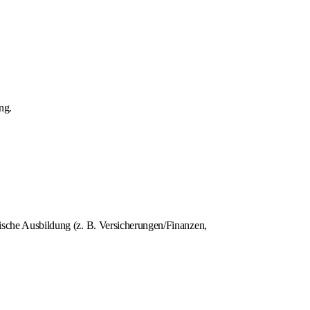
ng.
nische Ausbildung (z. B. Versicherungen/Finanzen,