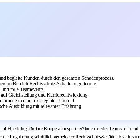
 und begleite Kunden durch den gesamten Schadenprozess.
men im Bereich Rechtsschutz-Schadenregulierung.
 und tolle Teamevents.
auf Gleichstellung und Karriereentwicklung.
d arbeite in einem kollegialen Umfeld.
che Ausbildung mit relevanter Erfahrung.
g mbH, erbringt für ihre Kooperationspartner*innen in vier Teams mit rund
er die Regulierung schriftlich gemeldeter Rechtsschutz-Schäden bis hin 