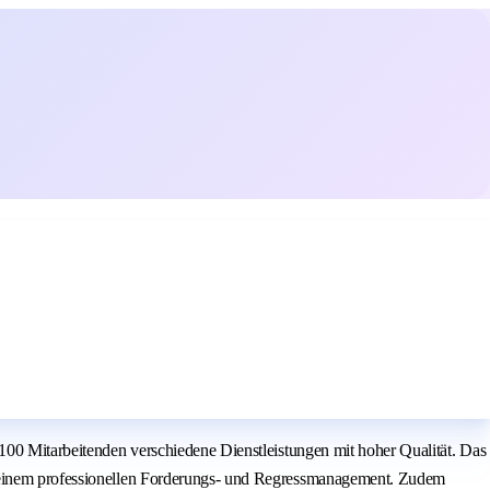
 100 Mitarbeitenden verschiedene Dienstleistungen mit hoher Qualität. Das
zu einem professionellen Forderungs- und Regressmanagement. Zudem