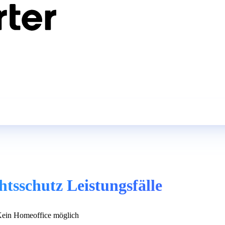
htsschutz Leistungsfälle
ein Homeoffice möglich