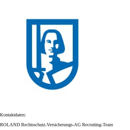
Kontaktdaten:
ROLAND Rechtsschutz-Versicherungs-AG Recruiting-Team