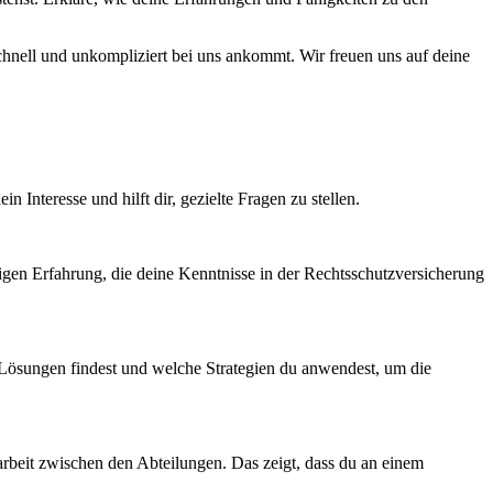
schnell und unkompliziert bei uns ankommt. Wir freuen uns auf deine
n Interesse und hilft dir, gezielte Fragen zu stellen.
sherigen Erfahrung, die deine Kenntnisse in der Rechtsschutzversicherung
e Lösungen findest und welche Strategien du anwendest, um die
rbeit zwischen den Abteilungen. Das zeigt, dass du an einem