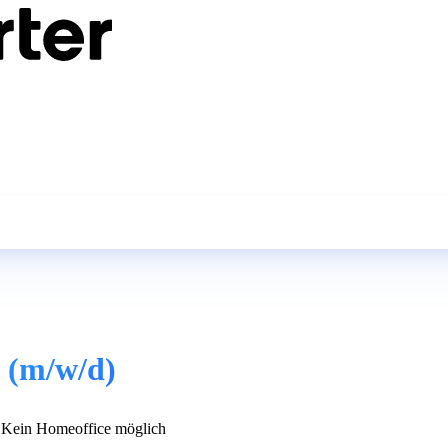
 (m/w/d)
Kein Homeoffice möglich