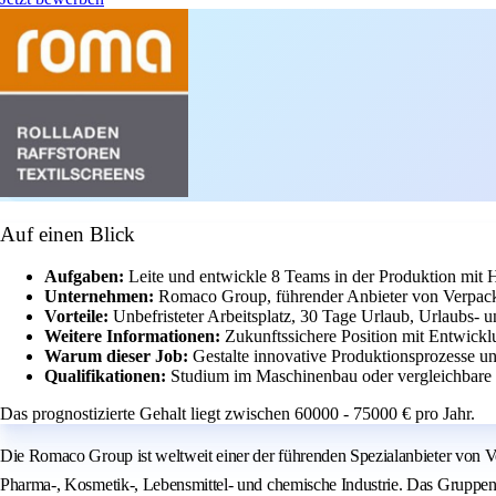
Auf einen Blick
Aufgaben:
Leite und entwickle 8 Teams in der Produktion mit 
Unternehmen:
Romaco Group, führender Anbieter von Verpacku
Vorteile:
Unbefristeter Arbeitsplatz, 30 Tage Urlaub, Urlaubs- 
Weitere Informationen:
Zukunftssichere Position mit Entwick
Warum dieser Job:
Gestalte innovative Produktionsprozesse u
Qualifikationen:
Studium im Maschinenbau oder vergleichbare Q
Das prognostizierte Gehalt liegt zwischen 60000 - 75000 € pro Jahr.
Die Romaco Group ist weltweit einer der führenden Spezialanbieter von V
Pharma-, Kosmetik-, Lebensmittel- und chemische Industrie. Das Gruppen