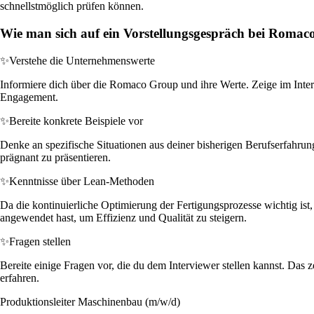
schnellstmöglich prüfen können.
Wie man sich auf ein Vorstellungsgespräch bei Romac
✨
Verstehe die Unternehmenswerte
Informiere dich über die Romaco Group und ihre Werte. Zeige im Inter
Engagement.
✨
Bereite konkrete Beispiele vor
Denke an spezifische Situationen aus deiner bisherigen Berufserfahrun
prägnant zu präsentieren.
✨
Kenntnisse über Lean-Methoden
Da die kontinuierliche Optimierung der Fertigungsprozesse wichtig ist
angewendet hast, um Effizienz und Qualität zu steigern.
✨
Fragen stellen
Bereite einige Fragen vor, die du dem Interviewer stellen kannst. Das z
erfahren.
Produktionsleiter Maschinenbau (m/w/d)