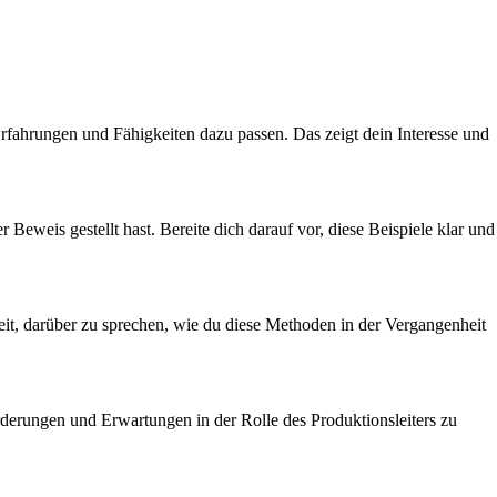
rfahrungen und Fähigkeiten dazu passen. Das zeigt dein Interesse und
eweis gestellt hast. Bereite dich darauf vor, diese Beispiele klar und
eit, darüber zu sprechen, wie du diese Methoden in der Vergangenheit
forderungen und Erwartungen in der Rolle des Produktionsleiters zu