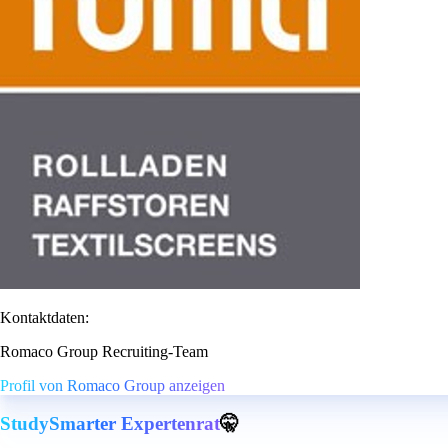
Kontaktdaten:
Romaco Group Recruiting-Team
Profil von Romaco Group anzeigen
StudySmarter Expertenrat
🤫