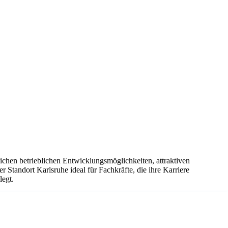
ichen betrieblichen Entwicklungsmöglichkeiten, attraktiven
Standort Karlsruhe ideal für Fachkräfte, die ihre Karriere
legt.