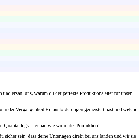
n und erzähl uns, warum du der perfekte Produktionsleiter für unser
du in der Vergangenheit Herausforderungen gemeistert hast und welche
uf Qualität legst – genau wie wir in der Produktion!
sicher sein, dass deine Unterlagen direkt bei uns landen und wir sie