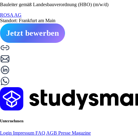
Bauleiter gemäß Landesbauverordnung (HBO) (m/w/d)
ROSA AG
Standort: Frankfurt am Main
Jetzt bewerben
Unternehmen
Login
Impressum
FAQ
AGB
Presse
Magazine