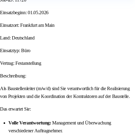
Einsatzbeginn: 01.05.2026
Einsatzort: Frankfurt am Main
Land: Deutschland
Einsatztyp: Büro
Vertrag: Festanstellung
Beschreibung:
Als Baustellenleiter (m/w/d) sind Sie verantwortlich für die Realisierung
von Projekten und die Koordination der Kontraktoren auf der Baustelle.
Das erwartet Sie:
Volle Verantwortung:
Management und Überwachung
verschiedener Auftragnehmer.