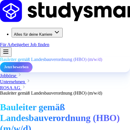
Alles für deine Karriere
Für Arbeitgeber
Job finden
Bauleiter gemäß Landesbauverordnung (HBO) (m/w/d)
Jetzt bewerben
Jobbörse
Unternehmen
ROSA AG
Bauleiter gemäß Landesbauverordnung (HBO) (m/w/d)
Bauleiter gemäß
Landesbauverordnung (HBO)
(m/w/d)