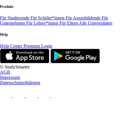
Produkt
Für Studierende
Für Schüler*innen
Für Auszubildende
Für
Unternehmen
Für Lehrer*innen
Für Eltern
Alle Universitäten
Help
Help Center
Premium Login
© StudySmarter
AGB
Impressum
Datenschutzerklärung