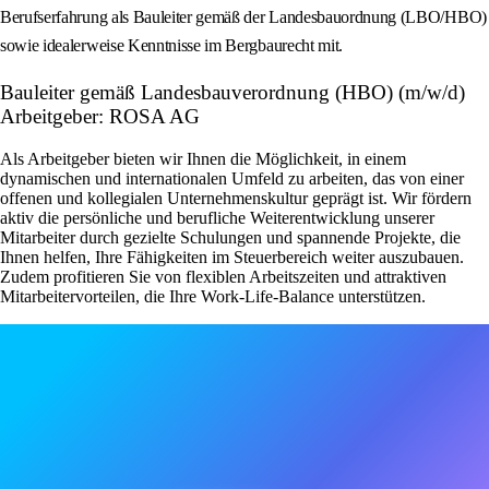
Berufserfahrung als Bauleiter gemäß der Landesbauordnung (LBO/HBO)
sowie idealerweise Kenntnisse im Bergbaurecht mit.
Bauleiter gemäß Landesbauverordnung (HBO) (m/w/d)
Arbeitgeber: ROSA AG
Als Arbeitgeber bieten wir Ihnen die Möglichkeit, in einem
dynamischen und internationalen Umfeld zu arbeiten, das von einer
offenen und kollegialen Unternehmenskultur geprägt ist. Wir fördern
aktiv die persönliche und berufliche Weiterentwicklung unserer
Mitarbeiter durch gezielte Schulungen und spannende Projekte, die
Ihnen helfen, Ihre Fähigkeiten im Steuerbereich weiter auszubauen.
Zudem profitieren Sie von flexiblen Arbeitszeiten und attraktiven
Mitarbeitervorteilen, die Ihre Work-Life-Balance unterstützen.