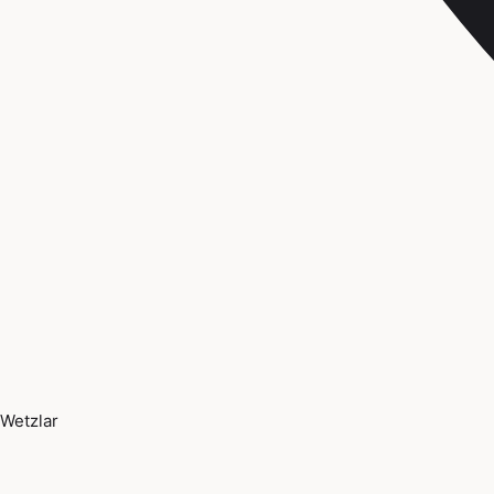
Wetzlar