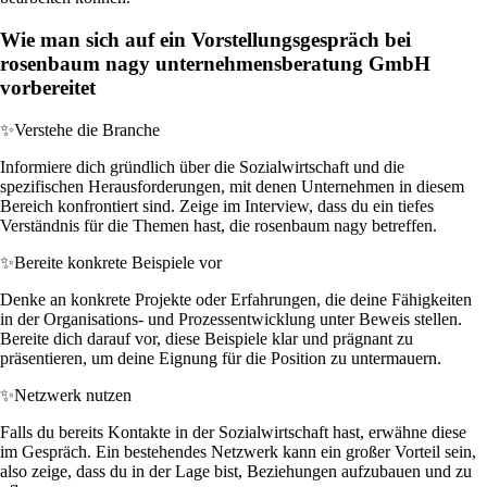
Wie man sich auf ein Vorstellungsgespräch bei
rosenbaum nagy unternehmensberatung GmbH
vorbereitet
✨
Verstehe die Branche
Informiere dich gründlich über die Sozialwirtschaft und die
spezifischen Herausforderungen, mit denen Unternehmen in diesem
Bereich konfrontiert sind. Zeige im Interview, dass du ein tiefes
Verständnis für die Themen hast, die rosenbaum nagy betreffen.
✨
Bereite konkrete Beispiele vor
Denke an konkrete Projekte oder Erfahrungen, die deine Fähigkeiten
in der Organisations- und Prozessentwicklung unter Beweis stellen.
Bereite dich darauf vor, diese Beispiele klar und prägnant zu
präsentieren, um deine Eignung für die Position zu untermauern.
✨
Netzwerk nutzen
Falls du bereits Kontakte in der Sozialwirtschaft hast, erwähne diese
im Gespräch. Ein bestehendes Netzwerk kann ein großer Vorteil sein,
also zeige, dass du in der Lage bist, Beziehungen aufzubauen und zu