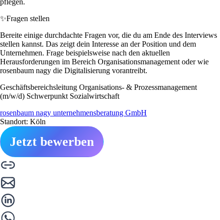
pflegen.
✨
Fragen stellen
Bereite einige durchdachte Fragen vor, die du am Ende des Interviews
stellen kannst. Das zeigt dein Interesse an der Position und dem
Unternehmen. Frage beispielsweise nach den aktuellen
Herausforderungen im Bereich Organisationsmanagement oder wie
rosenbaum nagy die Digitalisierung vorantreibt.
Geschäftsbereichsleitung Organisations- & Prozessmanagement
(m/w/d) Schwerpunkt Sozialwirtschaft
rosenbaum nagy unternehmensberatung GmbH
Standort: Köln
Jetzt bewerben