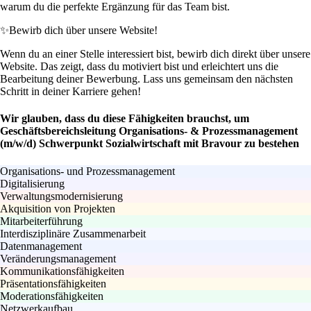
warum du die perfekte Ergänzung für das Team bist.
✨
Bewirb dich über unsere Website!
Wenn du an einer Stelle interessiert bist, bewirb dich direkt über unsere
Website. Das zeigt, dass du motiviert bist und erleichtert uns die
Bearbeitung deiner Bewerbung. Lass uns gemeinsam den nächsten
Schritt in deiner Karriere gehen!
Wir glauben, dass du diese Fähigkeiten brauchst, um
Geschäftsbereichsleitung Organisations- & Prozessmanagement
(m/w/d) Schwerpunkt Sozialwirtschaft mit Bravour zu bestehen
Organisations- und Prozessmanagement
Digitalisierung
Verwaltungsmodernisierung
Akquisition von Projekten
Mitarbeiterführung
Interdisziplinäre Zusammenarbeit
Datenmanagement
Veränderungsmanagement
Kommunikationsfähigkeiten
Präsentationsfähigkeiten
Moderationsfähigkeiten
Netzwerkaufbau