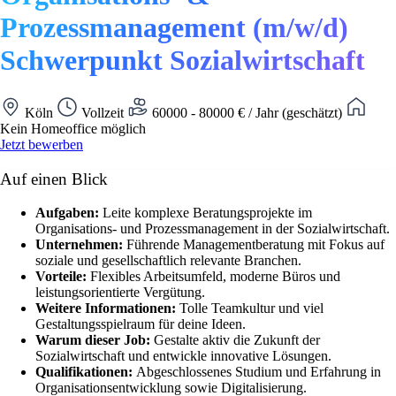
Prozessmanagement (m/w/d)
Schwerpunkt Sozialwirtschaft
Köln
Vollzeit
60000 - 80000 € / Jahr (geschätzt)
Kein Homeoffice möglich
Jetzt bewerben
Auf einen Blick
Aufgaben:
Leite komplexe Beratungsprojekte im
Organisations- und Prozessmanagement in der Sozialwirtschaft.
Unternehmen:
Führende Managementberatung mit Fokus auf
soziale und gesellschaftlich relevante Branchen.
Vorteile:
Flexibles Arbeitsumfeld, moderne Büros und
leistungsorientierte Vergütung.
Weitere Informationen:
Tolle Teamkultur und viel
Gestaltungsspielraum für deine Ideen.
Warum dieser Job:
Gestalte aktiv die Zukunft der
Sozialwirtschaft und entwickle innovative Lösungen.
Qualifikationen:
Abgeschlossenes Studium und Erfahrung in
Organisationsentwicklung sowie Digitalisierung.