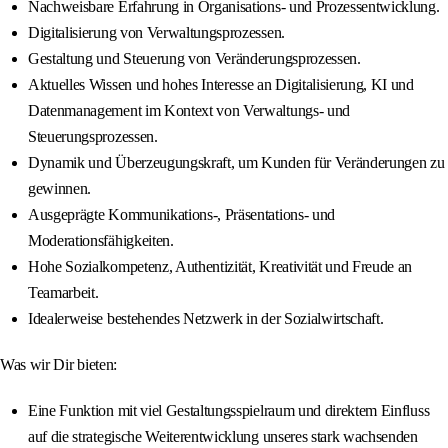
Nachweisbare Erfahrung in Organisations- und Prozessentwicklung.
Digitalisierung von Verwaltungsprozessen.
Gestaltung und Steuerung von Veränderungsprozessen.
Aktuelles Wissen und hohes Interesse an Digitalisierung, KI und
Datenmanagement im Kontext von Verwaltungs- und
Steuerungsprozessen.
Dynamik und Überzeugungskraft, um Kunden für Veränderungen zu
gewinnen.
Ausgeprägte Kommunikations-, Präsentations- und
Moderationsfähigkeiten.
Hohe Sozialkompetenz, Authentizität, Kreativität und Freude an
Teamarbeit.
Idealerweise bestehendes Netzwerk in der Sozialwirtschaft.
Was wir Dir bieten:
Eine Funktion mit viel Gestaltungsspielraum und direktem Einfluss
auf die strategische Weiterentwicklung unseres stark wachsenden