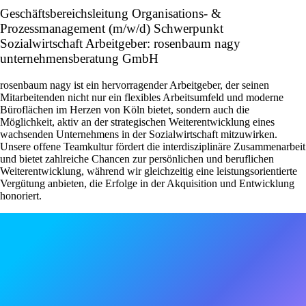
Geschäftsbereichsleitung Organisations- &
Prozessmanagement (m/w/d) Schwerpunkt
Sozialwirtschaft Arbeitgeber: rosenbaum nagy
unternehmensberatung GmbH
rosenbaum nagy ist ein hervorragender Arbeitgeber, der seinen
Mitarbeitenden nicht nur ein flexibles Arbeitsumfeld und moderne
Büroflächen im Herzen von Köln bietet, sondern auch die
Möglichkeit, aktiv an der strategischen Weiterentwicklung eines
wachsenden Unternehmens in der Sozialwirtschaft mitzuwirken.
Unsere offene Teamkultur fördert die interdisziplinäre Zusammenarbeit
und bietet zahlreiche Chancen zur persönlichen und beruflichen
Weiterentwicklung, während wir gleichzeitig eine leistungsorientierte
Vergütung anbieten, die Erfolge in der Akquisition und Entwicklung
honoriert.