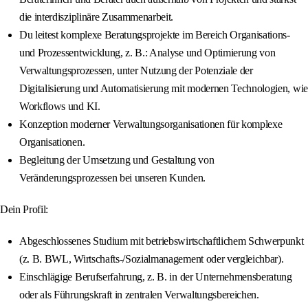
die interdisziplinäre Zusammenarbeit.
Du leitest komplexe Beratungsprojekte im Bereich Organisations-
und Prozessentwicklung, z. B.: Analyse und Optimierung von
Verwaltungsprozessen, unter Nutzung der Potenziale der
Digitalisierung und Automatisierung mit modernen Technologien, wie
Workflows und KI.
Konzeption moderner Verwaltungsorganisationen für komplexe
Organisationen.
Begleitung der Umsetzung und Gestaltung von
Veränderungsprozessen bei unseren Kunden.
Dein Profil:
Abgeschlossenes Studium mit betriebswirtschaftlichem Schwerpunkt
(z. B. BWL, Wirtschafts-/Sozialmanagement oder vergleichbar).
Einschlägige Berufserfahrung, z. B. in der Unternehmensberatung
oder als Führungskraft in zentralen Verwaltungsbereichen.