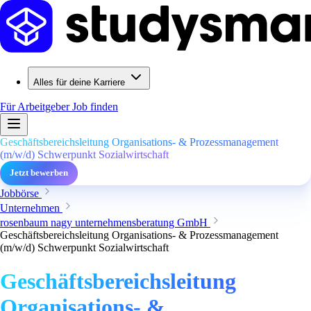
Alles für deine Karriere
Für Arbeitgeber
Job finden
Geschäftsbereichsleitung Organisations- & Prozessmanagement
(m/w/d) Schwerpunkt Sozialwirtschaft
Jetzt bewerben
Jobbörse
Unternehmen
rosenbaum nagy unternehmensberatung GmbH
Geschäftsbereichsleitung Organisations- & Prozessmanagement
(m/w/d) Schwerpunkt Sozialwirtschaft
Geschäftsbereichsleitung
Organisations- &