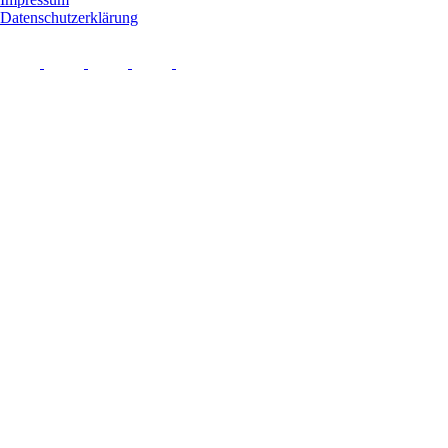
Datenschutzerklärung