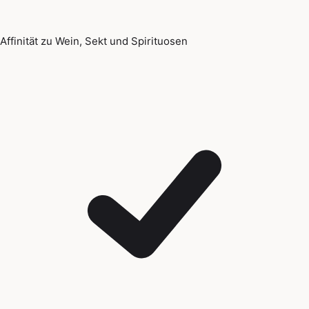
Affinität zu Wein, Sekt und Spirituosen