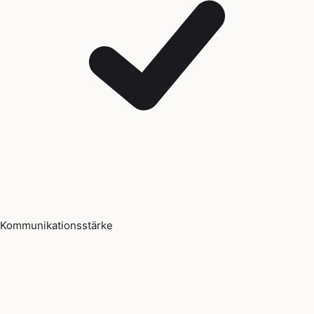
Kommunikationsstärke