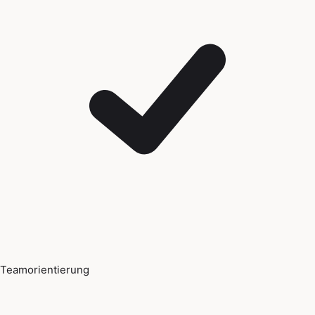
Teamorientierung