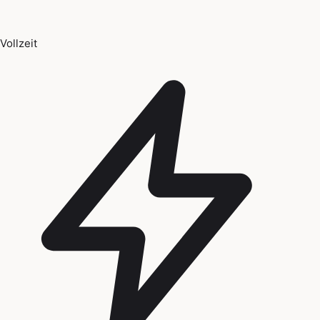
Vollzeit