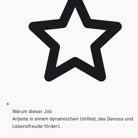
Warum dieser Job
Arbeite in einem dynamischen Umfeld, das Genuss und
Lebensfreude fördert.