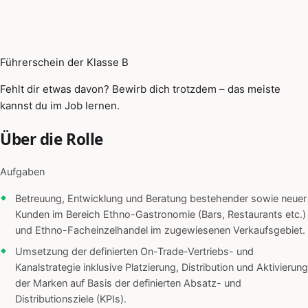
Führerschein der Klasse B
Fehlt dir etwas davon? Bewirb dich trotzdem – das meiste
kannst du im Job lernen.
Über die Rolle
Aufgaben
Betreuung, Entwicklung und Beratung bestehender sowie neuer
Kunden im Bereich Ethno-Gastronomie (Bars, Restaurants etc.)
und Ethno-Facheinzelhandel im zugewiesenen Verkaufsgebiet.
Umsetzung der definierten On-Trade-Vertriebs- und
Kanalstrategie inklusive Platzierung, Distribution und Aktivierung
der Marken auf Basis der definierten Absatz- und
Distributionsziele (KPIs).