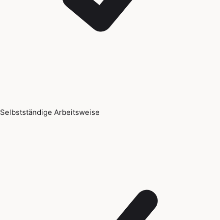
Selbstständige Arbeitsweise