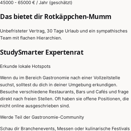
45000 - 65000 € / Jahr (geschätzt)
Das bietet dir Rotkäppchen-Mumm
Unbefristeter Vertrag, 30 Tage Urlaub und ein sympathisches
Team mit flachen Hierarchien.
StudySmarter Expertenrat
Erkunde lokale Hotspots
Wenn du im Bereich Gastronomie nach einer Vollzeitstelle
suchst, solltest du dich in deiner Umgebung erkundigen.
Besuche verschiedene Restaurants, Bars und Cafés und frage
direkt nach freien Stellen. Oft haben sie offene Positionen, die
nicht online ausgeschrieben sind.
Werde Teil der Gastronomie-Community
Schau dir Branchenevents, Messen oder kulinarische Festivals