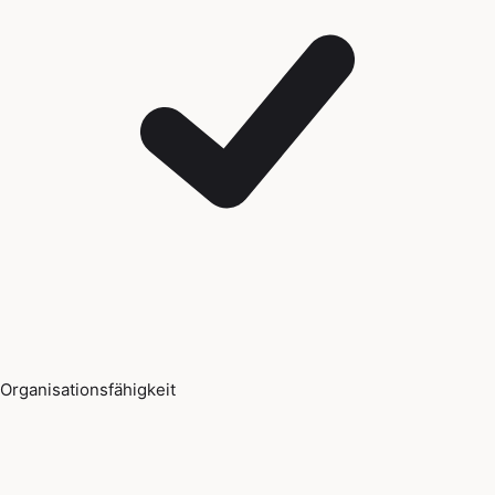
Organisationsfähigkeit