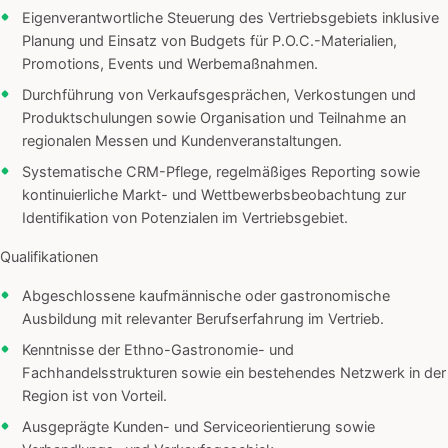
Eigenverantwortliche Steuerung des Vertriebsgebiets inklusive
Planung und Einsatz von Budgets für P.O.C.-Materialien,
Promotions, Events und Werbemaßnahmen.
Durchführung von Verkaufsgesprächen, Verkostungen und
Produktschulungen sowie Organisation und Teilnahme an
regionalen Messen und Kundenveranstaltungen.
Systematische CRM-Pflege, regelmäßiges Reporting sowie
kontinuierliche Markt- und Wettbewerbsbeobachtung zur
Identifikation von Potenzialen im Vertriebsgebiet.
Qualifikationen
Abgeschlossene kaufmännische oder gastronomische
Ausbildung mit relevanter Berufserfahrung im Vertrieb.
Kenntnisse der Ethno-Gastronomie- und
Fachhandelsstrukturen sowie ein bestehendes Netzwerk in der
Region ist von Vorteil.
Ausgeprägte Kunden- und Serviceorientierung sowie