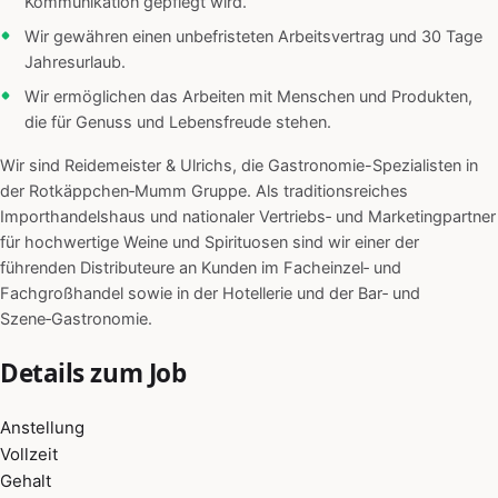
Kommunikation gepflegt wird.
Wir gewähren einen unbefristeten Arbeitsvertrag und 30 Tage
Jahresurlaub.
Wir ermöglichen das Arbeiten mit Menschen und Produkten,
die für Genuss und Lebensfreude stehen.
Wir sind Reidemeister & Ulrichs, die Gastronomie-Spezialisten in
der Rotkäppchen‑Mumm Gruppe. Als traditionsreiches
Importhandelshaus und nationaler Vertriebs‑ und Marketingpartner
für hochwertige Weine und Spirituosen sind wir einer der
führenden Distributeure an Kunden im Facheinzel‑ und
Fachgroßhandel sowie in der Hotellerie und der Bar‑ und
Szene‑Gastronomie.
Details zum Job
Anstellung
Vollzeit
Gehalt