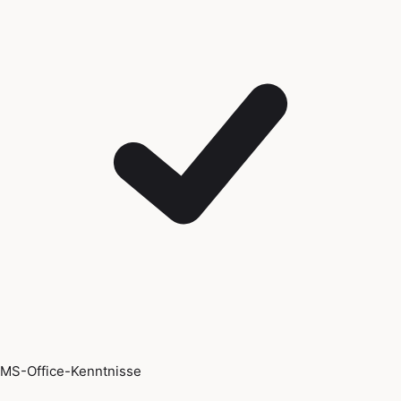
MS-Office-Kenntnisse