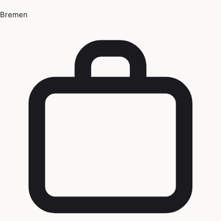
Bremen