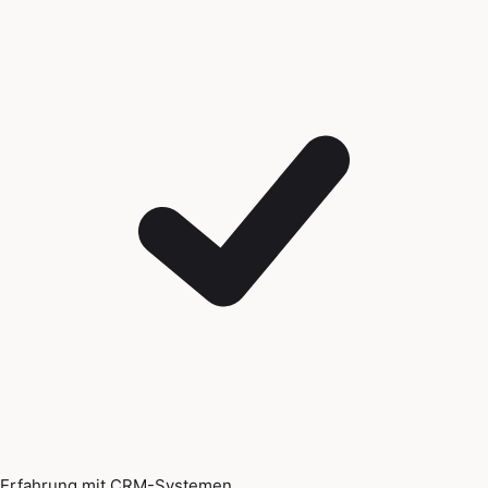
Erfahrung mit CRM-Systemen