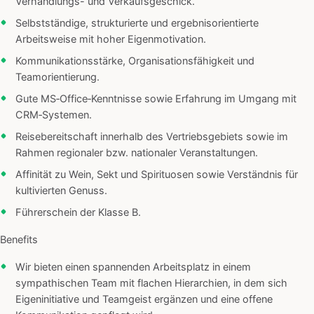
Verhandlungs- und Verkaufsgeschick.
Selbstständige, strukturierte und ergebnisorientierte
Arbeitsweise mit hoher Eigenmotivation.
Kommunikationsstärke, Organisationsfähigkeit und
Teamorientierung.
Gute MS‑Office‑Kenntnisse sowie Erfahrung im Umgang mit
CRM‑Systemen.
Reisebereitschaft innerhalb des Vertriebsgebiets sowie im
Rahmen regionaler bzw. nationaler Veranstaltungen.
Affinität zu Wein, Sekt und Spirituosen sowie Verständnis für
kultivierten Genuss.
Führerschein der Klasse B.
Benefits
Wir bieten einen spannenden Arbeitsplatz in einem
sympathischen Team mit flachen Hierarchien, in dem sich
Eigeninitiative und Teamgeist ergänzen und eine offene