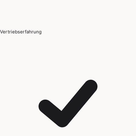
Vertriebserfahrung