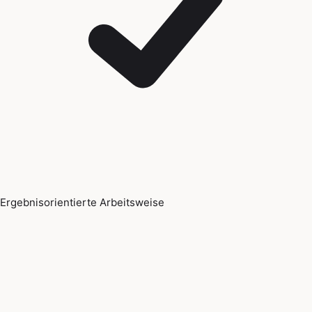
Ergebnisorientierte Arbeitsweise