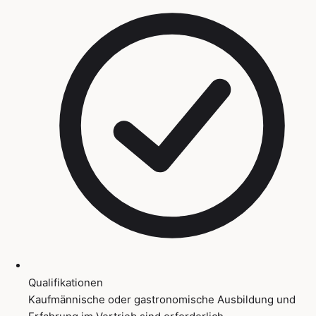
Qualifikationen
Kaufmännische oder gastronomische Ausbildung und