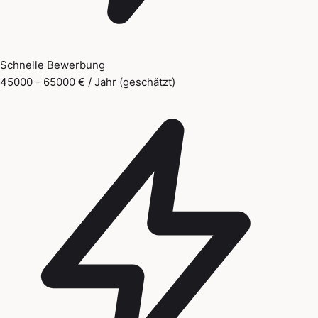
Schnelle Bewerbung
45000 - 65000 € / Jahr (geschätzt)