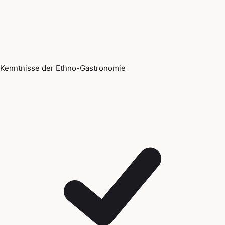
Kenntnisse der Ethno-Gastronomie