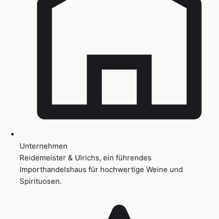
Unternehmen
Reidemeister & Ulrichs, ein führendes
Importhandelshaus für hochwertige Weine und
Spirituosen.