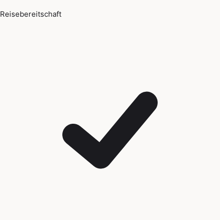
Reisebereitschaft