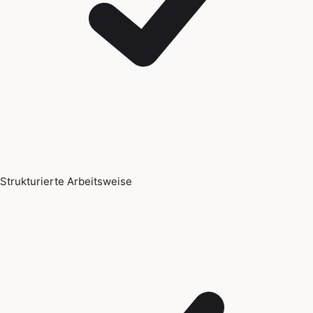
Strukturierte Arbeitsweise