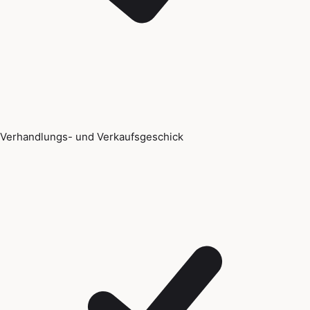
Verhandlungs- und Verkaufsgeschick