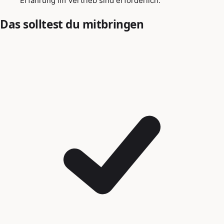
Erfahrung im Vertrieb sind erforderlich.
Das solltest du mitbringen