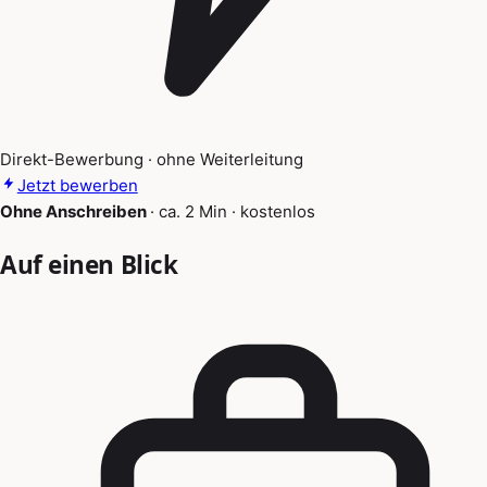
Direkt-Bewerbung · ohne Weiterleitung
Jetzt bewerben
Ohne Anschreiben
·
ca. 2 Min
·
kostenlos
Auf einen Blick