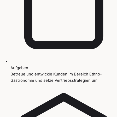
Aufgaben
Betreue und entwickle Kunden im Bereich Ethno-
Gastronomie und setze Vertriebsstrategien um.