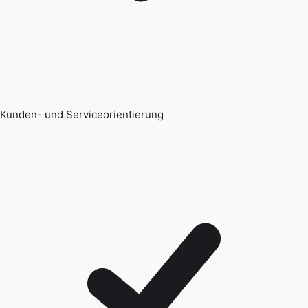
Kunden- und Serviceorientierung