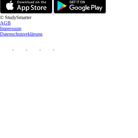
© StudySmarter
AGB
Impressum
Datenschutzerklärung