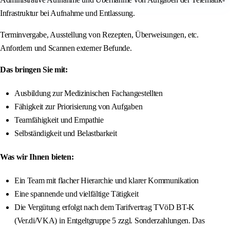
Infrastruktur bei Aufnahme und Entlassung.
Terminvergabe, Ausstellung von Rezepten, Überweisungen, etc.
Anfordern und Scannen externer Befunde.
Das bringen Sie mit:
Ausbildung zur Medizinischen Fachangestellten
Fähigkeit zur Priorisierung von Aufgaben
Teamfähigkeit und Empathie
Selbständigkeit und Belastbarkeit
Was wir Ihnen bieten:
Ein Team mit flacher Hierarchie und klarer Kommunikation
Eine spannende und vielfältige Tätigkeit
Die Vergütung erfolgt nach dem Tarifvertrag TVöD BT-K
(Ver.di/VKA) in Entgeltgruppe 5 zzgl. Sonderzahlungen. Das