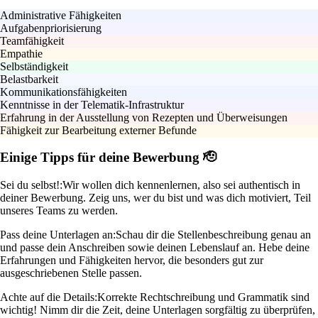
Administrative Fähigkeiten
Aufgabenpriorisierung
Teamfähigkeit
Empathie
Selbständigkeit
Belastbarkeit
Kommunikationsfähigkeiten
Kenntnisse in der Telematik-Infrastruktur
Erfahrung in der Ausstellung von Rezepten und Überweisungen
Fähigkeit zur Bearbeitung externer Befunde
Einige Tipps für deine Bewerbung 🫡
Sei du selbst!:
Wir wollen dich kennenlernen, also sei authentisch in
deiner Bewerbung. Zeig uns, wer du bist und was dich motiviert, Teil
unseres Teams zu werden.
Pass deine Unterlagen an:
Schau dir die Stellenbeschreibung genau an
und passe dein Anschreiben sowie deinen Lebenslauf an. Hebe deine
Erfahrungen und Fähigkeiten hervor, die besonders gut zur
ausgeschriebenen Stelle passen.
Achte auf die Details:
Korrekte Rechtschreibung und Grammatik sind
wichtig! Nimm dir die Zeit, deine Unterlagen sorgfältig zu überprüfen,