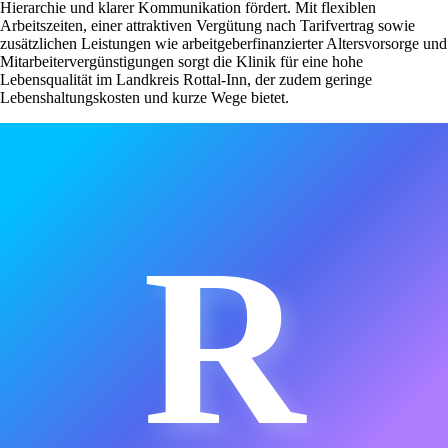
Hierarchie und klarer Kommunikation fördert. Mit flexiblen
Arbeitszeiten, einer attraktiven Vergütung nach Tarifvertrag sowie
zusätzlichen Leistungen wie arbeitgeberfinanzierter Altersvorsorge und
Mitarbeitervergünstigungen sorgt die Klinik für eine hohe
Lebensqualität im Landkreis Rottal-Inn, der zudem geringe
Lebenshaltungskosten und kurze Wege bietet.
R