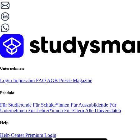
Unternehmen
Login
Impressum
FAQ
AGB
Presse
Magazine
Produkt
Für Studierende
Für Schüler*innen
Für Auszubildende
Für
Unternehmen
Für Lehrer*innen
Für Eltern
Alle Universitäten
Help
Help Center
Premium Login