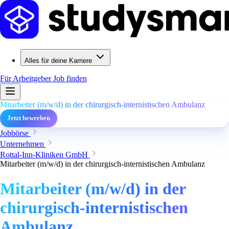
Alles für deine Karriere
Für Arbeitgeber
Job finden
Mitarbeiter (m/w/d) in der chirurgisch-internistischen Ambulanz
Jetzt bewerben
Jobbörse
Unternehmen
Rottal-Inn-Kliniken GmbH
Mitarbeiter (m/w/d) in der chirurgisch-internistischen Ambulanz
Mitarbeiter (m/w/d) in der
chirurgisch-internistischen
Ambulanz