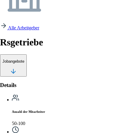
Alle Arbeitgeber
Rsgetriebe
Jobangebote
Details
Anzahl der Mitarbeiter
50-100