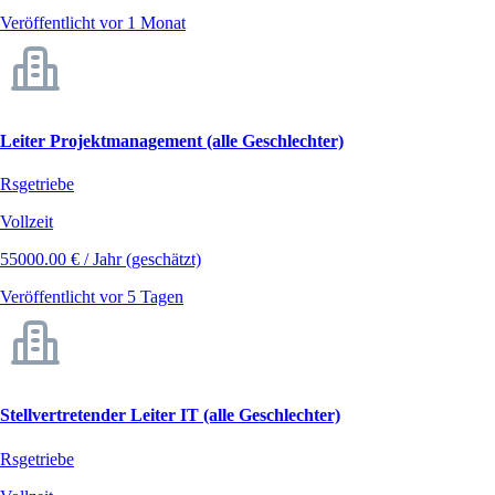
Veröffentlicht vor 1 Monat
Leiter Projektmanagement (alle Geschlechter)
Rsgetriebe
Vollzeit
55000.00 € / Jahr (geschätzt)
Veröffentlicht vor 5 Tagen
Stellvertretender Leiter IT (alle Geschlechter)
Rsgetriebe