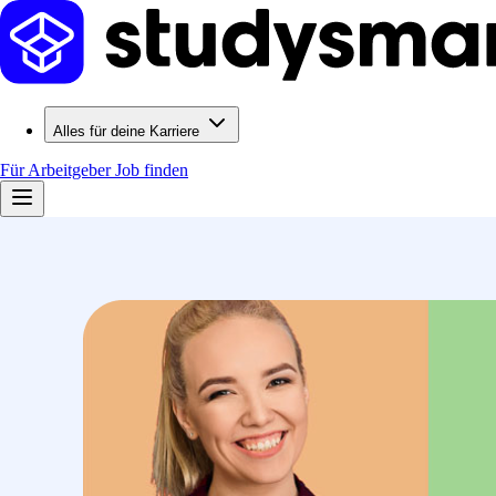
Alles für deine Karriere
Für Arbeitgeber
Job finden