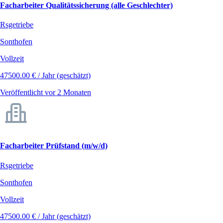
Facharbeiter Qualitätssicherung (alle Geschlechter)
Rsgetriebe
Sonthofen
Vollzeit
47500.00 € / Jahr (geschätzt)
Veröffentlicht vor 2 Monaten
Facharbeiter Prüfstand (m/w/d)
Rsgetriebe
Sonthofen
Vollzeit
47500.00 € / Jahr (geschätzt)