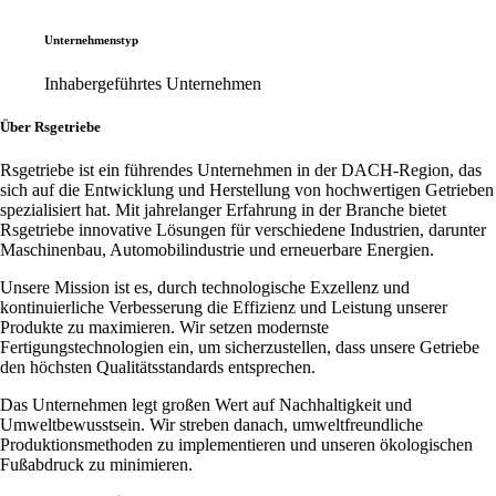
Unternehmenstyp
Inhabergeführtes Unternehmen
Über Rsgetriebe
Rsgetriebe ist ein führendes Unternehmen in der DACH-Region, das
sich auf die Entwicklung und Herstellung von hochwertigen Getrieben
spezialisiert hat. Mit jahrelanger Erfahrung in der Branche bietet
Rsgetriebe innovative Lösungen für verschiedene Industrien, darunter
Maschinenbau, Automobilindustrie und erneuerbare Energien.
Unsere Mission ist es, durch technologische Exzellenz und
kontinuierliche Verbesserung die Effizienz und Leistung unserer
Produkte zu maximieren. Wir setzen modernste
Fertigungstechnologien ein, um sicherzustellen, dass unsere Getriebe
den höchsten Qualitätsstandards entsprechen.
Das Unternehmen legt großen Wert auf Nachhaltigkeit und
Umweltbewusstsein. Wir streben danach, umweltfreundliche
Produktionsmethoden zu implementieren und unseren ökologischen
Fußabdruck zu minimieren.