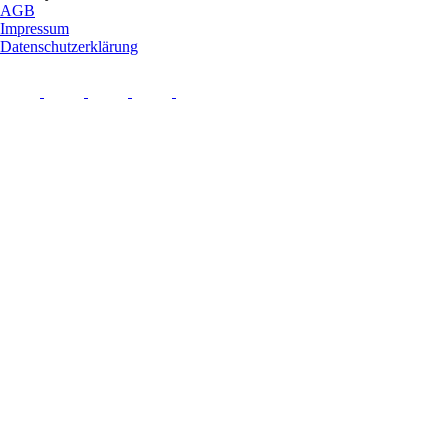
AGB
Impressum
Datenschutzerklärung