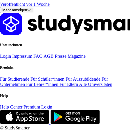
Veröffentlicht vor 1 Woche
Mehr anzeigen
Unternehmen
Login
Impressum
FAQ
AGB
Presse
Magazine
Produkt
Für Studierende
Für Schüler*innen
Für Auszubildende
Für
Unternehmen
Für Lehrer*innen
Für Eltern
Alle Universitäten
Help
Help Center
Premium Login
© StudySmarter