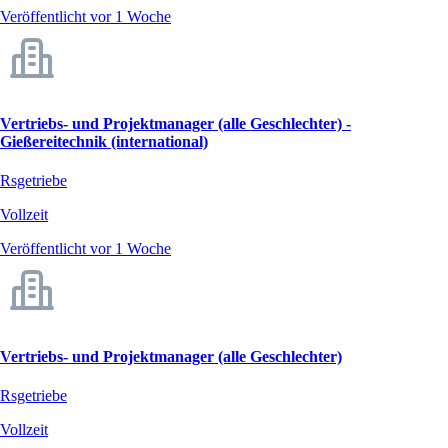
Veröffentlicht vor 1 Woche
Vertriebs- und Projektmanager (alle Geschlechter) -
Gießereitechnik (international)
Rsgetriebe
Vollzeit
Veröffentlicht vor 1 Woche
Vertriebs- und Projektmanager (alle Geschlechter)
Rsgetriebe
Vollzeit