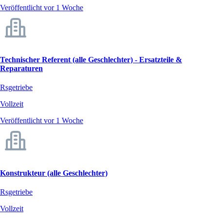
Veröffentlicht vor 1 Woche
Technischer Referent (alle Geschlechter) - Ersatzteile &
Reparaturen
Rsgetriebe
Vollzeit
Veröffentlicht vor 1 Woche
Konstrukteur (alle Geschlechter)
Rsgetriebe
Vollzeit