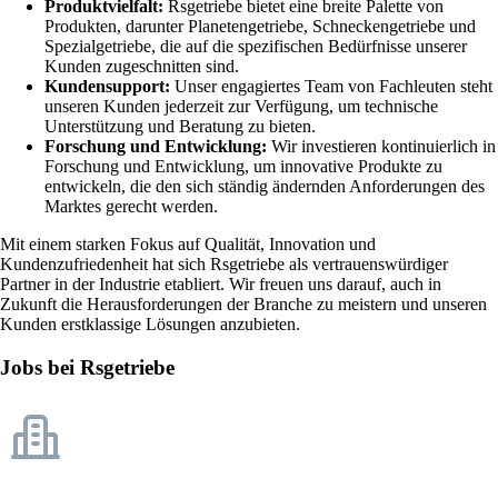
Produktvielfalt:
Rsgetriebe bietet eine breite Palette von
Produkten, darunter Planetengetriebe, Schneckengetriebe und
Spezialgetriebe, die auf die spezifischen Bedürfnisse unserer
Kunden zugeschnitten sind.
Kundensupport:
Unser engagiertes Team von Fachleuten steht
unseren Kunden jederzeit zur Verfügung, um technische
Unterstützung und Beratung zu bieten.
Forschung und Entwicklung:
Wir investieren kontinuierlich in
Forschung und Entwicklung, um innovative Produkte zu
entwickeln, die den sich ständig ändernden Anforderungen des
Marktes gerecht werden.
Mit einem starken Fokus auf Qualität, Innovation und
Kundenzufriedenheit hat sich Rsgetriebe als vertrauenswürdiger
Partner in der Industrie etabliert. Wir freuen uns darauf, auch in
Zukunft die Herausforderungen der Branche zu meistern und unseren
Kunden erstklassige Lösungen anzubieten.
Jobs bei Rsgetriebe