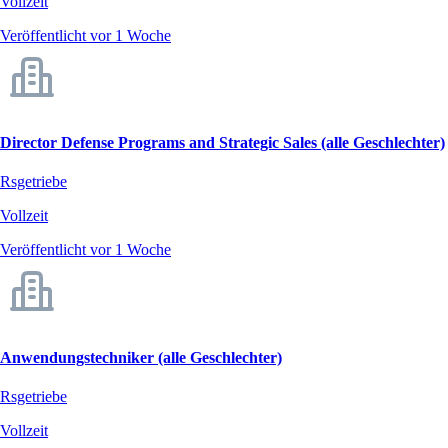
Vollzeit
Veröffentlicht vor 1 Woche
Director Defense Programs and Strategic Sales (alle Geschlechter)
Rsgetriebe
Vollzeit
Veröffentlicht vor 1 Woche
Anwendungstechniker (alle Geschlechter)
Rsgetriebe
Vollzeit