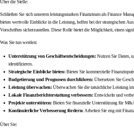
Über die Stelle:
Schließen Sie sich unserem leistungsstarken Finanzteam als Finance Manage
bieten wertvolle Einblicke in die Leistung, helfen bei der strategischen A
Vorschriften sicherzustellen. Diese Rolle bietet die Möglichkeit, einen si
Was Sie tun werden:
Unterstützung von Geschäftsentscheidungen:
Nutzen Sie Daten, u
identifizieren.
Strategische Einblicke bieten:
Bieten Sie kommerzielle Finanzinputs
Budgetierung und Prognosen durchführen:
Übersetzen Sie Geschä
Leistung überwachen:
Überwachen Sie die tatsächliche Leistung i
Lokale Finanzberichterstattung verbessern:
Entwickeln und verbe
Projekte unterstützen:
Bieten Sie finanzielle Unterstützung für M&
Kontinuierliche Verbesserung fördern:
Arbeiten Sie eng mit Finan
Über Sie: