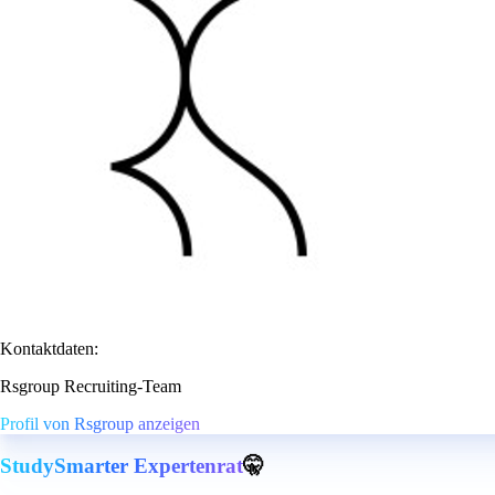
Kontaktdaten:
Rsgroup Recruiting-Team
Profil von Rsgroup anzeigen
StudySmarter Expertenrat
🤫