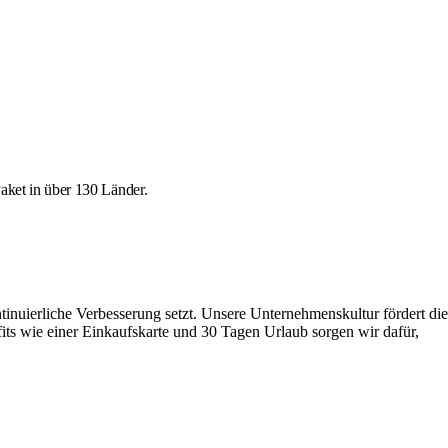
aket in über 130 Länder.
inuierliche Verbesserung setzt. Unsere Unternehmenskultur fördert die
fits wie einer Einkaufskarte und 30 Tagen Urlaub sorgen wir dafür,