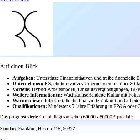
Auf einen Blick
Aufgaben:
Unterstütze Finanzinitiativen und treibe finanziell
Unternehmen:
RS, ein innovatives Unternehmen mit über 80 J
Vorteile:
Hybrid-Arbeitsmodell, Einkaufsvergünstigungen, Bike
Weitere Informationen:
Wachstumsorientierte Kultur mit Foku
Warum dieser Job:
Gestalte die finanzielle Zukunft und arbeit
Qualifikationen:
Mindestens 5 Jahre Erfahrung in FP&A oder C
Das prognostizierte Gehalt liegt zwischen 60000 - 80000 € pro Jahr.
Standort: Frankfurt, Hessen, DE, 60327