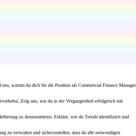
hl uns, warum du dich für die Position als Commercial Finance Manager
vorhebst. Zeig uns, wie du in der Vergangenheit erfolgreich mit
llierung zu demonstrieren. Erkläre, wie du Trends identifiziert und
ng zu verwalten und sicherzustellen, dass du alle notwendigen