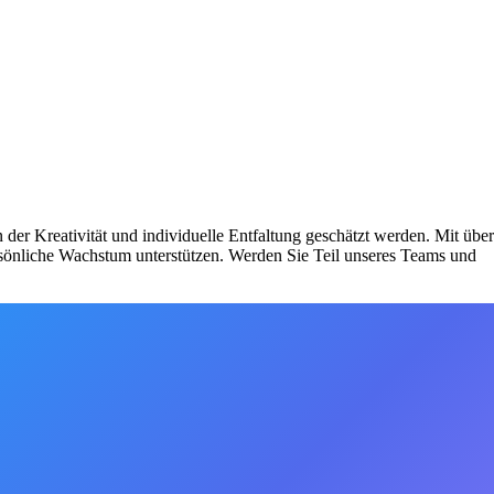
 der Kreativität und individuelle Entfaltung geschätzt werden. Mit über
persönliche Wachstum unterstützen. Werden Sie Teil unseres Teams und