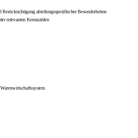
d Berücksichtigung abteilungsspezifischer Besonderheiten
 der relevanten Kennzahlen
 Warenwirtschaftssystem