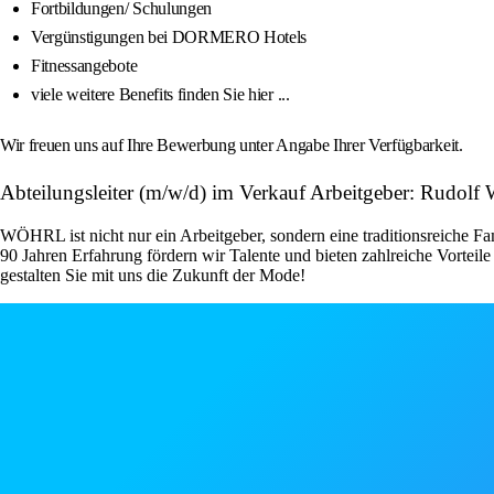
Fortbildungen/ Schulungen
Vergünstigungen bei DORMERO Hotels
Fitnessangebote
viele weitere Benefits finden Sie hier ...
Wir freuen uns auf Ihre Bewerbung unter Angabe Ihrer Verfügbarkeit.
Abteilungsleiter (m/w/d) im Verkauf Arbeitgeber: Rudolf
WÖHRL ist nicht nur ein Arbeitgeber, sondern eine traditionsreiche Fami
90 Jahren Erfahrung fördern wir Talente und bieten zahlreiche Vorteil
gestalten Sie mit uns die Zukunft der Mode!