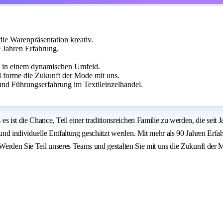
die Warenpräsentation kreativ.
 Jahren Erfahrung.
n in einem dynamischen Umfeld.
d forme die Zukunft der Mode mit uns.
nd Führungserfahrung im Textileinzelhandel.
 ist die Chance, Teil einer traditionsreichen Familie zu werden, die sei
und individuelle Entfaltung geschätzt werden. Mit mehr als 90 Jahren Erfahr
. Werden Sie Teil unseres Teams und gestalten Sie mit uns die Zukunft der