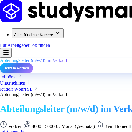
Alles für deine Karriere
Für Arbeitgeber
Job finden
Abteilungsleiter (m/w/d) im Verkauf
Jetzt bewerben
Jobbörse
Unternehmen
Rudolf Wöhrl SE
Abteilungsleiter (m/w/d) im Verkauf
Abteilungsleiter (m/w/d) im Ver
Vollzeit
4000 - 5000 € / Monat (geschätzt)
Kein Homeoffi
Jetzt bewerben