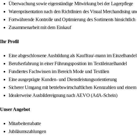
Überwachung sowie eigenständige Mitwirkung bei der Lagerpflege
Warenpräsentation nach den Richtlinien des Visual Merchandising un
Fortwährende Kontrolle und Optimierung des Sortiments hinsichtlich
Zusammenarbeit mit dem Einkauf
Ihr Profil
Eine abgeschlossene Ausbildung als Kauffrau/-mann im Einzelhandel
Berufserfahrung in einer Führungsposition im Textileinzelhandel
Fundiertes Fachwissen im Bereich Mode und Textilien
Eine ausgeprägte Kunden- und Dienstleistungsorientierung
Sicherer Umgang mit betriebswirtschaftlichen Kennzahlen und einem
Idealerweise Ausbildereignung nach AEVO (AdA-Schein)
Unser Angebot
Mitarbeiterrabatte
Jubiläumszahlungen