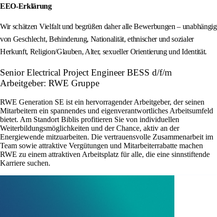
EEO-Erklärung
Wir schätzen Vielfalt und begrüßen daher alle Bewerbungen – unabhängig
von Geschlecht, Behinderung, Nationalität, ethnischer und sozialer
Herkunft, Religion/Glauben, Alter, sexueller Orientierung und Identität.
Senior Electrical Project Engineer BESS d/f/m
Arbeitgeber: RWE Gruppe
RWE Generation SE ist ein hervorragender Arbeitgeber, der seinen
Mitarbeitern ein spannendes und eigenverantwortliches Arbeitsumfeld
bietet. Am Standort Biblis profitieren Sie von individuellen
Weiterbildungsmöglichkeiten und der Chance, aktiv an der
Energiewende mitzuarbeiten. Die vertrauensvolle Zusammenarbeit im
Team sowie attraktive Vergütungen und Mitarbeiterrabatte machen
RWE zu einem attraktiven Arbeitsplatz für alle, die eine sinnstiftende
Karriere suchen.