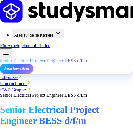
Alles für deine Karriere
Für Arbeitgeber
Job finden
Senior Electrical Project Engineer BESS d/f/m
Jetzt bewerben
Jobbörse
Unternehmen
RWE Gruppe
Senior Electrical Project Engineer BESS d/f/m
Senior Electrical Project
Engineer BESS d/f/m