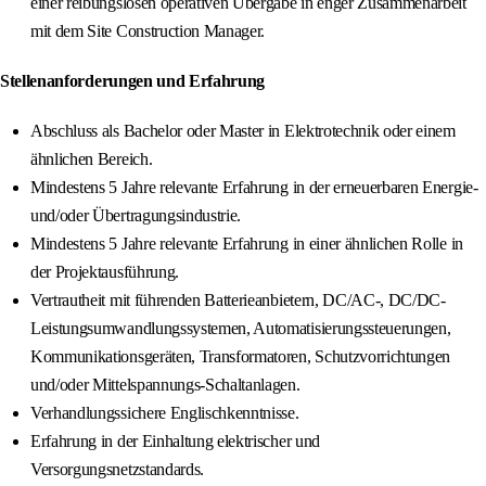
einer reibungslosen operativen Übergabe in enger Zusammenarbeit
mit dem Site Construction Manager.
Stellenanforderungen und Erfahrung
Abschluss als Bachelor oder Master in Elektrotechnik oder einem
ähnlichen Bereich.
Mindestens 5 Jahre relevante Erfahrung in der erneuerbaren Energie-
und/oder Übertragungsindustrie.
Mindestens 5 Jahre relevante Erfahrung in einer ähnlichen Rolle in
der Projektausführung.
Vertrautheit mit führenden Batterieanbietern, DC/AC-, DC/DC-
Leistungsumwandlungssystemen, Automatisierungssteuerungen,
Kommunikationsgeräten, Transformatoren, Schutzvorrichtungen
und/oder Mittelspannungs-Schaltanlagen.
Verhandlungssichere Englischkenntnisse.
Erfahrung in der Einhaltung elektrischer und
Versorgungsnetzstandards.