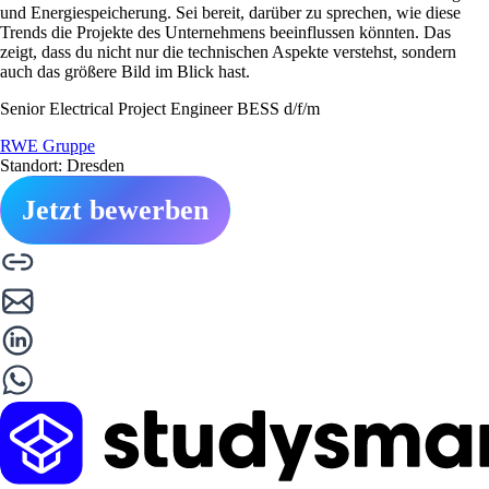
und Energiespeicherung. Sei bereit, darüber zu sprechen, wie diese
Trends die Projekte des Unternehmens beeinflussen könnten. Das
zeigt, dass du nicht nur die technischen Aspekte verstehst, sondern
auch das größere Bild im Blick hast.
Senior Electrical Project Engineer BESS d/f/m
RWE Gruppe
Standort: Dresden
Jetzt bewerben