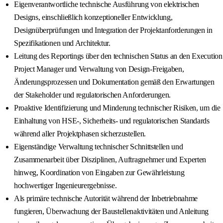
Eigenverantwortliche technische Ausführung von elektrischen
Designs, einschließlich konzeptioneller Entwicklung,
Designüberprüfungen und Integration der Projektanforderungen in
Spezifikationen und Architektur.
Leitung des Reportings über den technischen Status an den Execution
Project Manager und Verwaltung von Design-Freigaben,
Änderungsprozessen und Dokumentation gemäß den Erwartungen
der Stakeholder und regulatorischen Anforderungen.
Proaktive Identifizierung und Minderung technischer Risiken, um die
Einhaltung von HSE-, Sicherheits- und regulatorischen Standards
während aller Projektphasen sicherzustellen.
Eigenständige Verwaltung technischer Schnittstellen und
Zusammenarbeit über Disziplinen, Auftragnehmer und Experten
hinweg, Koordination von Eingaben zur Gewährleistung
hochwertiger Ingenieurergebnisse.
Als primäre technische Autorität während der Inbetriebnahme
fungieren, Überwachung der Baustellenaktivitäten und Anleitung