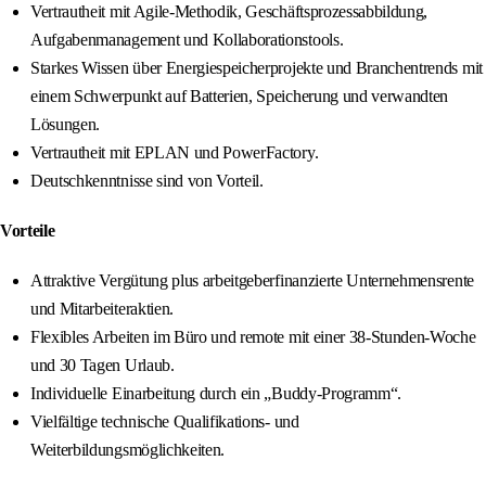
Vertrautheit mit Agile-Methodik, Geschäftsprozessabbildung,
Aufgabenmanagement und Kollaborationstools.
Starkes Wissen über Energiespeicherprojekte und Branchentrends mit
einem Schwerpunkt auf Batterien, Speicherung und verwandten
Lösungen.
Vertrautheit mit EPLAN und PowerFactory.
Deutschkenntnisse sind von Vorteil.
Vorteile
Attraktive Vergütung plus arbeitgeberfinanzierte Unternehmensrente
und Mitarbeiteraktien.
Flexibles Arbeiten im Büro und remote mit einer 38-Stunden-Woche
und 30 Tagen Urlaub.
Individuelle Einarbeitung durch ein „Buddy-Programm“.
Vielfältige technische Qualifikations- und
Weiterbildungsmöglichkeiten.