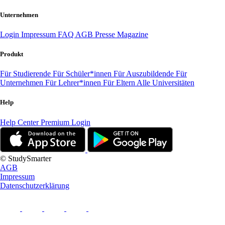
Unternehmen
Login
Impressum
FAQ
AGB
Presse
Magazine
Produkt
Für Studierende
Für Schüler*innen
Für Auszubildende
Für
Unternehmen
Für Lehrer*innen
Für Eltern
Alle Universitäten
Help
Help Center
Premium Login
© StudySmarter
AGB
Impressum
Datenschutzerklärung