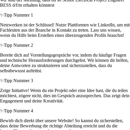
BESS d/f/m erhalten könntest
✨
Tipp Nummer 1
Netzwerken ist der Schlüssel! Nutze Plattformen wie LinkedIn, um mit
Fachleuten aus der Branche in Kontakt zu treten. Lass uns wissen,
wenn du Hilfe beim Erstellen eines überzeugenden Profils brauchst!
✨
Tipp Nummer 2
Bereite dich auf Vorstellungsgespräche vor, indem du häufige Fragen
und technische Herausforderungen durchgehst. Wir können dir helfen,
deine Antworten zu strukturieren und sicherzustellen, dass du
selbstbewusst auftrittst.
✨
Tipp Nummer 3
Zeige Initiative! Wenn du ein Projekt oder eine Idee hast, die du teilen
möchtest, zögere nicht, dies im Gespräch anzusprechen. Das zeigt dein
Engagement und deine Kreativität.
✨
Tipp Nummer 4
Bewirb dich direkt über unsere Website! So kannst du sicherstellen,
dass deine Bewerbung die richtige Abteilung erreicht und du die