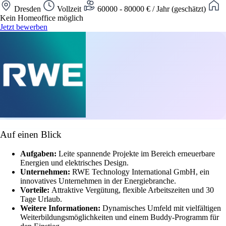
Dresden
Vollzeit
60000 - 80000 € / Jahr (geschätzt)
Kein Homeoffice möglich
Jetzt bewerben
Auf einen Blick
Aufgaben:
Leite spannende Projekte im Bereich erneuerbare
Energien und elektrisches Design.
Unternehmen:
RWE Technology International GmbH, ein
innovatives Unternehmen in der Energiebranche.
Vorteile:
Attraktive Vergütung, flexible Arbeitszeiten und 30
Tage Urlaub.
Weitere Informationen:
Dynamisches Umfeld mit vielfältigen
Weiterbildungsmöglichkeiten und einem Buddy-Programm für