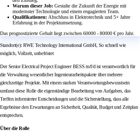
den Einstieg.
Warum dieser Job:
Gestalte die Zukunft der Energie mit
modernster Technologie und einem engagierten Team.
Qualifikationen:
Abschluss in Elektrotechnik und 5+ Jahre
Erfahrung in der Projektumsetzung.
Das prognostizierte Gehalt liegt zwischen 60000 - 80000 € pro Jahr.
Standort(e): RWE Technology International GmbH, So schnell wie
möglich, Vollzeit, unbefristet
Der Senior Electrical Project Engineer BESS m/f/d ist verantwortlich für
die Verwaltung wesentlicher Ingenieurarbeitspakete über mehrere
gleichzeitige Projekte. Mit einem starken Verantwortungsbewusstsein
umfasst diese Rolle die eigenständige Bearbeitung von Aufgaben, das
Treffen informierter Entscheidungen und die Sicherstellung, dass alle
Ergebnisse den Erwartungen an Sicherheit, Qualität, Budget und Zeitplan
entsprechen.
Über die Rolle