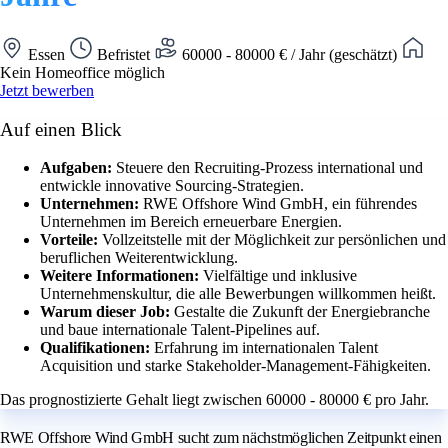
Essen
Befristet
60000 - 80000 € / Jahr (geschätzt)
Kein Homeoffice möglich
Jetzt bewerben
Auf einen Blick
Aufgaben:
Steuere den Recruiting-Prozess international und
entwickle innovative Sourcing-Strategien.
Unternehmen:
RWE Offshore Wind GmbH, ein führendes
Unternehmen im Bereich erneuerbare Energien.
Vorteile:
Vollzeitstelle mit der Möglichkeit zur persönlichen und
beruflichen Weiterentwicklung.
Weitere Informationen:
Vielfältige und inklusive
Unternehmenskultur, die alle Bewerbungen willkommen heißt.
Warum dieser Job:
Gestalte die Zukunft der Energiebranche
und baue internationale Talent-Pipelines auf.
Qualifikationen:
Erfahrung im internationalen Talent
Acquisition und starke Stakeholder-Management-Fähigkeiten.
Das prognostizierte Gehalt liegt zwischen 60000 - 80000 € pro Jahr.
RWE Offshore Wind GmbH sucht zum nächstmöglichen Zeitpunkt einen