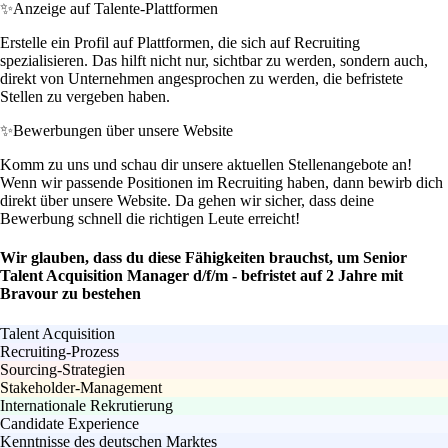
✨
Anzeige auf Talente-Plattformen
Erstelle ein Profil auf Plattformen, die sich auf Recruiting
spezialisieren. Das hilft nicht nur, sichtbar zu werden, sondern auch,
direkt von Unternehmen angesprochen zu werden, die befristete
Stellen zu vergeben haben.
✨
Bewerbungen über unsere Website
Komm zu uns und schau dir unsere aktuellen Stellenangebote an!
Wenn wir passende Positionen im Recruiting haben, dann bewirb dich
direkt über unsere Website. Da gehen wir sicher, dass deine
Bewerbung schnell die richtigen Leute erreicht!
Wir glauben, dass du diese Fähigkeiten brauchst, um Senior
Talent Acquisition Manager d/f/m - befristet auf 2 Jahre mit
Bravour zu bestehen
Talent Acquisition
Recruiting-Prozess
Sourcing-Strategien
Stakeholder-Management
Internationale Rekrutierung
Candidate Experience
Kenntnisse des deutschen Marktes