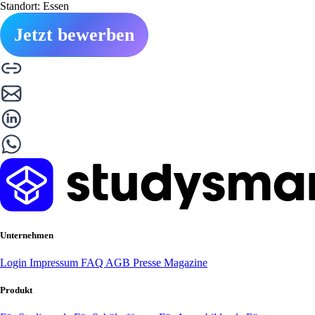
Standort: Essen
Jetzt bewerben
Unternehmen
Login
Impressum
FAQ
AGB
Presse
Magazine
Produkt