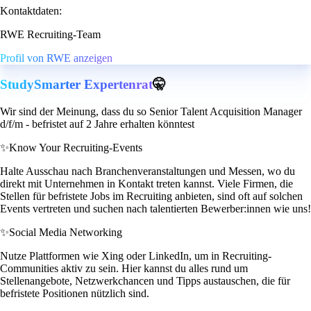
Kontaktdaten:
RWE Recruiting-Team
Profil von RWE anzeigen
StudySmarter Expertenrat
🤫
Wir sind der Meinung, dass du so Senior Talent Acquisition Manager
d/f/m - befristet auf 2 Jahre erhalten könntest
✨
Know Your Recruiting-Events
Halte Ausschau nach Branchenveranstaltungen und Messen, wo du
direkt mit Unternehmen in Kontakt treten kannst. Viele Firmen, die
Stellen für befristete Jobs im Recruiting anbieten, sind oft auf solchen
Events vertreten und suchen nach talentierten Bewerber:innen wie uns!
✨
Social Media Networking
Nutze Plattformen wie Xing oder LinkedIn, um in Recruiting-
Communities aktiv zu sein. Hier kannst du alles rund um
Stellenangebote, Netzwerkchancen und Tipps austauschen, die für
befristete Positionen nützlich sind.