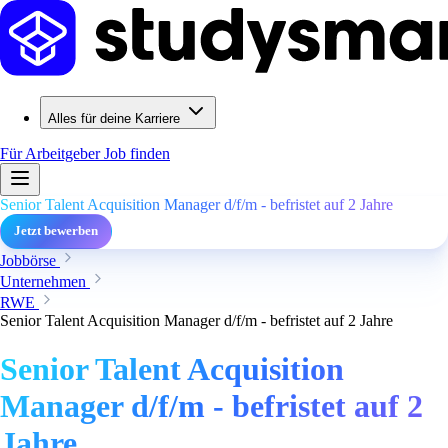
Alles für deine Karriere
Für Arbeitgeber
Job finden
Senior Talent Acquisition Manager d/f/m - befristet auf 2 Jahre
Jetzt bewerben
Jobbörse
Unternehmen
RWE
Senior Talent Acquisition Manager d/f/m - befristet auf 2 Jahre
Senior Talent Acquisition
Manager d/f/m - befristet auf 2
Jahre