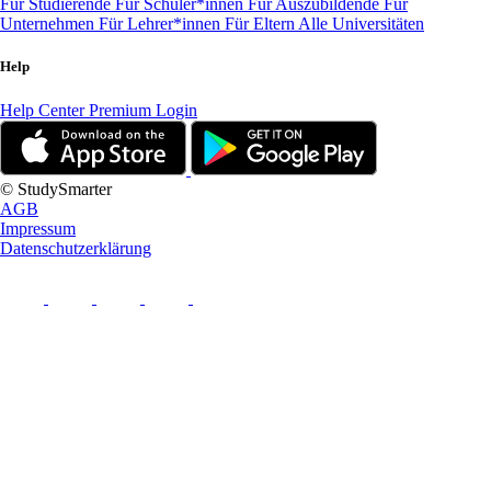
Für Studierende
Für Schüler*innen
Für Auszubildende
Für
Unternehmen
Für Lehrer*innen
Für Eltern
Alle Universitäten
Help
Help Center
Premium Login
© StudySmarter
AGB
Impressum
Datenschutzerklärung