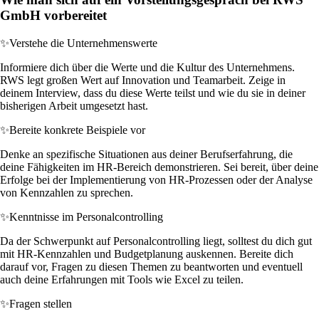
GmbH vorbereitet
✨
Verstehe die Unternehmenswerte
Informiere dich über die Werte und die Kultur des Unternehmens.
RWS legt großen Wert auf Innovation und Teamarbeit. Zeige in
deinem Interview, dass du diese Werte teilst und wie du sie in deiner
bisherigen Arbeit umgesetzt hast.
✨
Bereite konkrete Beispiele vor
Denke an spezifische Situationen aus deiner Berufserfahrung, die
deine Fähigkeiten im HR-Bereich demonstrieren. Sei bereit, über deine
Erfolge bei der Implementierung von HR-Prozessen oder der Analyse
von Kennzahlen zu sprechen.
✨
Kenntnisse im Personalcontrolling
Da der Schwerpunkt auf Personalcontrolling liegt, solltest du dich gut
mit HR-Kennzahlen und Budgetplanung auskennen. Bereite dich
darauf vor, Fragen zu diesen Themen zu beantworten und eventuell
auch deine Erfahrungen mit Tools wie Excel zu teilen.
✨
Fragen stellen