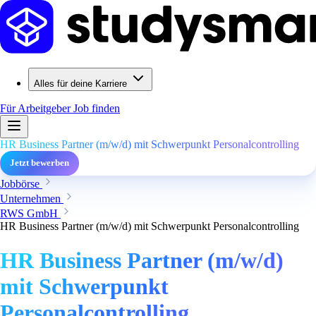
Alles für deine Karriere
Für Arbeitgeber
Job finden
HR Business Partner (m/w/d) mit Schwerpunkt Personalcontrolling
Jetzt bewerben
Jobbörse
Unternehmen
RWS GmbH
HR Business Partner (m/w/d) mit Schwerpunkt Personalcontrolling
HR Business Partner (m/w/d)
mit Schwerpunkt
Personalcontrolling