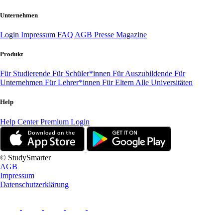
Unternehmen
Login
Impressum
FAQ
AGB
Presse
Magazine
Produkt
Für Studierende
Für Schüler*innen
Für Auszubildende
Für
Unternehmen
Für Lehrer*innen
Für Eltern
Alle Universitäten
Help
Help Center
Premium Login
© StudySmarter
AGB
Impressum
Datenschutzerklärung