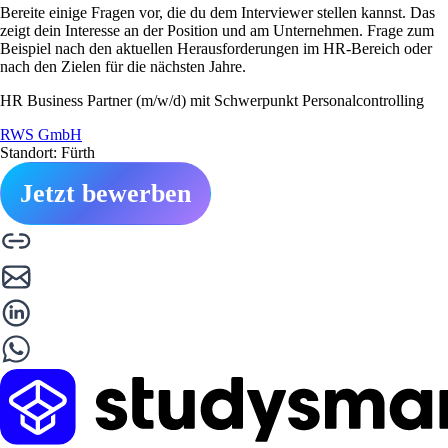
Bereite einige Fragen vor, die du dem Interviewer stellen kannst. Das
zeigt dein Interesse an der Position und am Unternehmen. Frage zum
Beispiel nach den aktuellen Herausforderungen im HR-Bereich oder
nach den Zielen für die nächsten Jahre.
HR Business Partner (m/w/d) mit Schwerpunkt Personalcontrolling
RWS GmbH
Standort: Fürth
Jetzt bewerben