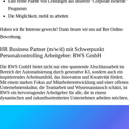
Eine breite Palette von Leistungen aus unserem "Corporate Benefits"
Programm
Die Möglichkeit, mobil zu arbeiten
Haben wir Ihr Interesse geweckt? Dann freuen wir uns auf Ihre Online-
Bewerbung.
HR Business Partner (m/w/d) mit Schwerpunkt
Personalcontrolling Arbeitgeber: RWS GmbH
Die RWS GmbH bietet nicht nur eine spannende Abschlussarbeit im
Bereich der Automatisierung durch generative KI, sondern auch ein
inspirierendes Arbeitsumfeld, das Innovation und Kreativität fördert.
Mit einem starken Fokus auf Mitarbeiterentwicklung und einer offenen
Unternehmenskultur, die Teamarbeit und Wissensaustausch schätzt, ist
RWS ein hervorragender Arbeitgeber für alle, die in einem
dynamischen und zukunftsorientierten Unternehmen arbeiten möchten.