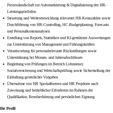
Prozesslandschaft zur Automatisierung & Digitalisierung des HR-
Leistungsportfolios
Steuerung und Weiterentwicklung relevanter HR-Kennzahlen sowie
Durchführung von HR-Controlling, HC-Budgetplanung, Forecasts
und Personalkostenanalysen
Erstellung von Reports, Statistiken und KI-gestützten Auswertungen
zur Unterstützung von Management und Führungskräften
Verantwortung für personalrelevante Rückstellungen sowie
Unterstützung bei Monats- und Jahresabschlüssen
Begleitung von Prüfungen im Bereich Lohnsteuer,
Sozialversicherung und Wirtschaftsprüfung sowie Sicherstellung der
Einhaltung gesetzlicher Vorgaben
Übernahme von HR Spezialthemen und HR Projekten nach
Zuweisung und betrieblicher Erfordernis im Rahmen der
Qualifikation, Berufserfahrung und persönlichen Eignung
Ihr Profil