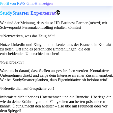
Profil von RWS GmbH anzeigen
StudySmarter Expertenrat
🤫
Wir sind der Meinung, dass du so HR Business Partner (m/w/d) mit
Schwerpunkt Personalcontrolling erhalten könntest
✨
Netzwerken, was das Zeug hält!
Nutze LinkedIn und Xing, um mit Leuten aus der Branche in Kontakt
zu treten. Oft sind es persönliche Empfehlungen, die den
entscheidenden Unterschied machen!
✨
Sei proaktiv!
Warte nicht darauf, dass Stellen ausgeschrieben werden. Kontaktiere
Unternehmen direkt und zeige dein Interesse an einer Zusammenarbeit.
Wir bei StudySmarter glauben, dass Eigeninitiative oft belohnt wird!
✨
Bereite dich auf Gespräche vor!
Informiere dich über das Unternehmen und die Branche. Überlege dir,
wie du deine Erfahrungen und Fähigkeiten am besten präsentieren
kannst. Übung macht den Meister – also übe mit Freunden oder vor
dem Spiegel!