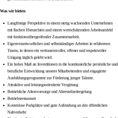
Was wir bieten
Langfristige Perspektive in einem stetig wachsenden Unternehmen
mit flachen Hierarchien und einem wertschätzenden Arbeitsumfeld
mit funktionsübergreifender Zusammenarbeit.
Eigenverantwortliches und selbstständiges Arbeiten in erfahrenen
Teams, in denen ein vertrauensvoller, offener und respektvoller
Umgang täglich gelebt wird.
Ein hohes Maß an Investitionen in die kontinuierliche persönliche und
berufliche Entwicklung unserer Mitarbeitenden und engagierte
Ausbildungsprogramme zur Förderung junger Talente.
Attraktive und leistungsorientierte Vergütung
Betriebliche Altersvorsorge und Altersteilzeitregelung
Betriebsrestaurant
Kostenlose Parkplätze und gute Anbindung an den öffentlichen
Nahverkehr