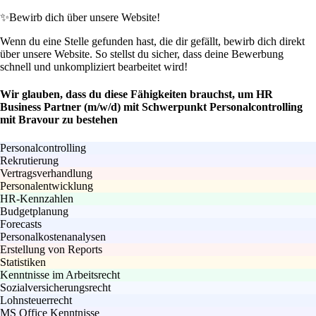
✨
Bewirb dich über unsere Website!
Wenn du eine Stelle gefunden hast, die dir gefällt, bewirb dich direkt
über unsere Website. So stellst du sicher, dass deine Bewerbung
schnell und unkompliziert bearbeitet wird!
Wir glauben, dass du diese Fähigkeiten brauchst, um HR
Business Partner (m/w/d) mit Schwerpunkt Personalcontrolling
mit Bravour zu bestehen
Personalcontrolling
Rekrutierung
Vertragsverhandlung
Personalentwicklung
HR-Kennzahlen
Budgetplanung
Forecasts
Personalkostenanalysen
Erstellung von Reports
Statistiken
Kenntnisse im Arbeitsrecht
Sozialversicherungsrecht
Lohnsteuerrecht
MS Office Kenntnisse