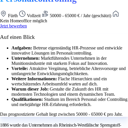
Fürth
Vollzeit
50000 - 65000 € / Jahr (geschätzt)
Kein Homeoffice möglich
Jetzt bewerben
Auf einen Blick
Aufgaben:
Betreue eigenständig HR-Prozesse und entwickle
innovative Lösungen im Personalcontrolling.
Unternehmen:
Marktführendes Unternehmen in der
Munitionsindustrie mit starkem Fokus auf Innovation.
Vorteile:
Attraktive Vergütung, betriebliche Altersvorsorge und
umfangreiche Entwicklungsmöglichkeiten.
Weitere Informationen:
Flache Hierarchien und ein
wertschätzendes Arbeitsumfeld warten auf dich.
Warum dieser Job:
Gestalte die Zukunft des HR mit
modernsten Technologien und einem dynamischen Team.
Qualifikationen:
Studium im Bereich Personal oder Controlling
und mehrjährige HR-Erfahrung erforderlich.
Das prognostizierte Gehalt liegt zwischen 50000 - 65000 € pro Jahr.
1886 wurde das Unternehmen als Rheinisch-Westfälische Sprengstoff-