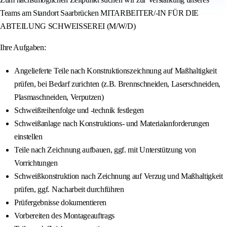
Teams am Standort Saarbrücken MITARBEITER/-IN FÜR DIE
ABTEILUNG SCHWEISSEREI (M/W/D)
Ihre Aufgaben:
Angelieferte Teile nach Konstruktionszeichnung auf Maßhaltigkeit
prüfen, bei Bedarf zurichten (z.B. Brennschneiden, Laserschneiden,
Plasmaschneiden, Verputzen)
Schweißreihenfolge und -technik festlegen
Schweißanlage nach Konstruktions- und Materialanforderungen
einstellen
Teile nach Zeichnung aufbauen, ggf. mit Unterstützung von
Vorrichtungen
Schweißkonstruktion nach Zeichnung auf Verzug und Maßhaltigkeit
prüfen, ggf. Nacharbeit durchführen
Prüfergebnisse dokumentieren
Vorbereiten des Montageauftrags