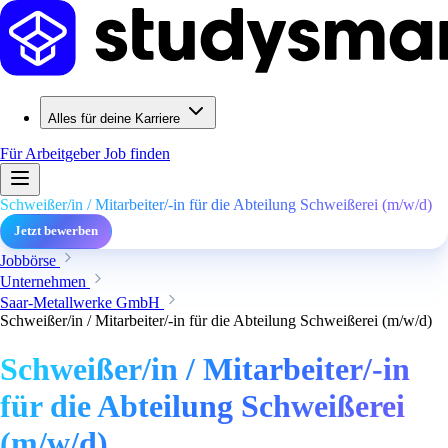
Alles für deine Karriere
Für Arbeitgeber
Job finden
Schweißer/in / Mitarbeiter/-in für die Abteilung Schweißerei (m/w/d)
Jetzt bewerben
Jobbörse
Unternehmen
Saar-Metallwerke GmbH
Schweißer/in / Mitarbeiter/-in für die Abteilung Schweißerei (m/w/d)
Schweißer/in / Mitarbeiter/-in
für die Abteilung Schweißerei
(m/w/d)