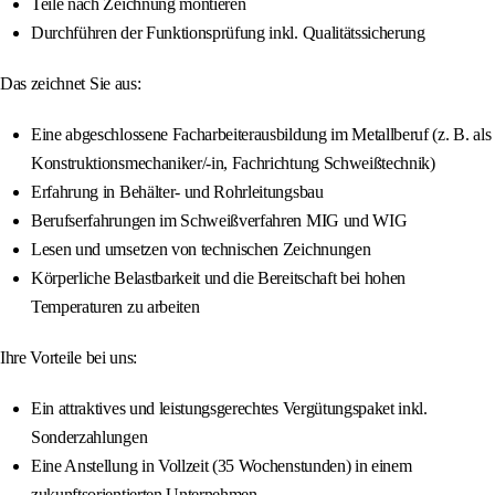
Teile nach Zeichnung montieren
Durchführen der Funktionsprüfung inkl. Qualitätssicherung
Das zeichnet Sie aus:
Eine abgeschlossene Facharbeiterausbildung im Metallberuf (z. B. als
Konstruktionsmechaniker/-in, Fachrichtung Schweißtechnik)
Erfahrung in Behälter- und Rohrleitungsbau
Berufserfahrungen im Schweißverfahren MIG und WIG
Lesen und umsetzen von technischen Zeichnungen
Körperliche Belastbarkeit und die Bereitschaft bei hohen
Temperaturen zu arbeiten
Ihre Vorteile bei uns:
Ein attraktives und leistungsgerechtes Vergütungspaket inkl.
Sonderzahlungen
Eine Anstellung in Vollzeit (35 Wochenstunden) in einem
zukunftsorientierten Unternehmen