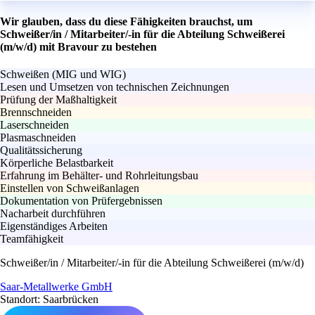
Wir glauben, dass du diese Fähigkeiten brauchst, um
Schweißer/in / Mitarbeiter/-in für die Abteilung Schweißerei
(m/w/d) mit Bravour zu bestehen
Schweißen (MIG und WIG)
Lesen und Umsetzen von technischen Zeichnungen
Prüfung der Maßhaltigkeit
Brennschneiden
Laserschneiden
Plasmaschneiden
Qualitätssicherung
Körperliche Belastbarkeit
Erfahrung im Behälter- und Rohrleitungsbau
Einstellen von Schweißanlagen
Dokumentation von Prüfergebnissen
Nacharbeit durchführen
Eigenständiges Arbeiten
Teamfähigkeit
Schweißer/in / Mitarbeiter/-in für die Abteilung Schweißerei (m/w/d)
Saar-Metallwerke GmbH
Standort: Saarbrücken