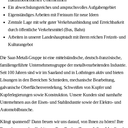
Ein abwechslungsreiches und anspruchsvolles Aufgabengebiet
Eigenständiges Arbeiten mit Freiraum für neue Ideen
Zentrale Lage mit sehr guter Verkehrsanbindung und Erreichbarkeit
durch öffentliche Verkehrsmittel (Bus, Bahn)
Arbeiten in unserer Landeshauptstadt mit ihrem reichen Freizeit- und
Kulturangebot
Die Saar-Metall-Gruppe ist eine mittelständische, deutsch-französische,
familiengeführte Unternehmensgruppe der metallverarbeitenden Industrie.
Seit 100 Jahren sind wir im Saarland und in Lothringen aktiv und bieten
Lösungen in den Bereichen Schmieden, mechanische Bearbeitung,
galvanische Oberflächenveredelung, Schweißen von Kupfer und
Kupferlegierungen sowie Konstruktion. Unsere Kunden sind namhafte
Unternehmen aus der Eisen- und Stahlindustrie sowie der Elektro- und
Automobilbranche.
Klingt spannend? Dann freuen wir uns darauf, von Ihnen zu hören! Ihre