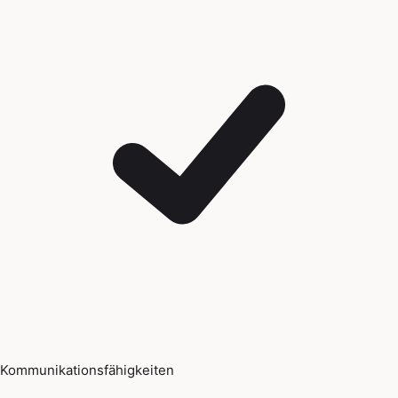
Kommunikationsfähigkeiten