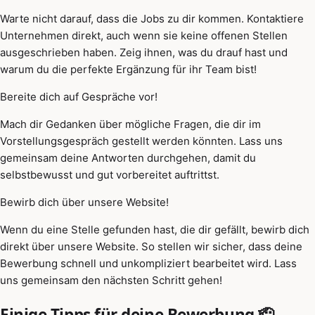
Warte nicht darauf, dass die Jobs zu dir kommen. Kontaktiere
Unternehmen direkt, auch wenn sie keine offenen Stellen
ausgeschrieben haben. Zeig ihnen, was du drauf hast und
warum du die perfekte Ergänzung für ihr Team bist!
Bereite dich auf Gespräche vor!
Mach dir Gedanken über mögliche Fragen, die dir im
Vorstellungsgespräch gestellt werden könnten. Lass uns
gemeinsam deine Antworten durchgehen, damit du
selbstbewusst und gut vorbereitet auftrittst.
Bewirb dich über unsere Website!
Wenn du eine Stelle gefunden hast, die dir gefällt, bewirb dich
direkt über unsere Website. So stellen wir sicher, dass deine
Bewerbung schnell und unkompliziert bearbeitet wird. Lass
uns gemeinsam den nächsten Schritt gehen!
Einige Tipps für deine Bewerbung 🫡