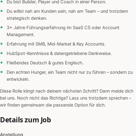
Du bist Builder, Player und Coach in einer Person.
Du willst nah am Kunden sein, nah am Team – und trotzdem
strategisch denken.
3+ Jahre Führungserfahrung im SaaS CS oder Account
Management.
Erfahrung mit SMB, Mid-Market & Key Accounts.
HubSpot-Kenntnisse & datengetriebene Denkweise.
Fließendes Deutsch & gutes Englisch.
Den echten Hunger, ein Team nicht nur zu führen – sondern zu
entwickeln.
Diese Rolle klingt nach deinem nächsten Schritt? Dann melde dich
bei uns. Noch nicht das Richtige? Lass uns trotzdem sprechen –
wir finden gemeinsam die passende Option für dich.
Details zum Job
Anstellung