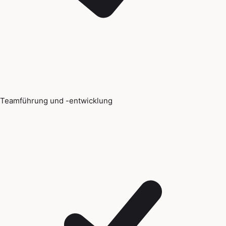
Teamführung und -entwicklung