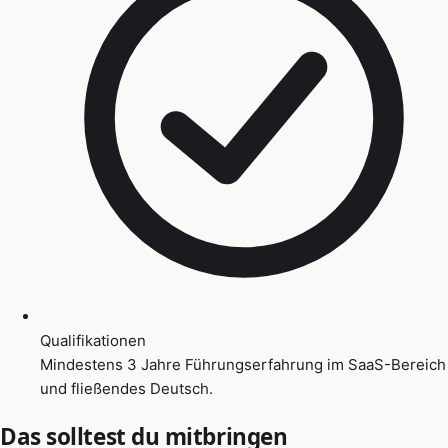
Qualifikationen
Mindestens 3 Jahre Führungserfahrung im SaaS-Bereich
und fließendes Deutsch.
Das solltest du mitbringen