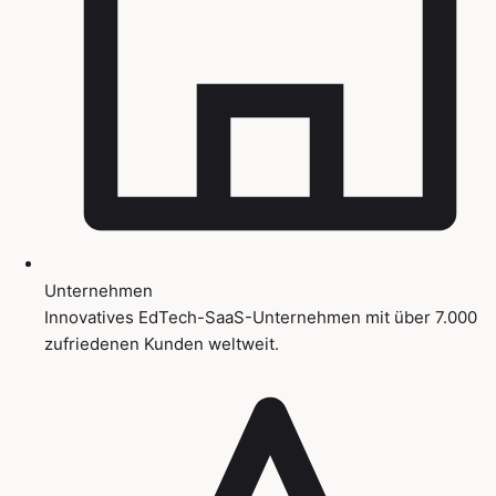
Unternehmen
Innovatives EdTech-SaaS-Unternehmen mit über 7.000
zufriedenen Kunden weltweit.