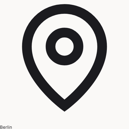
Berlin