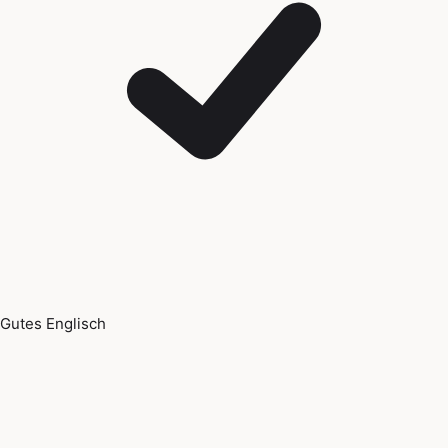
Gutes Englisch