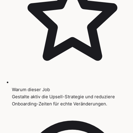
Warum dieser Job
Gestalte aktiv die Upsell-Strategie und reduziere
Onboarding-Zeiten für echte Veränderungen.