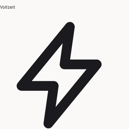
Vollzeit