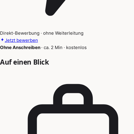
Direkt-Bewerbung · ohne Weiterleitung
Jetzt bewerben
Ohne Anschreiben
·
ca. 2 Min
·
kostenlos
Auf einen Blick