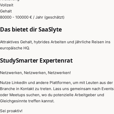
Vollzeit
Gehalt
80000 - 100000 € / Jahr (geschätzt)
Das bietet dir SaaSlyte
Attraktives Gehalt, hybrides Arbeiten und jährliche Reisen ins
europäische HQ.
StudySmarter Expertenrat
Netzwerken, Netzwerken, Netzwerken!
Nutze LinkedIn und andere Plattformen, um mit Leuten aus der
Branche in Kontakt zu treten. Lass uns gemeinsam nach Events
oder Meetups suchen, wo du potenzielle Arbeitgeber und
Gleichgesinnte treffen kannst.
Sei proaktiv!