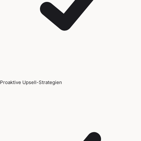
Proaktive Upsell-Strategien