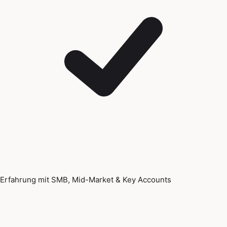
Erfahrung mit SMB, Mid-Market & Key Accounts