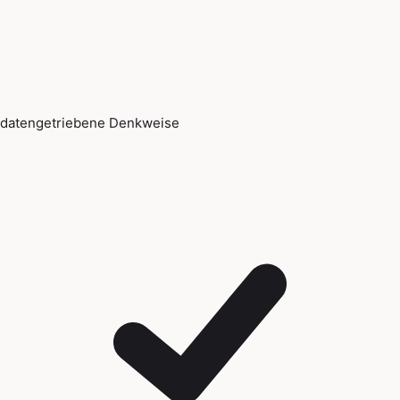
datengetriebene Denkweise