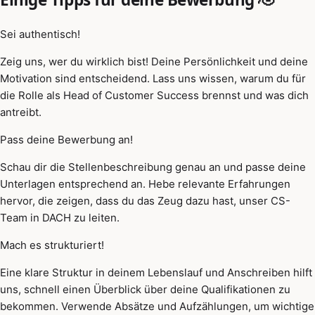
Sei authentisch!
Zeig uns, wer du wirklich bist! Deine Persönlichkeit und deine
Motivation sind entscheidend. Lass uns wissen, warum du für
die Rolle als Head of Customer Success brennst und was dich
antreibt.
Pass deine Bewerbung an!
Schau dir die Stellenbeschreibung genau an und passe deine
Unterlagen entsprechend an. Hebe relevante Erfahrungen
hervor, die zeigen, dass du das Zeug dazu hast, unser CS-
Team in DACH zu leiten.
Mach es strukturiert!
Eine klare Struktur in deinem Lebenslauf und Anschreiben hilft
uns, schnell einen Überblick über deine Qualifikationen zu
bekommen. Verwende Absätze und Aufzählungen, um wichtige