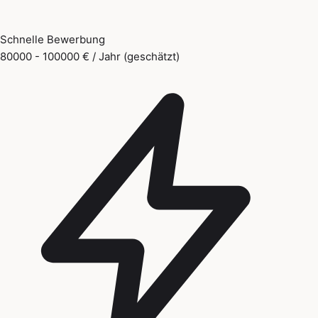
Schnelle Bewerbung
80000 - 100000 € / Jahr (geschätzt)