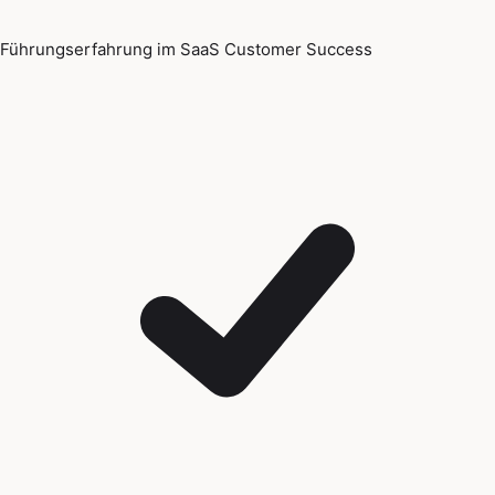
Führungserfahrung im SaaS Customer Success