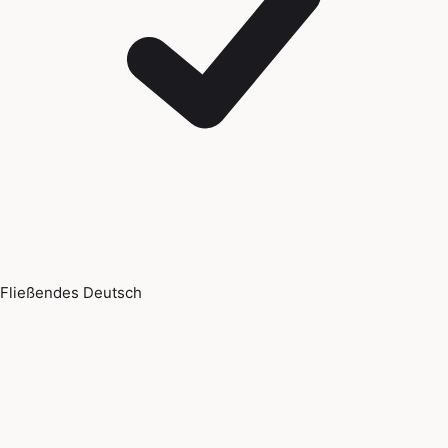
Fließendes Deutsch