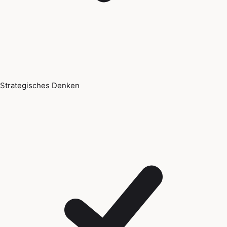
Strategisches Denken