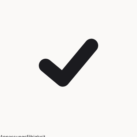
Anpassungsfähigkeit