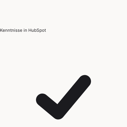
Kenntnisse in HubSpot