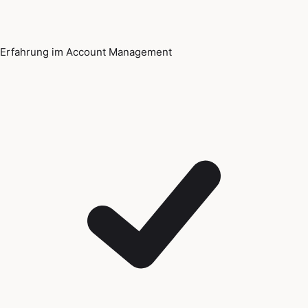
Erfahrung im Account Management