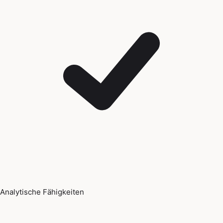
Analytische Fähigkeiten