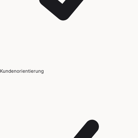
Kundenorientierung