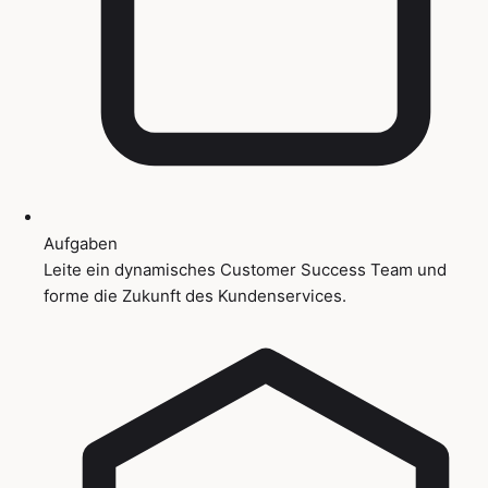
Aufgaben
Leite ein dynamisches Customer Success Team und
forme die Zukunft des Kundenservices.