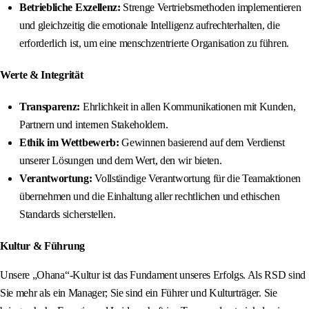
Betriebliche Exzellenz:
Strenge Vertriebsmethoden implementieren
und gleichzeitig die emotionale Intelligenz aufrechterhalten, die
erforderlich ist, um eine menschzentrierte Organisation zu führen.
Werte & Integrität
Transparenz:
Ehrlichkeit in allen Kommunikationen mit Kunden,
Partnern und internen Stakeholdern.
Ethik im Wettbewerb:
Gewinnen basierend auf dem Verdienst
unserer Lösungen und dem Wert, den wir bieten.
Verantwortung:
Vollständige Verantwortung für die Teamaktionen
übernehmen und die Einhaltung aller rechtlichen und ethischen
Standards sicherstellen.
Kultur & Führung
Unsere „Ohana“-Kultur ist das Fundament unseres Erfolgs. Als RSD sind
Sie mehr als ein Manager; Sie sind ein Führer und Kulturträger. Sie