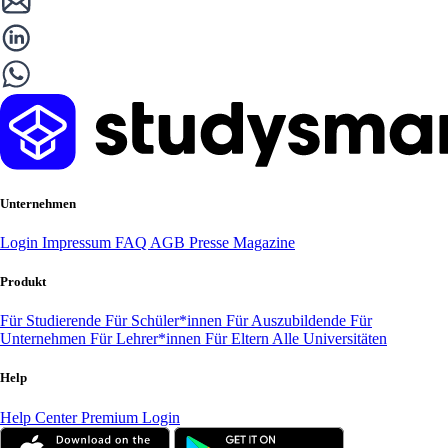
Unternehmen
Login
Impressum
FAQ
AGB
Presse
Magazine
Produkt
Für Studierende
Für Schüler*innen
Für Auszubildende
Für
Unternehmen
Für Lehrer*innen
Für Eltern
Alle Universitäten
Help
Help Center
Premium Login