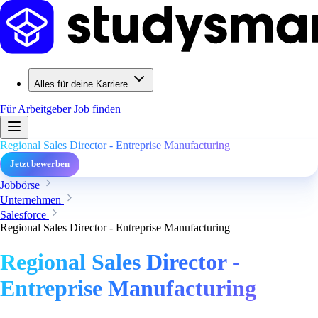
Alles für deine Karriere
Für Arbeitgeber
Job finden
Regional Sales Director - Entreprise Manufacturing
Jetzt bewerben
Jobbörse
Unternehmen
Salesforce
Regional Sales Director - Entreprise Manufacturing
Regional Sales Director -
Entreprise Manufacturing