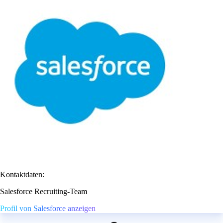
Kontaktdaten:
Salesforce Recruiting-Team
Profil von Salesforce anzeigen