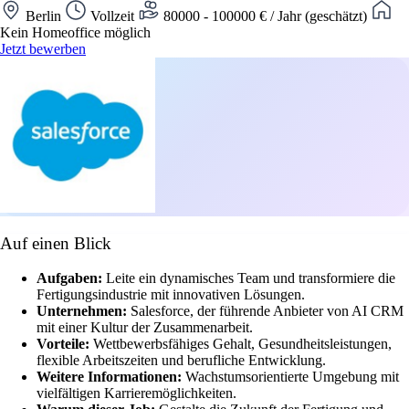
Berlin
Vollzeit
80000 - 100000 € / Jahr (geschätzt)
Kein Homeoffice möglich
Jetzt bewerben
Auf einen Blick
Aufgaben:
Leite ein dynamisches Team und transformiere die
Fertigungsindustrie mit innovativen Lösungen.
Unternehmen:
Salesforce, der führende Anbieter von AI CRM
mit einer Kultur der Zusammenarbeit.
Vorteile:
Wettbewerbsfähiges Gehalt, Gesundheitsleistungen,
flexible Arbeitszeiten und berufliche Entwicklung.
Weitere Informationen:
Wachstumsorientierte Umgebung mit
vielfältigen Karrieremöglichkeiten.