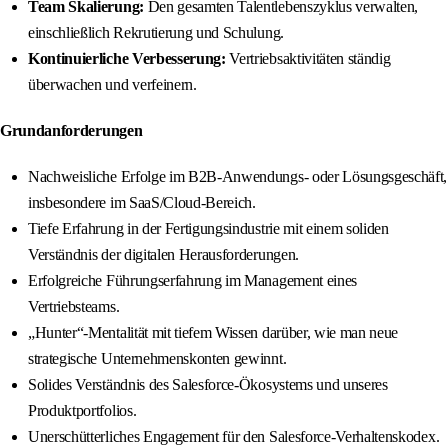
Team Skalierung:
Den gesamten Talentlebenszyklus verwalten,
einschließlich Rekrutierung und Schulung.
Kontinuierliche Verbesserung:
Vertriebsaktivitäten ständig
überwachen und verfeinern.
Grundanforderungen
Nachweisliche Erfolge im B2B-Anwendungs- oder Lösungsgeschäft,
insbesondere im SaaS/Cloud-Bereich.
Tiefe Erfahrung in der Fertigungsindustrie mit einem soliden
Verständnis der digitalen Herausforderungen.
Erfolgreiche Führungserfahrung im Management eines
Vertriebsteams.
„Hunter“-Mentalität mit tiefem Wissen darüber, wie man neue
strategische Unternehmenskonten gewinnt.
Solides Verständnis des Salesforce-Ökosystems und unseres
Produktportfolios.
Unerschütterliches Engagement für den Salesforce-Verhaltenskodex.