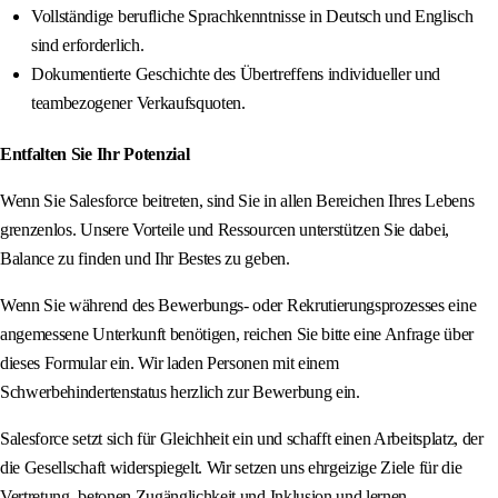
Vollständige berufliche Sprachkenntnisse in Deutsch und Englisch
sind erforderlich.
Dokumentierte Geschichte des Übertreffens individueller und
teambezogener Verkaufsquoten.
Entfalten Sie Ihr Potenzial
Wenn Sie Salesforce beitreten, sind Sie in allen Bereichen Ihres Lebens
grenzenlos. Unsere Vorteile und Ressourcen unterstützen Sie dabei,
Balance zu finden und Ihr Bestes zu geben.
Wenn Sie während des Bewerbungs- oder Rekrutierungsprozesses eine
angemessene Unterkunft benötigen, reichen Sie bitte eine Anfrage über
dieses Formular ein. Wir laden Personen mit einem
Schwerbehindertenstatus herzlich zur Bewerbung ein.
Salesforce setzt sich für Gleichheit ein und schafft einen Arbeitsplatz, der
die Gesellschaft widerspiegelt. Wir setzen uns ehrgeizige Ziele für die
Vertretung, betonen Zugänglichkeit und Inklusion und lernen