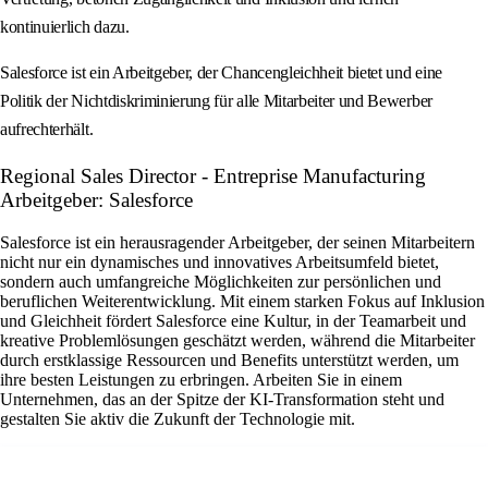
kontinuierlich dazu.
Salesforce ist ein Arbeitgeber, der Chancengleichheit bietet und eine
Politik der Nichtdiskriminierung für alle Mitarbeiter und Bewerber
aufrechterhält.
Regional Sales Director - Entreprise Manufacturing
Arbeitgeber: Salesforce
Salesforce ist ein herausragender Arbeitgeber, der seinen Mitarbeitern
nicht nur ein dynamisches und innovatives Arbeitsumfeld bietet,
sondern auch umfangreiche Möglichkeiten zur persönlichen und
beruflichen Weiterentwicklung. Mit einem starken Fokus auf Inklusion
und Gleichheit fördert Salesforce eine Kultur, in der Teamarbeit und
kreative Problemlösungen geschätzt werden, während die Mitarbeiter
durch erstklassige Ressourcen und Benefits unterstützt werden, um
ihre besten Leistungen zu erbringen. Arbeiten Sie in einem
Unternehmen, das an der Spitze der KI-Transformation steht und
gestalten Sie aktiv die Zukunft der Technologie mit.