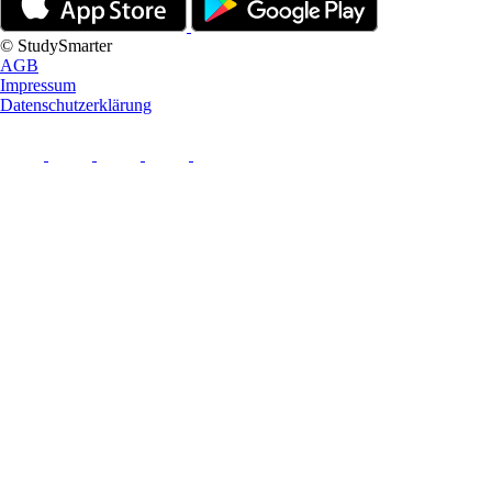
© StudySmarter
AGB
Impressum
Datenschutzerklärung