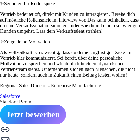
✨
Sei bereit für Rollenspiele
Vertrieb bedeutet oft, direkt mit Kunden zu interagieren. Bereite dich
auf mögliche Rollenspiele im Interview vor. Das kann beinhalten, dass
du eine Verkaufssituation simulierst oder wie du mit einem schwierigen
Kunden umgehst. Lass dein Verkaufstalent strahlen!
✨
Zeige deine Motivation
Als Vollzeitkraft ist es wichtig, dass du deine langfristigen Ziele im
Vertrieb klar kommunizierst. Sei bereit, über deine persönliche
Motivation zu sprechen und wie du dich in einem dynamischen
Vertriebsteam siehst. Unternehmen suchen nach Menschen, die nicht
nur heute, sondern auch in Zukunft einen Beitrag leisten wollen!
Regional Sales Director - Entreprise Manufacturing
Salesforce
Standort: Berlin
Jetzt bewerben