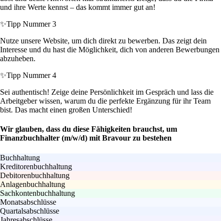
und ihre Werte kennst – das kommt immer gut an!
✨
Tipp Nummer 3
Nutze unsere Website, um dich direkt zu bewerben. Das zeigt dein
Interesse und du hast die Möglichkeit, dich von anderen Bewerbungen
abzuheben.
✨
Tipp Nummer 4
Sei authentisch! Zeige deine Persönlichkeit im Gespräch und lass die
Arbeitgeber wissen, warum du die perfekte Ergänzung für ihr Team
bist. Das macht einen großen Unterschied!
Wir glauben, dass du diese Fähigkeiten brauchst, um
Finanzbuchhalter (m/w/d) mit Bravour zu bestehen
Buchhaltung
Kreditorenbuchhaltung
Debitorenbuchhaltung
Anlagenbuchhaltung
Sachkontenbuchhaltung
Monatsabschlüsse
Quartalsabschlüsse
Jahresabschlüsse