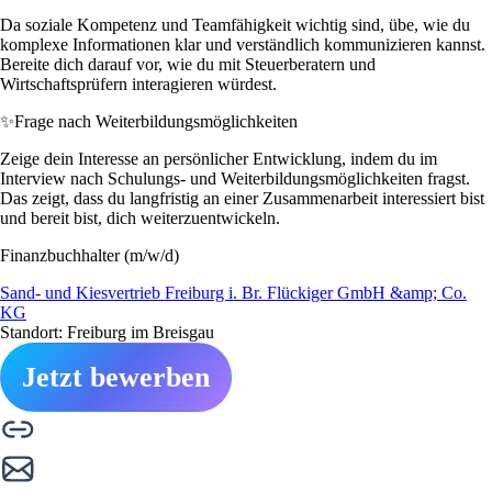
Da soziale Kompetenz und Teamfähigkeit wichtig sind, übe, wie du
komplexe Informationen klar und verständlich kommunizieren kannst.
Bereite dich darauf vor, wie du mit Steuerberatern und
Wirtschaftsprüfern interagieren würdest.
✨
Frage nach Weiterbildungsmöglichkeiten
Zeige dein Interesse an persönlicher Entwicklung, indem du im
Interview nach Schulungs- und Weiterbildungsmöglichkeiten fragst.
Das zeigt, dass du langfristig an einer Zusammenarbeit interessiert bist
und bereit bist, dich weiterzuentwickeln.
Finanzbuchhalter (m/w/d)
Sand- und Kiesvertrieb Freiburg i. Br. Flückiger GmbH &amp; Co.
KG
Standort: Freiburg im Breisgau
Jetzt bewerben