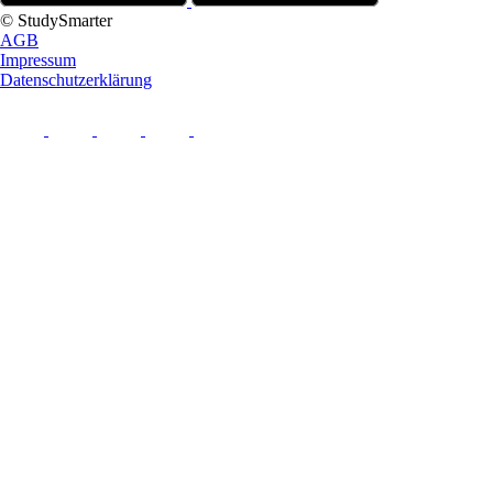
© StudySmarter
AGB
Impressum
Datenschutzerklärung