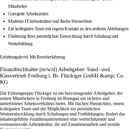
Mitarbeiter
Geregelte Arbeitszeiten
Moderne IT-Infrastruktur und flache Hierarchien
Ein kollegiales Team mit engem Kontakt zu den anderen Abteilungen
Förderung Ihrer persönlichen Entwicklung durch Schulung und
Weiterbildung
Erfahrungslevel: Mit Berufserfahrung
Finanzbuchhalter (m/w/d) Arbeitgeber: Sand- und
Kiesvertrieb Freiburg i. Br. Flückiger GmbH &amp; Co.
KG
Die Firmengruppe Flückiger ist ein hervorragender Arbeitgeber, der
seinen Mitarbeitern in Freiburg im Breisgau ein sicheres und
unbefristetes Arbeitsverhältnis bietet. Mit flachen Hierarchien, einem
kollegialen Team und der Möglichkeit zur persönlichen
Weiterentwicklung durch Schulungen und Fortbildungen, fördert das
inhabergeführte Familienunternehmen eine wertschätzende und
vertrauensvolle Arbeitskultur, die auf Zusammenarbeit und soziale