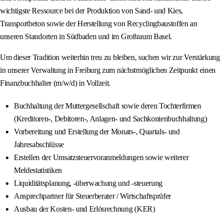
wichtigste Ressource bei der Produktion von Sand- und Kies,
Transportbeton sowie der Herstellung von Recyclingbaustoffen an
unseren Standorten in Südbaden und im Großraum Basel.
Um dieser Tradition weiterhin treu zu bleiben, suchen wir zur Verstärkung
in unserer Verwaltung in Freiburg zum nächstmöglichen Zeitpunkt einen
Finanzbuchhalter (m/w/d) in Vollzeit.
Buchhaltung der Muttergesellschaft sowie deren Tochterfirmen
(Kreditoren-, Debitoren-, Anlagen- und Sachkontenbuchhaltung)
Vorbereitung und Erstellung der Monats-, Quartals- und
Jahresabschlüsse
Erstellen der Umsatzsteuervoranmeldungen sowie weiterer
Meldestatistiken
Liquiditätsplanung, -überwachung und -steuerung
Ansprechpartner für Steuerberater / Wirtschaftsprüfer
Ausbau der Kosten- und Erlösrechnung (KER)