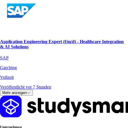
Application Engineering Expert (f/m/d) - Healthcare Integration
& AI Solutions
SAP
Garching
Vollzeit
Veröffentlicht vor 7 Stunden
Mehr anzeigen
Unternehmen