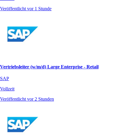
Veröffentlicht vor 1 Stunde
Vertriebsleiter (w/m/d) Large Enterprise - Retail
SAP
Vollzeit
Veröffentlicht vor 2 Stunden