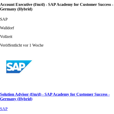
Account Executive (f/m/d) - SAP Academy for Customer Success -
Germany (Hybrid)
SAP
Walldorf
Vollzeit
Veröffentlicht vor 1 Woche
Solution Advisor (f/m/d) - SAP Academy for Customer Success -
Germany (Hybrid)
SAP