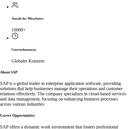
Anzahl der Mitarbeiter
10000+
Unternehmenstyp
Globaler Konzern
About SAP
SAP is a global leader in enterprise application software, providing
solutions that help businesses manage their operations and customer
relations effectively. The company specializes in cloud-based services
and data management, focusing on enhancing business processes
across various industries.
Career Opportunities
SAP offers a dynamic work environment that fosters professional