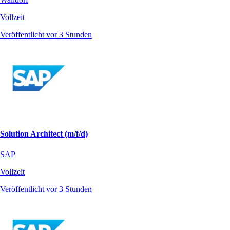
Vollzeit
Veröffentlicht vor 3 Stunden
Solution Architect (m/f/d)
SAP
Vollzeit
Veröffentlicht vor 3 Stunden