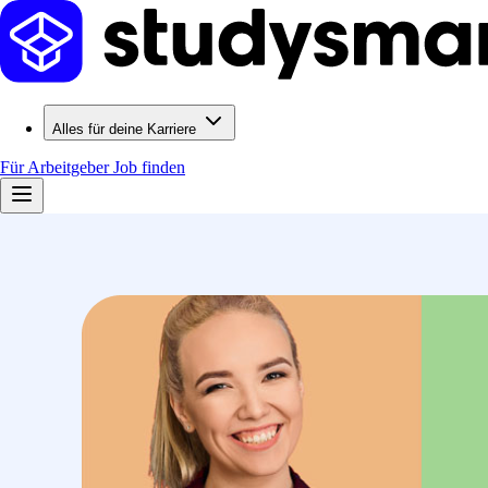
Alles für deine Karriere
Für Arbeitgeber
Job finden