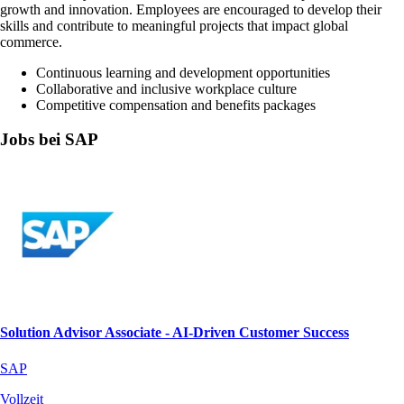
growth and innovation. Employees are encouraged to develop their
skills and contribute to meaningful projects that impact global
commerce.
Continuous learning and development opportunities
Collaborative and inclusive workplace culture
Competitive compensation and benefits packages
Jobs bei SAP
Solution Advisor Associate - AI‑Driven Customer Success
SAP
Vollzeit