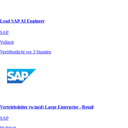
Lead SAP AI Engineer
SAP
Vollzeit
Veröffentlicht vor 3 Stunden
Vertriebsleiter (w/m/d) Large Enterprise - Retail
SAP
Walldorf