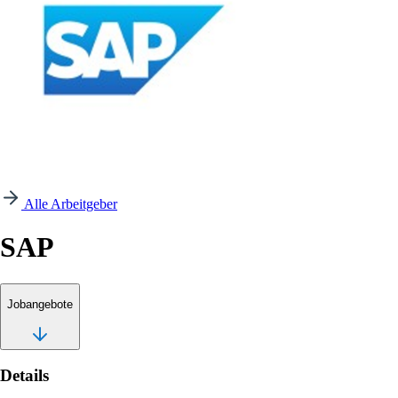
Alle Arbeitgeber
SAP
Jobangebote
Details