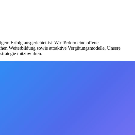
m Erfolg ausgerichtet ist. Wir fördern eine offene
ichen Weiterbildung sowie attraktive Vergütungsmodelle. Unsere
tstrategie mitzuwirken.