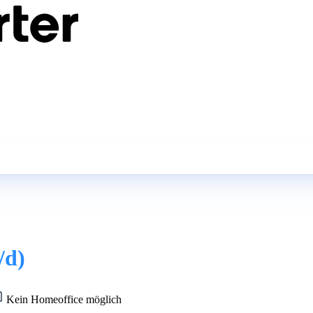
/d)
Kein Homeoffice möglich