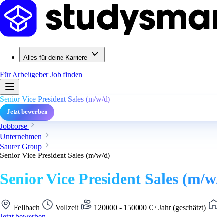
Alles für deine Karriere
Für Arbeitgeber
Job finden
Senior Vice President Sales (m/w/d)
Jetzt bewerben
Jobbörse
Unternehmen
Saurer Group
Senior Vice President Sales (m/w/d)
Senior Vice President Sales (m/w
Fellbach
Vollzeit
120000 - 150000 € / Jahr (geschätzt)
Jetzt bewerben