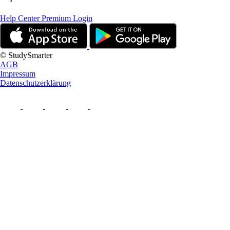
Help Center
Premium Login
© StudySmarter
AGB
Impressum
Datenschutzerklärung