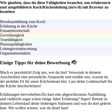
Wir glauben, dass du diese Fähigkeiten brauchst, um erfahrene/n
und ausgebildete/n Koch/Küchenleitung (m/w/d) mit Bravour zu
bestehen
Berufsausbildung zum Koch
Erfahrung in der Küche
Einsatzbereitschaft
Zuverlässigkeit
Teamfähigkeit
Planungsfähigkeiten
Leitungsverantwortung
Organisationstalent
Einige Tipps für deine Bewerbung 🫡
Mach es persönlich!:
Zeig uns, wer du bist! Verwende in deinem
Anschreiben eine persönliche Ansprache und erzähle uns, warum du
der perfekte Fit für unser Küchenteam bist. Lass deine Leidenschaft für
die Küche durchscheinen!
Erfahrungen hervorheben:
Du hast eine abgeschlossene Ausbildung
und vielleicht sogar schon einige Jahre Erfahrung? Super! Betone in
deinem Lebenslauf deine bisherigen Stationen und was du dort gelernt
hast. Wir wollen wissen, was du drauf hast!