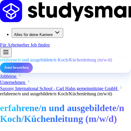
Alles für deine Karriere
Für Arbeitgeber
Job finden
erfahrene/n und ausgebildete/n Koch/Küchenleitung (m/w/d)
Jetzt bewerben
Jobbörse
Unternehmen
Saxony International School - Carl Hahn gemeinnützige GmbH
erfahrene/n und ausgebildete/n Koch/Küchenleitung (m/w/d)
erfahrene/n und ausgebildete/n
Koch/Küchenleitung (m/w/d)