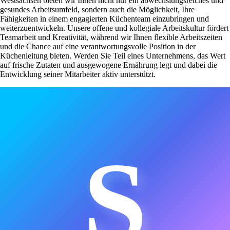
Westsachsen bieten wir Ihnen nicht nur ein abwechslungsreiches und
gesundes Arbeitsumfeld, sondern auch die Möglichkeit, Ihre
Fähigkeiten in einem engagierten Küchenteam einzubringen und
weiterzuentwickeln. Unsere offene und kollegiale Arbeitskultur fördert
Teamarbeit und Kreativität, während wir Ihnen flexible Arbeitszeiten
und die Chance auf eine verantwortungsvolle Position in der
Küchenleitung bieten. Werden Sie Teil eines Unternehmens, das Wert
auf frische Zutaten und ausgewogene Ernährung legt und dabei die
Entwicklung seiner Mitarbeiter aktiv unterstützt.
S