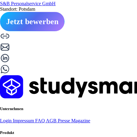
S&B Personalservice GmbH
Standort: Potsdam
Jetzt bewerben
Unternehmen
Login
Impressum
FAQ
AGB
Presse
Magazine
Produkt