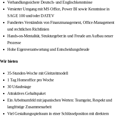
Verhandlungssichere Deutsch- und Englischkenntnisse
Versierter Umgang mit MS Office, Power BI sowie Kenntnisse in
SAGE 100 und/oder DATEV
Fundiertes Verständnis von Finanzmanagement, Office-Management
und rechtlichen Richtlinien
Hands-on-Mentalität, Strukturgeber:in und Freude am Aufbau neuer
Prozesse
Hohe Eigenverantwortung und Entscheidungsfreude
Wir bieten
35-Stunden-Woche mit Gleitzeitmodell
1 Tag Homeoffice pro Woche
30 Urlaubstage
Attraktives Gehaltspaket
Ein Arbeitsumfeld mit japanischen Werten: Teamgeist, Respekt und
langfristige Zusammenarbeit
Viel Gestaltungsspielraum in einer Schlüsselposition mit direktem