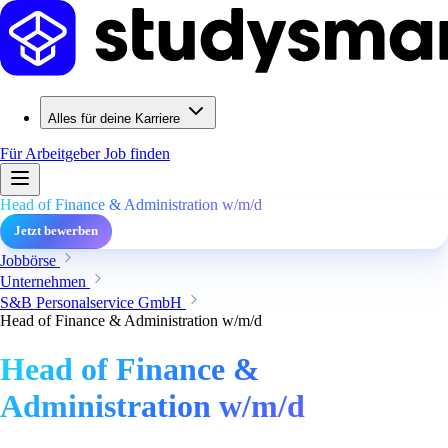
Alles für deine Karriere
Für Arbeitgeber
Job finden
Head of Finance & Administration w/m/d
Jetzt bewerben
Jobbörse
Unternehmen
S&B Personalservice GmbH
Head of Finance & Administration w/m/d
Head of Finance &
Administration w/m/d