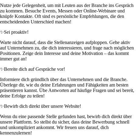
Nutze jede Gelegenheit, um mit Leuten aus der Branche ins Gespräch
zu kommen. Besuche Events, Messen oder Online-Webinare und
knüpfe Kontakte. Oft sind es persönliche Empfehlungen, die den
entscheidenden Unterschied machen!
✨
Sei proaktiv!
Warte nicht darauf, dass die Stellenanzeigen aufploppen. Gehe aktiv
auf Unternehmen zu, die dich interessieren, und frage nach möglichen
Positionen. Zeige dein Interesse und deine Motivation – das kommt
immer gut an!
✨
Bereite dich auf Gespräche vor!
Informiere dich gründlich über das Unternehmen und die Branche.
Überlege dir, wie du deine Erfahrungen und Fähigkeiten am besten
präsentieren kannst. Übe Antworten auf häufige Fragen und sei bereit,
deine Erfolge zu teilen!
✨
Bewirb dich direkt über unsere Website!
Wenn du eine passende Stelle gefunden hast, bewirb dich direkt über
unsere Plattform. So stellst du sicher, dass deine Bewerbung schnell
und unkompliziert ankommt. Wir freuen uns darauf, dich
kennenzulernen!