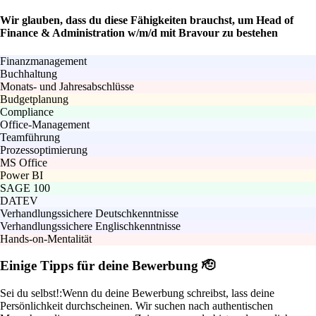
Wir glauben, dass du diese Fähigkeiten brauchst, um Head of
Finance & Administration w/m/d mit Bravour zu bestehen
Finanzmanagement
Buchhaltung
Monats- und Jahresabschlüsse
Budgetplanung
Compliance
Office-Management
Teamführung
Prozessoptimierung
MS Office
Power BI
SAGE 100
DATEV
Verhandlungssichere Deutschkenntnisse
Verhandlungssichere Englischkenntnisse
Hands-on-Mentalität
Einige Tipps für deine Bewerbung 🫡
Sei du selbst!:
Wenn du deine Bewerbung schreibst, lass deine
Persönlichkeit durchscheinen. Wir suchen nach authentischen