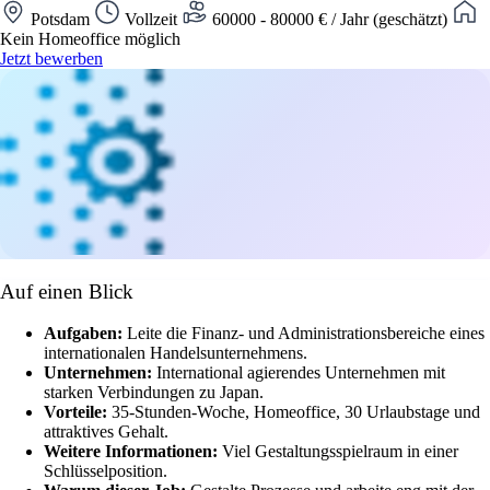
Potsdam
Vollzeit
60000 - 80000 € / Jahr (geschätzt)
Kein Homeoffice möglich
Jetzt bewerben
Auf einen Blick
Aufgaben:
Leite die Finanz- und Administrationsbereiche eines
internationalen Handelsunternehmens.
Unternehmen:
International agierendes Unternehmen mit
starken Verbindungen zu Japan.
Vorteile:
35-Stunden-Woche, Homeoffice, 30 Urlaubstage und
attraktives Gehalt.
Weitere Informationen:
Viel Gestaltungsspielraum in einer
Schlüsselposition.