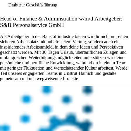
Draht zur Geschäftsführung
Head of Finance & Administration w/m/d Arbeitgeber:
S&B Personalservice GmbH
Als Arbeitgeber in der Baustoffindustrie bieten wir dir nicht nur einen
sicheren Arbeitsplatz mit unbefristetem Vertrag, sondern auch ein
inspirierendes Arbeitsumfeld, in dem deine Ideen und Perspektiven
geschätzt werden. Mit 30 Tagen Urlaub, übertariflichen Zulagen und
umfangreichen Weiterbildungsmöglichkeiten unterstützen wir deine
persönliche und berufliche Entwicklung, während du in einem Team
mit geringer Fluktuation und wertschätzender Kultur arbeitest. Werde
Teil unseres engagierten Teams in Unstrut-Hainich und gestalte
gemeinsam mit uns wegweisende Projekte!