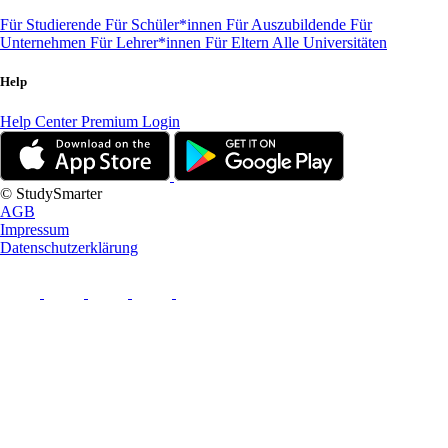
Für Studierende
Für Schüler*innen
Für Auszubildende
Für
Unternehmen
Für Lehrer*innen
Für Eltern
Alle Universitäten
Help
Help Center
Premium Login
© StudySmarter
AGB
Impressum
Datenschutzerklärung