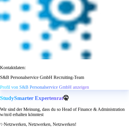
Kontaktdaten:
S&B Personalservice GmbH Recruiting-Team
Profil von S&B Personalservice GmbH anzeigen
StudySmarter Expertenrat
🤫
Wir sind der Meinung, dass du so Head of Finance & Administration
w/m/d erhalten könntest
✨
Netzwerken, Netzwerken, Netzwerken!