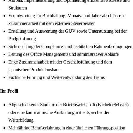
Aufbau, Implementierung und Optimierung effizienter Prozesse und
Strukturen
Verantwortung für Buchhaltung, Monats- und Jahresabschlüsse in
Zusammenarbeit mit dem externen Steuerberater
Erstellung und Auswertung der GUV sowie Unterstützung bei der
Budgetplanung
Sicherstellung der Compliance- und rechtlichen Rahmenbedingungen
Leitung des Office-Managements und administrativer Abläufe
Enge Zusammenarbeit mit der Geschäftsführung und dem
japanischen Produktionshaus
Fachliche Führung und Weiterentwicklung des Teams
Ihr Profil
Abgeschlossenes Studium der Betriebswirtschaft (Bachelor/Master)
oder eine kaufmännische Ausbildung mit entsprechender
Weiterbildung
Mehrjährige Berufserfahrung in einer ähnlichen Führungsposition