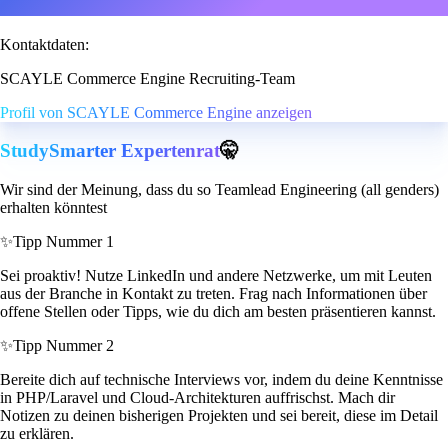
Kontaktdaten:
SCAYLE Commerce Engine Recruiting-Team
Profil von SCAYLE Commerce Engine anzeigen
StudySmarter Expertenrat
🤫
Wir sind der Meinung, dass du so Teamlead Engineering (all genders)
erhalten könntest
✨
Tipp Nummer 1
Sei proaktiv! Nutze LinkedIn und andere Netzwerke, um mit Leuten
aus der Branche in Kontakt zu treten. Frag nach Informationen über
offene Stellen oder Tipps, wie du dich am besten präsentieren kannst.
✨
Tipp Nummer 2
Bereite dich auf technische Interviews vor, indem du deine Kenntnisse
in PHP/Laravel und Cloud-Architekturen auffrischst. Mach dir
Notizen zu deinen bisherigen Projekten und sei bereit, diese im Detail
zu erklären.