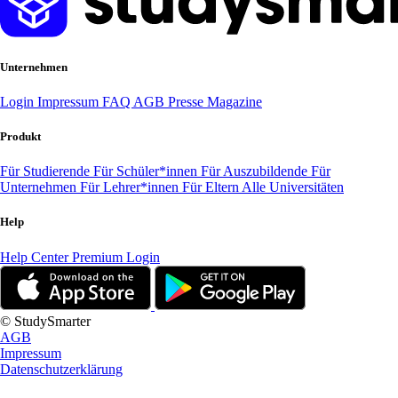
Unternehmen
Login
Impressum
FAQ
AGB
Presse
Magazine
Produkt
Für Studierende
Für Schüler*innen
Für Auszubildende
Für
Unternehmen
Für Lehrer*innen
Für Eltern
Alle Universitäten
Help
Help Center
Premium Login
© StudySmarter
AGB
Impressum
Datenschutzerklärung