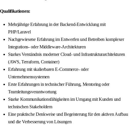
Qualifikationen:
Mehrjährige Erfahrung in der Backend-Entwicklung mit
PHP/Laravel
Nachgewiesene Erfahrung im Entwerfen und Betreiben komplexer
Integrations- oder Middleware-Architekturen
Starkes Verständnis moderner Cloud- und Infrastrukturarchitekturen
(AWS, Terraform, Container)
Erfahrung mit skalierbaren E-Commerce- oder
Unternehmenssystemen
Erste Erfahrungen in technischer Führung, Mentoring oder
Teamleitungsverantwortung
Starke Kommunikationsfähigkeiten im Umgang mit Kunden und
technischen Stakeholdern
Eine praktische Denkweise und Begeisterung für den aktiven Aufbau
und die Verbesserung von Lösungen