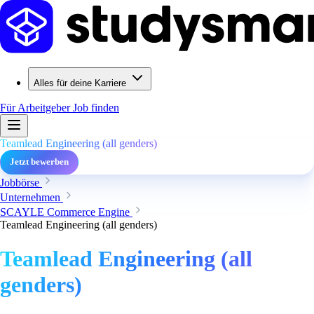
Alles für deine Karriere
Für Arbeitgeber
Job finden
Teamlead Engineering (all genders)
Jetzt bewerben
Jobbörse
Unternehmen
SCAYLE Commerce Engine
Teamlead Engineering (all genders)
Teamlead Engineering (all
genders)