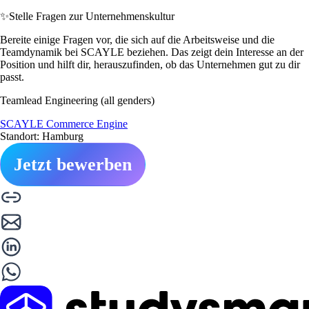
✨
Stelle Fragen zur Unternehmenskultur
Bereite einige Fragen vor, die sich auf die Arbeitsweise und die
Teamdynamik bei SCAYLE beziehen. Das zeigt dein Interesse an der
Position und hilft dir, herauszufinden, ob das Unternehmen gut zu dir
passt.
Teamlead Engineering (all genders)
SCAYLE Commerce Engine
Standort: Hamburg
Jetzt bewerben