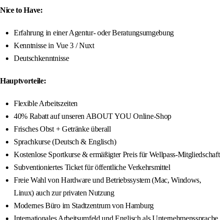
Nice to Have:
Erfahrung in einer Agentur- oder Beratungsumgebung
Kenntnisse in Vue 3 / Nuxt
Deutschkenntnisse
Hauptvorteile:
Flexible Arbeitszeiten
40% Rabatt auf unseren ABOUT YOU Online-Shop
Frisches Obst + Getränke überall
Sprachkurse (Deutsch & Englisch)
Kostenlose Sportkurse & ermäßigter Preis für Wellpass-Mitgliedschaft
Subventioniertes Ticket für öffentliche Verkehrsmittel
Freie Wahl von Hardware und Betriebssystem (Mac, Windows,
Linux) auch zur privaten Nutzung
Modernes Büro im Stadtzentrum von Hamburg
Internationales Arbeitsumfeld und Englisch als Unternehmenssprache