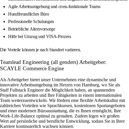
Agile Arbeitsumgebung und cross-funktionale Teams
Hundfreundliches Büro
Professionelle Schulungen
Betriebliche Altersvorsorge
Hilfe bei Umzug und VISA-Prozess
Die Vorteile können je nach Standort variieren.
Teamlead Engineering (all genders) Arbeitgeber:
SCAYLE Commerce Engine
Als Arbeitgeber bietet unser Unternehmen eine dynamische und
innovative Arbeitsumgebung im Herzen von Hamburg, wo Sie als
Staff Fullstack Engineer die Möglichkeit haben, an spannenden
Projekten zu arbeiten und Ihre Fähigkeiten in einem internationalen
Team weiterzuentwickeln. Wir fördern eine flexible Arbeitskultur mit
zahlreichen Vorteilen wie Sprachkursen, kostenlosen Sportangeboten
und einer modernen Büroausstattung, die es Ihnen ermöglicht, Ihre
Work-Life-Balance optimal zu gestalten. Zudem legen wir großen
Wert auf persönliche und berufliche Entwicklung, sodass Sie in Ihrer
Karriere kontinuierlich wachsen können.