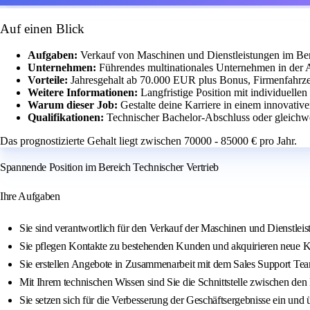
Auf einen Blick
Aufgaben:
Verkauf von Maschinen und Dienstleistungen im Ber
Unternehmen:
Führendes multinationales Unternehmen in der 
Vorteile:
Jahresgehalt ab 70.000 EUR plus Bonus, Firmenfahrze
Weitere Informationen:
Langfristige Position mit individuelle
Warum dieser Job:
Gestalte deine Karriere in einem innovative
Qualifikationen:
Technischer Bachelor-Abschluss oder gleichwe
Das prognostizierte Gehalt liegt zwischen 70000 - 85000 € pro Jahr.
Spannende Position im Bereich Technischer Vertrieb
Ihre Aufgaben
Sie sind verantwortlich für den Verkauf der Maschinen und Dienstlei
Sie pflegen Kontakte zu bestehenden Kunden und akquirieren neue K
Sie erstellen Angebote in Zusammenarbeit mit dem Sales Support Tea
Mit Ihrem technischen Wissen sind Sie die Schnittstelle zwischen d
Sie setzen sich für die Verbesserung der Geschäftsergebnisse ein und