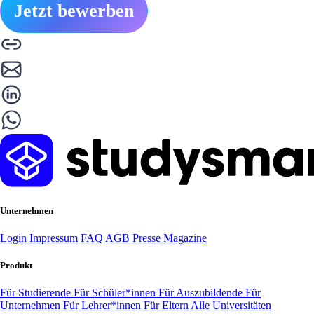
Jetzt bewerben
Unternehmen
Login
Impressum
FAQ
AGB
Presse
Magazine
Produkt
Für Studierende
Für Schüler*innen
Für Auszubildende
Für
Unternehmen
Für Lehrer*innen
Für Eltern
Alle Universitäten