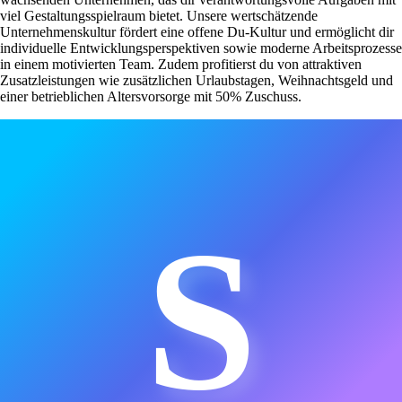
viel Gestaltungsspielraum bietet. Unsere wertschätzende
Unternehmenskultur fördert eine offene Du-Kultur und ermöglicht dir
individuelle Entwicklungsperspektiven sowie moderne Arbeitsprozesse
in einem motivierten Team. Zudem profitierst du von attraktiven
Zusatzleistungen wie zusätzlichen Urlaubstagen, Weihnachtsgeld und
einer betrieblichen Altersvorsorge mit 50% Zuschuss.
S