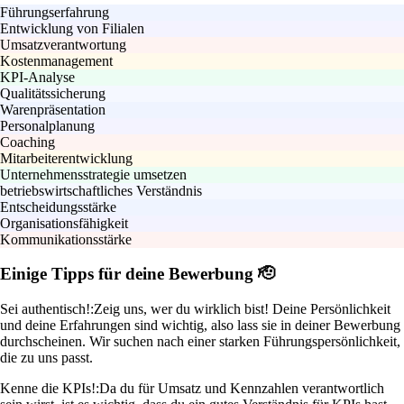
Führungserfahrung
Entwicklung von Filialen
Umsatzverantwortung
Kostenmanagement
KPI-Analyse
Qualitätssicherung
Warenpräsentation
Personalplanung
Coaching
Mitarbeiterentwicklung
Unternehmensstrategie umsetzen
betriebswirtschaftliches Verständnis
Entscheidungsstärke
Organisationsfähigkeit
Kommunikationsstärke
Einige Tipps für deine Bewerbung 🫡
Sei authentisch!:
Zeig uns, wer du wirklich bist! Deine Persönlichkeit
und deine Erfahrungen sind wichtig, also lass sie in deiner Bewerbung
durchscheinen. Wir suchen nach einer starken Führungspersönlichkeit,
die zu uns passt.
Kenne die KPIs!:
Da du für Umsatz und Kennzahlen verantwortlich