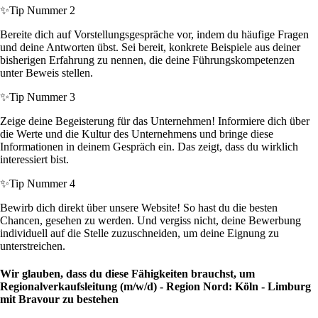
✨
Tip Nummer 2
Bereite dich auf Vorstellungsgespräche vor, indem du häufige Fragen
und deine Antworten übst. Sei bereit, konkrete Beispiele aus deiner
bisherigen Erfahrung zu nennen, die deine Führungskompetenzen
unter Beweis stellen.
✨
Tip Nummer 3
Zeige deine Begeisterung für das Unternehmen! Informiere dich über
die Werte und die Kultur des Unternehmens und bringe diese
Informationen in deinem Gespräch ein. Das zeigt, dass du wirklich
interessiert bist.
✨
Tip Nummer 4
Bewirb dich direkt über unsere Website! So hast du die besten
Chancen, gesehen zu werden. Und vergiss nicht, deine Bewerbung
individuell auf die Stelle zuzuschneiden, um deine Eignung zu
unterstreichen.
Wir glauben, dass du diese Fähigkeiten brauchst, um
Regionalverkaufsleitung (m/w/d) - Region Nord: Köln - Limburg
mit Bravour zu bestehen