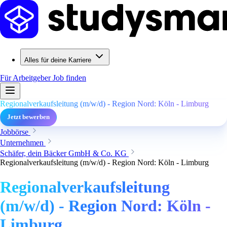
Alles für deine Karriere
Für Arbeitgeber
Job finden
Regionalverkaufsleitung (m/w/d) - Region Nord: Köln - Limburg
Jetzt bewerben
Jobbörse
Unternehmen
Schäfer, dein Bäcker GmbH & Co. KG
Regionalverkaufsleitung (m/w/d) - Region Nord: Köln - Limburg
Regionalverkaufsleitung
(m/w/d) - Region Nord: Köln -
Limburg