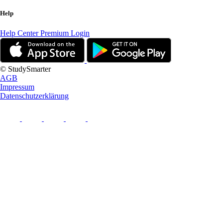
Help
Help Center
Premium Login
© StudySmarter
AGB
Impressum
Datenschutzerklärung