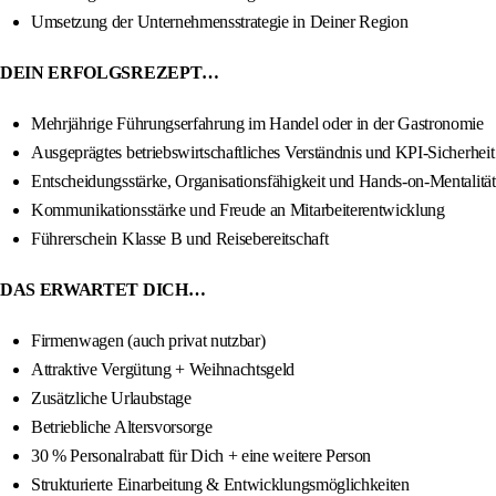
Umsetzung der Unternehmensstrategie in Deiner Region
DEIN ERFOLGSREZEPT…
Mehrjährige Führungserfahrung im Handel oder in der Gastronomie
Ausgeprägtes betriebswirtschaftliches Verständnis und KPI-Sicherheit
Entscheidungsstärke, Organisationsfähigkeit und Hands-on-Mentalität
Kommunikationsstärke und Freude an Mitarbeiterentwicklung
Führerschein Klasse B und Reisebereitschaft
DAS ERWARTET DICH…
Firmenwagen (auch privat nutzbar)
Attraktive Vergütung + Weihnachtsgeld
Zusätzliche Urlaubstage
Betriebliche Altersvorsorge
30 % Personalrabatt für Dich + eine weitere Person
Strukturierte Einarbeitung & Entwicklungsmöglichkeiten